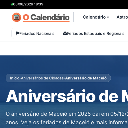
06/08/2026 18:39
Calendário
Astr
Feriados Nacionais
Feriados Estaduais e Regionais
›
›
Início
Aniversários de Cidades
Aniversário de Maceió
Aniversário de 
O aniversário de Maceió em 2026 cai em 05/12
anos. Veja os feriados de Maceió e mais inform