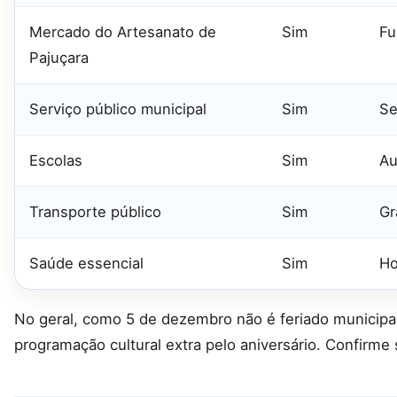
Mercado do Artesanato de
Sim
Fu
Pajuçara
Serviço público municipal
Sim
Se
Escolas
Sim
Au
Transporte público
Sim
Gr
Saúde essencial
Sim
Ho
No geral, como 5 de dezembro não é feriado municip
programação cultural extra pelo aniversário. Confirme 