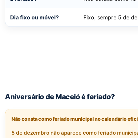
Dia fixo ou móvel?
Fixo, sempre 5 de d
Aniversário de Maceió é feriado?
Não consta como feriado municipal no calendário ofic
5 de dezembro não aparece como feriado municipal