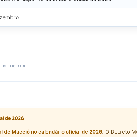
ezembro
ial de 2026
 de Maceió no calendário oficial de 2026
. O Decreto Mu