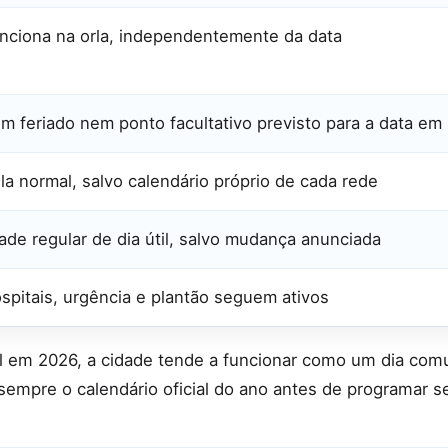
nciona na orla, independentemente da data
m feriado nem ponto facultativo previsto para a data em
la normal, salvo calendário próprio de cada rede
ade regular de dia útil, salvo mudança anunciada
spitais, urgência e plantão seguem ativos
al em 2026, a cidade tende a funcionar como um dia co
sempre o calendário oficial do ano antes de programar se