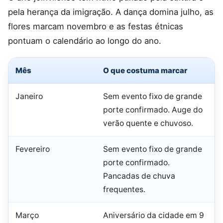
pela herança da imigração. A dança domina julho, as
flores marcam novembro e as festas étnicas
pontuam o calendário ao longo do ano.
Mês
O que costuma marcar
Janeiro
Sem evento fixo de grande
porte confirmado. Auge do
verão quente e chuvoso.
Fevereiro
Sem evento fixo de grande
porte confirmado.
Pancadas de chuva
frequentes.
Março
Aniversário da cidade em 9