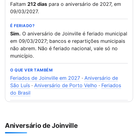
Faltam
212 dias
para o aniversário de 2027, em
09/03/2027.
É FERIADO?
Sim.
O aniversário de Joinville é feriado municipal
em 09/03/2027; bancos e repartições municipais
não abrem. Não é feriado nacional, vale só no
município.
O QUE VER TAMBÉM
Feriados de Joinville em 2027
·
Aniversário de
São Luís
·
Aniversário de Porto Velho
·
Feriados
do Brasil
Aniversário de Joinville