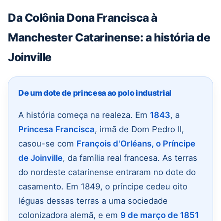
Da Colônia Dona Francisca à
Manchester Catarinense: a história de
Joinville
De um dote de princesa ao polo industrial
A história começa na realeza. Em
1843
, a
Princesa Francisca
, irmã de Dom Pedro II,
casou-se com
François d'Orléans, o Príncipe
de Joinville
, da família real francesa. As terras
do nordeste catarinense entraram no dote do
casamento. Em 1849, o príncipe cedeu oito
léguas dessas terras a uma sociedade
colonizadora alemã, e em
9 de março de 1851