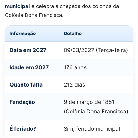
municipal
e celebra a chegada dos colonos da
Colônia Dona Francisca.
Informação
Detalhe
Data em 2027
09/03/2027 (Terça-feira)
Idade em 2027
176 anos
Quanto falta
212 dias
Fundação
9 de março de 1851
(Colônia Dona Francisca)
É feriado?
Sim, feriado municipal