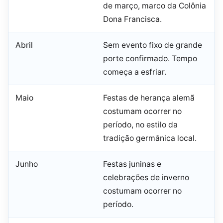
de março, marco da Colônia
Dona Francisca.
Abril
Sem evento fixo de grande
porte confirmado. Tempo
começa a esfriar.
Maio
Festas de herança alemã
costumam ocorrer no
período, no estilo da
tradição germânica local.
Junho
Festas juninas e
celebrações de inverno
costumam ocorrer no
período.