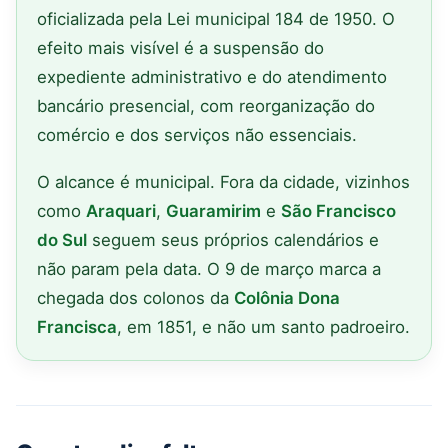
oficializada pela Lei municipal 184 de 1950. O
efeito mais visível é a suspensão do
expediente administrativo e do atendimento
bancário presencial, com reorganização do
comércio e dos serviços não essenciais.
O alcance é municipal. Fora da cidade, vizinhos
como
Araquari
,
Guaramirim
e
São Francisco
do Sul
seguem seus próprios calendários e
não param pela data. O 9 de março marca a
chegada dos colonos da
Colônia Dona
Francisca
, em 1851, e não um santo padroeiro.