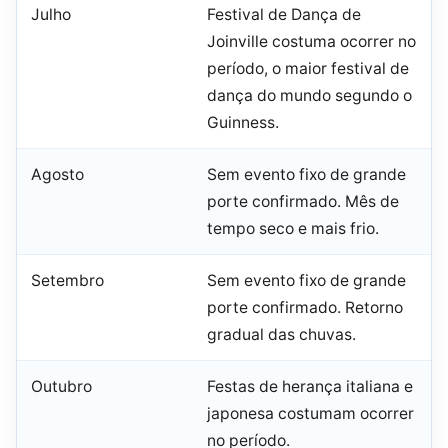
Julho
Festival de Dança de
Joinville costuma ocorrer no
período, o maior festival de
dança do mundo segundo o
Guinness.
Agosto
Sem evento fixo de grande
porte confirmado. Mês de
tempo seco e mais frio.
Setembro
Sem evento fixo de grande
porte confirmado. Retorno
gradual das chuvas.
Outubro
Festas de herança italiana e
japonesa costumam ocorrer
no período.