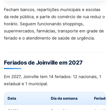
Fecham bancos, repartições municipais e escolas
da rede pública, e parte do comércio de rua reduz o
horário. Seguem funcionando shoppings,
supermercados, farmácias, transporte em grade de
feriado e o atendimento de saúde de urgência.
Feriados de Joinville em 2027
Em 2027, Joinville tem 14 feriados: 12 nacionais, 1
estadual e 1 municipal.
Data
Dia da semana
Feriado