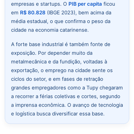
empresas e startups. O
PIB per capita
ficou
em
R$ 80.828
(IBGE 2023), bem acima da
média estadual, o que confirma o peso da
cidade na economia catarinense.
A forte base industrial é também fonte de
exposição. Por depender muito da
metalmecânica e da fundição, voltadas à
exportação, o emprego na cidade sente os
ciclos do setor, e em fases de retração
grandes empregadores como a Tupy chegaram
a recorrer a férias coletivas e cortes, segundo
a imprensa econômica. O avanço de tecnologia
e logística busca diversificar essa base.