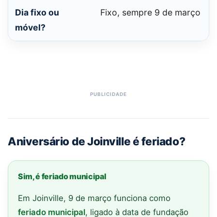
Dia fixo ou
Fixo, sempre 9 de março
móvel?
Aniversário de Joinville é feriado?
Sim, é feriado municipal
Em Joinville, 9 de março funciona como
feriado municipal
, ligado à data de fundação