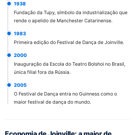
1938
Fundação da Tupy, símbolo da industrialização que
rende o apelido de Manchester Catarinense.
1983
Primeira edição do Festival de Dança de Joinville.
2000
Inauguração da Escola do Teatro Bolshoi no Brasil,
única filial fora da Rússia.
2005
O Festival de Dança entra no Guinness como o
maior festival de dança do mundo.
Economia de Joinville: a maior de