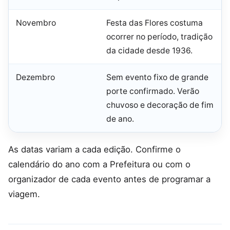
Novembro
Festa das Flores costuma
ocorrer no período, tradição
da cidade desde 1936.
Dezembro
Sem evento fixo de grande
porte confirmado. Verão
chuvoso e decoração de fim
de ano.
As datas variam a cada edição. Confirme o
calendário do ano com a Prefeitura ou com o
organizador de cada evento antes de programar a
viagem.