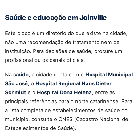
Saúde e educação em Joinville
Este bloco é um diretório do que existe na cidade,
não uma recomendação de tratamento nem de
instituição. Para decisões de saúde, procure um
profissional ou os canais oficiais.
Na
saúde
, a cidade conta com o
Hospital Municipal
São José
, o
Hospital Regional Hans Dieter
Schmidt
e o
Hospital Dona Helena
, entre as
principais referências para o norte catarinense. Para
a lista completa de estabelecimentos de saúde do
município, consulte o CNES (Cadastro Nacional de
Estabelecimentos de Saúde).