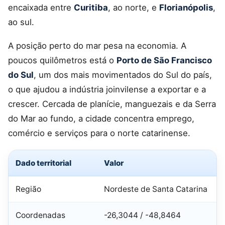
encaixada entre
Curitiba
, ao norte, e
Florianópolis
,
ao sul.
A posição perto do mar pesa na economia. A
poucos quilômetros está o
Porto de São Francisco
do Sul
, um dos mais movimentados do Sul do país,
o que ajudou a indústria joinvilense a exportar e a
crescer. Cercada de planície, manguezais e da Serra
do Mar ao fundo, a cidade concentra emprego,
comércio e serviços para o norte catarinense.
Dado territorial
Valor
Região
Nordeste de Santa Catarina
Coordenadas
-26,3044 / -48,8464