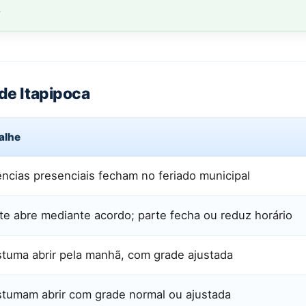
.
 de Itapipoca
alhe
ncias presenciais fecham no feriado municipal
te abre mediante acordo; parte fecha ou reduz horário
tuma abrir pela manhã, com grade ajustada
tumam abrir com grade normal ou ajustada