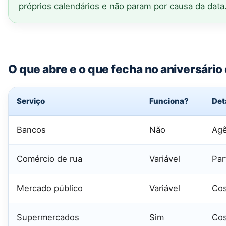
próprios calendários e não param por causa da data
O que abre e o que fecha no aniversário
Serviço
Funciona?
Det
Bancos
Não
Agê
Comércio de rua
Variável
Par
Mercado público
Variável
Cos
Supermercados
Sim
Cos