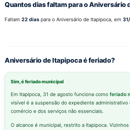
Quantos dias faltam para o Aniversário 
Faltam
22 dias
para o Aniversário de Itapipoca, em
31
Aniversário de Itapipoca é feriado?
Sim, é feriado municipal
Em Itapipoca, 31 de agosto funciona como
feriado 
visível é a suspensão do expediente administrativo
comércio e dos serviços não essenciais.
O alcance é municipal, restrito a Itapipoca. Vizinh