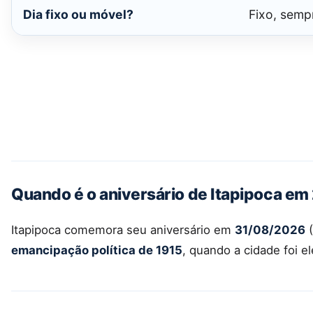
Dia fixo ou móvel?
Fixo, semp
Quando é o aniversário de Itapipoca e
Itapipoca comemora seu aniversário em
31/08/2026
(
emancipação política de 1915
, quando a cidade foi 