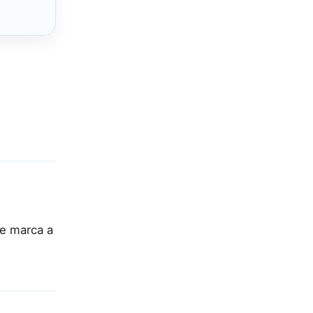
 e marca a