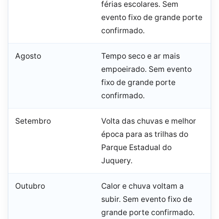
férias escolares. Sem
evento fixo de grande porte
confirmado.
Agosto
Tempo seco e ar mais
empoeirado. Sem evento
fixo de grande porte
confirmado.
Setembro
Volta das chuvas e melhor
época para as trilhas do
Parque Estadual do
Juquery.
Outubro
Calor e chuva voltam a
subir. Sem evento fixo de
grande porte confirmado.