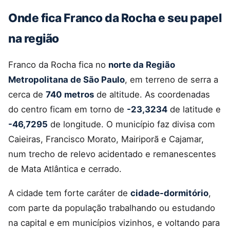
Onde fica Franco da Rocha e seu papel
na região
Franco da Rocha fica no
norte da Região
Metropolitana de São Paulo
, em terreno de serra a
cerca de
740 metros
de altitude. As coordenadas
do centro ficam em torno de
-23,3234
de latitude e
-46,7295
de longitude. O município faz divisa com
Caieiras, Francisco Morato, Mairiporã e Cajamar,
num trecho de relevo acidentado e remanescentes
de Mata Atlântica e cerrado.
A cidade tem forte caráter de
cidade-dormitório
,
com parte da população trabalhando ou estudando
na capital e em municípios vizinhos, e voltando para