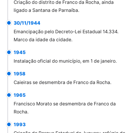
Criação do distrito de Franco da Rocha, ainda
ligado a Santana de Parnaíba.
30/11/1944
Emancipação pelo Decreto-Lei Estadual 14.334.
Marco da idade da cidade.
1945
Instalação oficial do município, em 1 de janeiro.
1958
Caieiras se desmembra de Franco da Rocha.
1965
Francisco Morato se desmembra de Franco da
Rocha.
1993