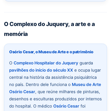
O Complexo do Juquery, a arte e a
memória
Osório Cesar, o Museu de Arte e o patrimônio
O
Complexo Hospitalar do Juquery
guarda
pavilhões do início do século XX
e ocupa lugar
central na história da assistência psiquiátrica
no país. Dentro dele funciona o
Museu de Arte
Osório Cesar
, que reúne milhares de pinturas,
desenhos e esculturas produzidos por internos
do hospital. O médico
Osório Cesar
foi