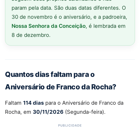
param pela data. São duas datas diferentes. O
30 de novembro é o aniversário, e a padroeira,
Nossa Senhora da Conceição
, é lembrada em
8 de dezembro.
Quantos dias faltam para o
Aniversário de Franco da Rocha?
Faltam
114 dias
para o Aniversário de Franco da
Rocha, em
30/11/2026
(Segunda-feira).