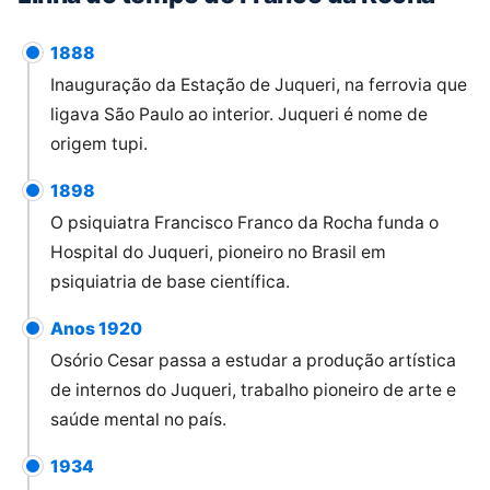
1888
Inauguração da Estação de Juqueri, na ferrovia que
ligava São Paulo ao interior. Juqueri é nome de
origem tupi.
1898
O psiquiatra Francisco Franco da Rocha funda o
Hospital do Juqueri, pioneiro no Brasil em
psiquiatria de base científica.
Anos 1920
Osório Cesar passa a estudar a produção artística
de internos do Juqueri, trabalho pioneiro de arte e
saúde mental no país.
1934