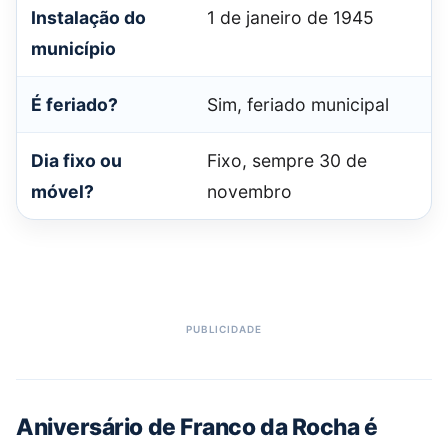
Instalação do
1 de janeiro de 1945
município
É feriado?
Sim, feriado municipal
Dia fixo ou
Fixo, sempre 30 de
móvel?
novembro
Aniversário de Franco da Rocha é