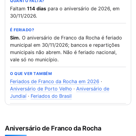
QUANTO FALTA?
Faltam
114 dias
para o aniversário de 2026, em
30/11/2026.
É FERIADO?
Sim.
O aniversário de Franco da Rocha é feriado
municipal em 30/11/2026; bancos e repartições
municipais não abrem. Não é feriado nacional,
vale só no município.
O QUE VER TAMBÉM
Feriados de Franco da Rocha em 2026
·
Aniversário de Porto Velho
·
Aniversário de
Jundiaí
·
Feriados do Brasil
Aniversário de Franco da Rocha