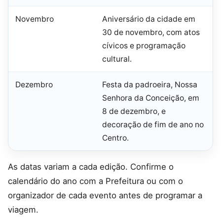
Novembro
Aniversário da cidade em
30 de novembro, com atos
cívicos e programação
cultural.
Dezembro
Festa da padroeira, Nossa
Senhora da Conceição, em
8 de dezembro, e
decoração de fim de ano no
Centro.
As datas variam a cada edição. Confirme o
calendário do ano com a Prefeitura ou com o
organizador de cada evento antes de programar a
viagem.