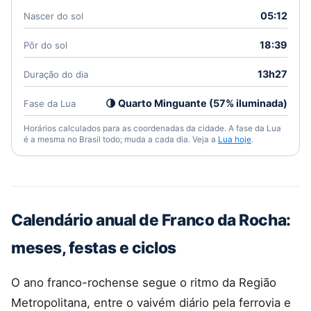
05:12
Nascer do sol
18:39
Pôr do sol
13h27
Duração do dia
🌗 Quarto Minguante (57% iluminada)
Fase da Lua
Horários calculados para as coordenadas da cidade. A fase da Lua
é a mesma no Brasil todo; muda a cada dia. Veja a
Lua hoje
.
Calendário anual de Franco da Rocha:
meses, festas e ciclos
O ano franco-rochense segue o ritmo da Região
Metropolitana, entre o vaivém diário pela ferrovia e