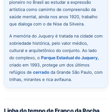
pioneiro no Brasil ao estudar a expressão
artística como caminho de compreensão da
saúde mental, ainda nos anos 1920, trabalho
que dialoga com o de Nise da Silveira.
A memória do Juquery é tratada na cidade com
sobriedade histórica, pelo valor médico,
cultural e arquitetônico do conjunto. Ao lado
do complexo, o
Parque Estadual do Juquery
,
criado em 1993, protege um dos últimos
refúgios de
cerrado
da Grande São Paulo, com
trilhas, mirantes e rica avifauna.
Linha do tempo de Franco da Rocha