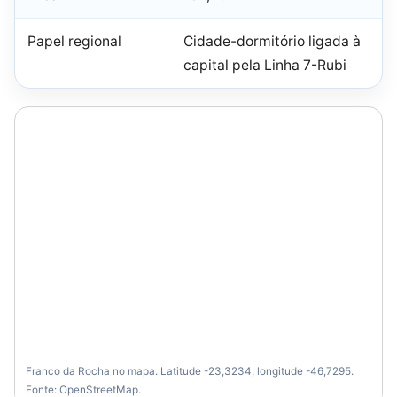
Papel regional
Cidade-dormitório ligada à
capital pela Linha 7-Rubi
Franco da Rocha no mapa. Latitude -23,3234, longitude -46,7295.
Fonte: OpenStreetMap.