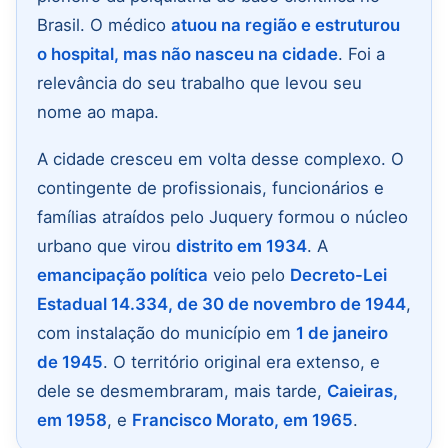
Brasil. O médico
atuou na região e estruturou
o hospital, mas não nasceu na cidade
. Foi a
relevância do seu trabalho que levou seu
nome ao mapa.
A cidade cresceu em volta desse complexo. O
contingente de profissionais, funcionários e
famílias atraídos pelo Juquery formou o núcleo
urbano que virou
distrito em 1934
. A
emancipação política
veio pelo
Decreto-Lei
Estadual 14.334, de 30 de novembro de 1944
,
com instalação do município em
1 de janeiro
de 1945
. O território original era extenso, e
dele se desmembraram, mais tarde,
Caieiras,
em 1958
, e
Francisco Morato, em 1965
.