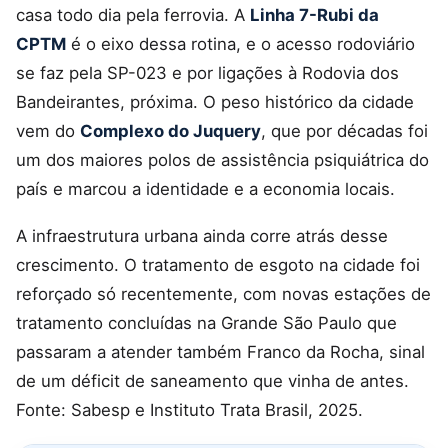
casa todo dia pela ferrovia. A
Linha 7-Rubi da
CPTM
é o eixo dessa rotina, e o acesso rodoviário
se faz pela SP-023 e por ligações à Rodovia dos
Bandeirantes, próxima. O peso histórico da cidade
vem do
Complexo do Juquery
, que por décadas foi
um dos maiores polos de assistência psiquiátrica do
país e marcou a identidade e a economia locais.
A infraestrutura urbana ainda corre atrás desse
crescimento. O tratamento de esgoto na cidade foi
reforçado só recentemente, com novas estações de
tratamento concluídas na Grande São Paulo que
passaram a atender também Franco da Rocha, sinal
de um déficit de saneamento que vinha de antes.
Fonte: Sabesp e Instituto Trata Brasil, 2025.