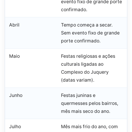
evento fixo de grande porte
confirmado.
Abril
Tempo começa a secar.
Sem evento fixo de grande
porte confirmado.
Maio
Festas religiosas e ações
culturais ligadas ao
Complexo do Juquery
(datas variam).
Junho
Festas juninas e
quermesses pelos bairros,
mês mais seco do ano.
Julho
Mês mais frio do ano, com