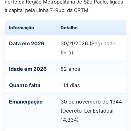
norte da Região Metropolitana de São Paulo, ligada
à capital pela Linha 7-Rubi da CPTM.
Informação
Detalhe
Data em 2026
30/11/2026 (Segunda-
feira)
Idade em 2026
82 anos
Quanto falta
114 dias
Emancipação
30 de novembro de 1944
(Decreto-Lei Estadual
14.334)