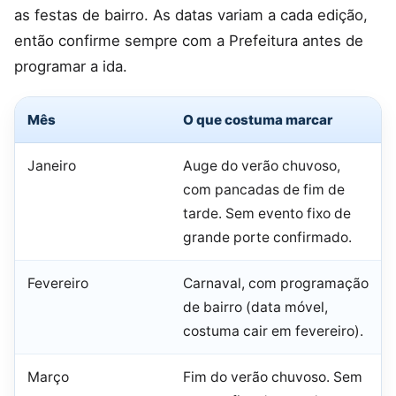
as festas de bairro. As datas variam a cada edição,
então confirme sempre com a Prefeitura antes de
programar a ida.
Mês
O que costuma marcar
Janeiro
Auge do verão chuvoso,
com pancadas de fim de
tarde. Sem evento fixo de
grande porte confirmado.
Fevereiro
Carnaval, com programação
de bairro (data móvel,
costuma cair em fevereiro).
Março
Fim do verão chuvoso. Sem