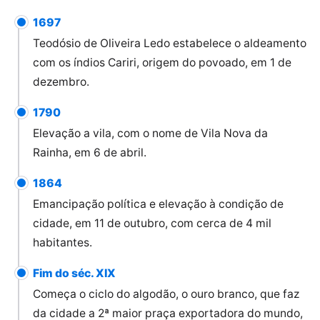
1697
Teodósio de Oliveira Ledo estabelece o aldeamento
com os índios Cariri, origem do povoado, em 1 de
dezembro.
1790
Elevação a vila, com o nome de Vila Nova da
Rainha, em 6 de abril.
1864
Emancipação política e elevação à condição de
cidade, em 11 de outubro, com cerca de 4 mil
habitantes.
Fim do séc. XIX
Começa o ciclo do algodão, o ouro branco, que faz
da cidade a 2ª maior praça exportadora do mundo,