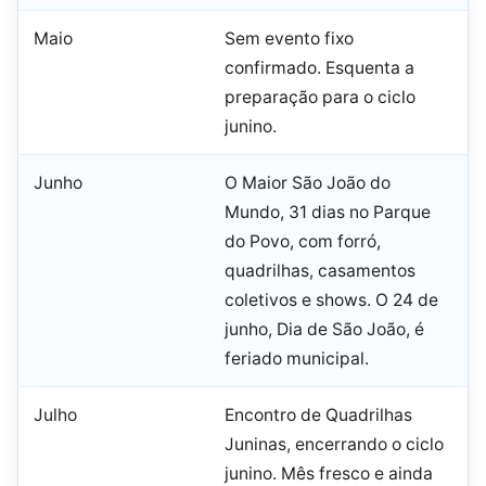
Maio
Sem evento fixo
confirmado. Esquenta a
preparação para o ciclo
junino.
Junho
O Maior São João do
Mundo, 31 dias no Parque
do Povo, com forró,
quadrilhas, casamentos
coletivos e shows. O 24 de
junho, Dia de São João, é
feriado municipal.
Julho
Encontro de Quadrilhas
Juninas, encerrando o ciclo
junino. Mês fresco e ainda