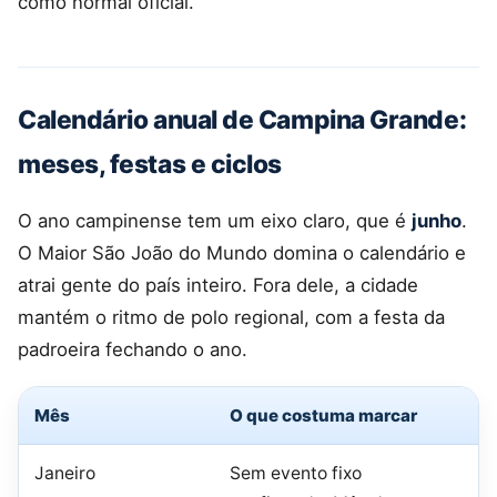
como normal oficial.
Calendário anual de Campina Grande:
meses, festas e ciclos
O ano campinense tem um eixo claro, que é
junho
.
O Maior São João do Mundo domina o calendário e
atrai gente do país inteiro. Fora dele, a cidade
mantém o ritmo de polo regional, com a festa da
padroeira fechando o ano.
Mês
O que costuma marcar
Janeiro
Sem evento fixo