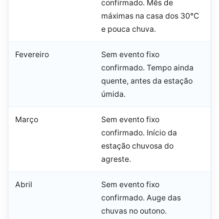
confirmado. Mês de
máximas na casa dos 30°C
e pouca chuva.
Fevereiro
Sem evento fixo
confirmado. Tempo ainda
quente, antes da estação
úmida.
Março
Sem evento fixo
confirmado. Início da
estação chuvosa do
agreste.
Abril
Sem evento fixo
confirmado. Auge das
chuvas no outono.