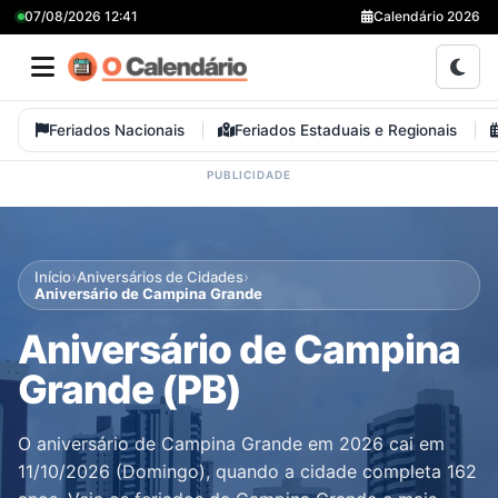
07/08/2026 12:41
Calendário 2026
Feriados Nacionais
Feriados Estaduais e Regionais
›
›
Início
Aniversários de Cidades
Aniversário de Campina Grande
Aniversário de Campina
Grande (PB)
O aniversário de Campina Grande em 2026 cai em
11/10/2026 (Domingo), quando a cidade completa 162