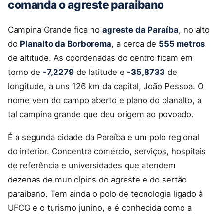
comanda o agreste paraibano
Campina Grande fica no
agreste da Paraíba
, no alto
do
Planalto da Borborema
, a cerca de
555 metros
de altitude. As coordenadas do centro ficam em
torno de
-7,2279
de latitude e
-35,8733
de
longitude, a uns 126 km da capital, João Pessoa. O
nome vem do campo aberto e plano do planalto, a
tal campina grande que deu origem ao povoado.
É a segunda cidade da Paraíba e um polo regional
do interior. Concentra comércio, serviços, hospitais
de referência e universidades que atendem
dezenas de municípios do agreste e do sertão
paraibano. Tem ainda o polo de tecnologia ligado à
UFCG e o turismo junino, e é conhecida como a