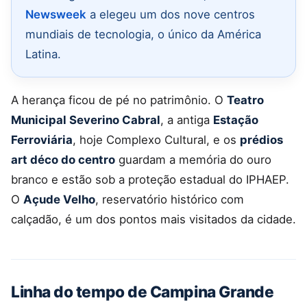
Newsweek
a elegeu um dos nove centros
mundiais de tecnologia, o único da América
Latina.
A herança ficou de pé no patrimônio. O
Teatro
Municipal Severino Cabral
, a antiga
Estação
Ferroviária
, hoje Complexo Cultural, e os
prédios
art déco do centro
guardam a memória do ouro
branco e estão sob a proteção estadual do IPHAEP.
O
Açude Velho
, reservatório histórico com
calçadão, é um dos pontos mais visitados da cidade.
Linha do tempo de Campina Grande