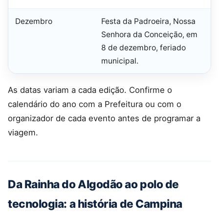
Dezembro
Festa da Padroeira, Nossa
Senhora da Conceição, em
8 de dezembro, feriado
municipal.
As datas variam a cada edição. Confirme o
calendário do ano com a Prefeitura ou com o
organizador de cada evento antes de programar a
viagem.
Da Rainha do Algodão ao polo de
tecnologia: a história de Campina