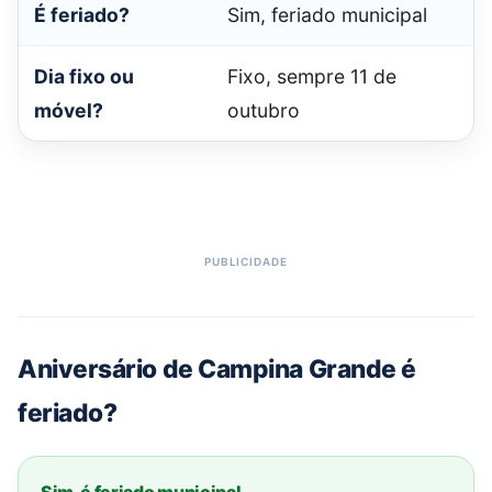
É feriado?
Sim, feriado municipal
Dia fixo ou
Fixo, sempre 11 de
móvel?
outubro
Aniversário de Campina Grande é
feriado?