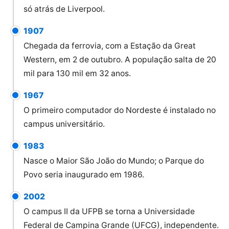
só atrás de Liverpool.
1907
Chegada da ferrovia, com a Estação da Great
Western, em 2 de outubro. A população salta de 20
mil para 130 mil em 32 anos.
1967
O primeiro computador do Nordeste é instalado no
campus universitário.
1983
Nasce o Maior São João do Mundo; o Parque do
Povo seria inaugurado em 1986.
2002
O campus II da UFPB se torna a Universidade
Federal de Campina Grande (UFCG), independente.