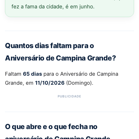
fez a fama da cidade, é em junho.
Quantos dias faltam para o
Aniversário de Campina Grande?
Faltam
65 dias
para o Aniversário de Campina
Grande, em
11/10/2026
(Domingo).
O que abre e o que fecha no
aniversário de Campina Grande