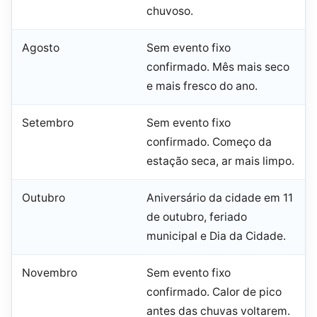
chuvoso.
Agosto
Sem evento fixo
confirmado. Mês mais seco
e mais fresco do ano.
Setembro
Sem evento fixo
confirmado. Começo da
estação seca, ar mais limpo.
Outubro
Aniversário da cidade em 11
de outubro, feriado
municipal e Dia da Cidade.
Novembro
Sem evento fixo
confirmado. Calor de pico
antes das chuvas voltarem.