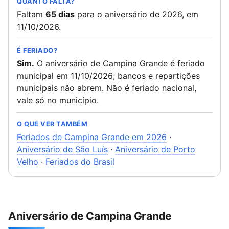
QUANTO FALTA?
Faltam
65 dias
para o aniversário de 2026, em
11/10/2026.
É FERIADO?
Sim.
O aniversário de Campina Grande é feriado
municipal em 11/10/2026; bancos e repartições
municipais não abrem. Não é feriado nacional,
vale só no município.
O QUE VER TAMBÉM
Feriados de Campina Grande em 2026
·
Aniversário de São Luís
·
Aniversário de Porto
Velho
·
Feriados do Brasil
Aniversário de Campina Grande