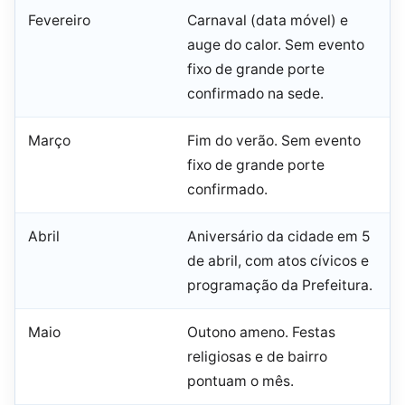
Fevereiro
Carnaval (data móvel) e
auge do calor. Sem evento
fixo de grande porte
confirmado na sede.
Março
Fim do verão. Sem evento
fixo de grande porte
confirmado.
Abril
Aniversário da cidade em 5
de abril, com atos cívicos e
programação da Prefeitura.
Maio
Outono ameno. Festas
religiosas e de bairro
pontuam o mês.