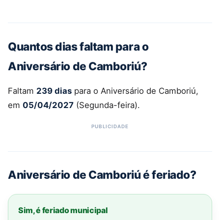
Quantos dias faltam para o
Aniversário de Camboriú?
Faltam
239 dias
para o Aniversário de Camboriú,
em
05/04/2027
(Segunda-feira).
Aniversário de Camboriú é feriado?
Sim, é feriado municipal