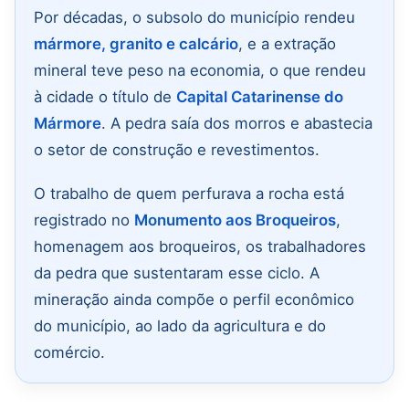
Por décadas, o subsolo do município rendeu
mármore, granito e calcário
, e a extração
mineral teve peso na economia, o que rendeu
à cidade o título de
Capital Catarinense do
Mármore
. A pedra saía dos morros e abastecia
o setor de construção e revestimentos.
O trabalho de quem perfurava a rocha está
registrado no
Monumento aos Broqueiros
,
homenagem aos broqueiros, os trabalhadores
da pedra que sustentaram esse ciclo. A
mineração ainda compõe o perfil econômico
do município, ao lado da agricultura e do
comércio.