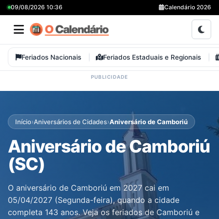
09/08/2026 10:36
Calendário 2026
Feriados Nacionais
Feriados Estaduais e Regionais
›
›
Início
Aniversários de Cidades
Aniversário de Camboriú
Aniversário de Camboriú
(SC)
O aniversário de Camboriú em 2027 cai em
05/04/2027 (Segunda-feira), quando a cidade
completa 143 anos. Veja os feriados de Camboriú e