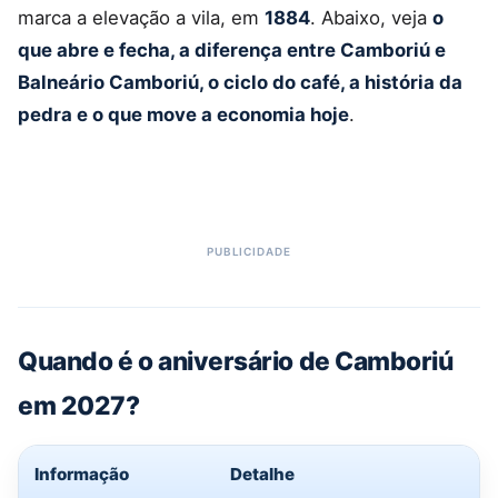
marca a elevação a vila, em
1884
. Abaixo, veja
o
que abre e fecha, a diferença entre Camboriú e
Balneário Camboriú, o ciclo do café, a história da
pedra e o que move a economia hoje
.
Quando é o aniversário de Camboriú
em 2027?
Informação
Detalhe