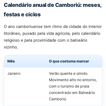
Calendário anual de Camboriú: meses,
festas e ciclos
O ano camboriuense tem ritmo de cidade do interior
litorâneo, puxado pela vida agrícola, pelo calendário
religioso e pela proximidade com o balneário
vizinho.
Mês
O que costuma marcar
Janeiro
Verão quente e úmido.
Movimento alto no entorno,
com o turismo de praia
concentrado em Balneário
Camboriú.