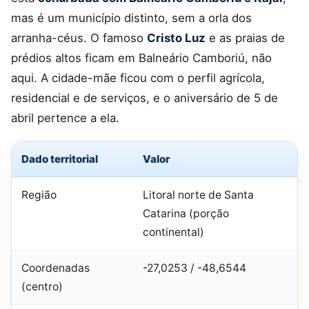
mas é um município distinto, sem a orla dos
arranha-céus. O famoso
Cristo Luz
e as praias de
prédios altos ficam em Balneário Camboriú, não
aqui. A cidade-mãe ficou com o perfil agrícola,
residencial e de serviços, e o aniversário de 5 de
abril pertence a ela.
Dado territorial
Valor
Região
Litoral norte de Santa
Catarina (porção
continental)
Coordenadas
-27,0253 / -48,6544
(centro)