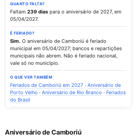
QUANTO FALTA?
Faltam
239 dias
para o aniversário de 2027, em
05/04/2027.
É FERIADO?
Sim.
O aniversário de Camboriú é feriado
municipal em 05/04/2027; bancos e repartições
municipais não abrem. Não é feriado nacional,
vale só no município.
O QUE VER TAMBÉM
Feriados de Camboriú em 2027
·
Aniversário de
Porto Velho
·
Aniversário de Rio Branco
·
Feriados
do Brasil
Aniversário de Camboriú