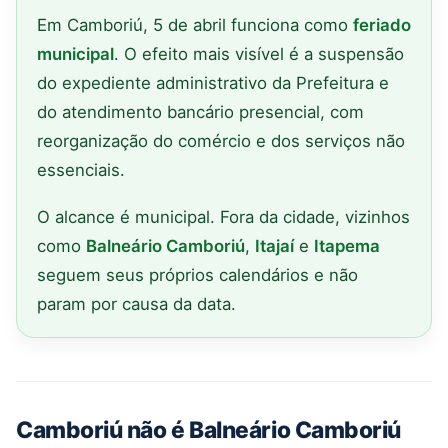
Em Camboriú, 5 de abril funciona como
feriado
municipal
. O efeito mais visível é a suspensão
do expediente administrativo da Prefeitura e
do atendimento bancário presencial, com
reorganização do comércio e dos serviços não
essenciais.
O alcance é municipal. Fora da cidade, vizinhos
como
Balneário Camboriú
,
Itajaí
e
Itapema
seguem seus próprios calendários e não
param por causa da data.
Camboriú não é Balneário Camboriú