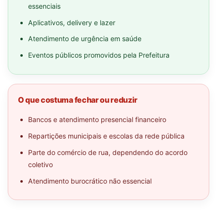
essenciais
Aplicativos, delivery e lazer
Atendimento de urgência em saúde
Eventos públicos promovidos pela Prefeitura
O que costuma fechar ou reduzir
Bancos e atendimento presencial financeiro
Repartições municipais e escolas da rede pública
Parte do comércio de rua, dependendo do acordo
coletivo
Atendimento burocrático não essencial