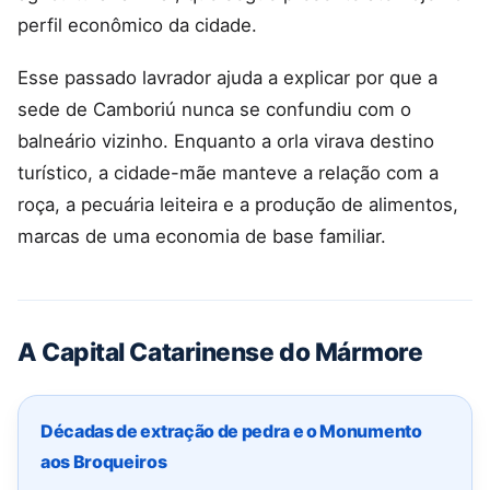
perfil econômico da cidade.
Esse passado lavrador ajuda a explicar por que a
sede de Camboriú nunca se confundiu com o
balneário vizinho. Enquanto a orla virava destino
turístico, a cidade-mãe manteve a relação com a
roça, a pecuária leiteira e a produção de alimentos,
marcas de uma economia de base familiar.
A Capital Catarinense do Mármore
Décadas de extração de pedra e o Monumento
aos Broqueiros