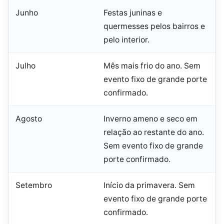
Junho
Festas juninas e
quermesses pelos bairros e
pelo interior.
Julho
Mês mais frio do ano. Sem
evento fixo de grande porte
confirmado.
Agosto
Inverno ameno e seco em
relação ao restante do ano.
Sem evento fixo de grande
porte confirmado.
Setembro
Início da primavera. Sem
evento fixo de grande porte
confirmado.