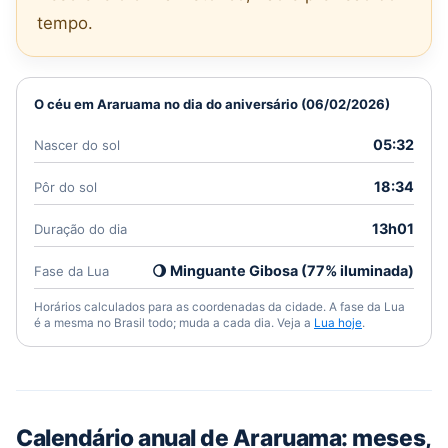
tempo.
O céu em Araruama no dia do aniversário (06/02/2026)
05:32
Nascer do sol
18:34
Pôr do sol
13h01
Duração do dia
🌖 Minguante Gibosa (77% iluminada)
Fase da Lua
Horários calculados para as coordenadas da cidade. A fase da Lua
é a mesma no Brasil todo; muda a cada dia. Veja a
Lua hoje
.
Calendário anual de Araruama: meses,