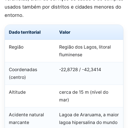
usados também por distritos e cidades menores do
entorno.
Dado territorial
Valor
Região
Região dos Lagos, litoral
fluminense
Coordenadas
-22,8728 / -42,3414
(centro)
Altitude
cerca de 15 m (nível do
mar)
Acidente natural
Lagoa de Araruama, a maior
marcante
lagoa hipersalina do mundo