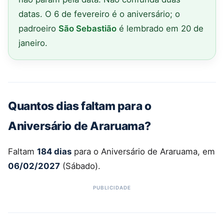
datas. O 6 de fevereiro é o aniversário; o
padroeiro
São Sebastião
é lembrado em 20 de
janeiro.
Quantos dias faltam para o
Aniversário de Araruama?
Faltam
184 dias
para o Aniversário de Araruama, em
06/02/2027
(Sábado).