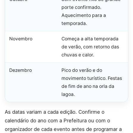
porte confirmado.
Aquecimento para a
temporada.
Novembro
Começa a alta temporada
de verão, com retorno das
chuvas e calor.
Dezembro
Pico do verão e do
movimento turístico. Festas
de fim de ano na orla da
lagoa.
As datas variam a cada edição. Confirme o
calendário do ano com a Prefeitura ou com o
organizador de cada evento antes de programar a