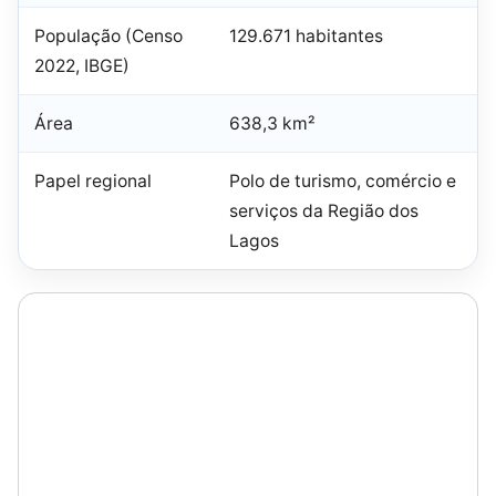
População (Censo
129.671 habitantes
2022, IBGE)
Área
638,3 km²
Papel regional
Polo de turismo, comércio e
serviços da Região dos
Lagos