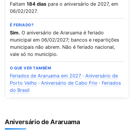
Faltam
184 dias
para o aniversário de 2027, em
06/02/2027.
É FERIADO?
Sim.
O aniversário de Araruama é feriado
municipal em 06/02/2027; bancos e repartições
municipais não abrem. Não é feriado nacional,
vale só no município.
O QUE VER TAMBÉM
Feriados de Araruama em 2027
·
Aniversário de
Porto Velho
·
Aniversário de Cabo Frio
·
Feriados
do Brasil
Aniversário de Araruama