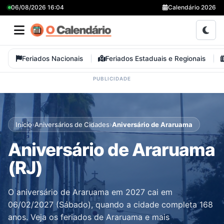
06/08/2026 16:04
Calendário 2026
Feriados Nacionais
Feriados Estaduais e Regionais
›
›
Início
Aniversários de Cidades
Aniversário de Araruama
Aniversário de Araruama
(RJ)
O aniversário de Araruama em 2027 cai em
06/02/2027 (Sábado), quando a cidade completa 168
anos. Veja os feriados de Araruama e mais