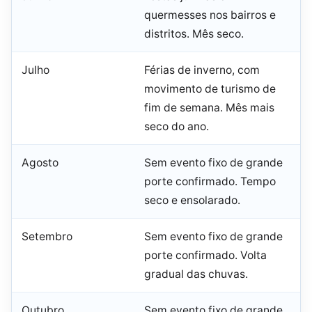
quermesses nos bairros e
distritos. Mês seco.
Julho
Férias de inverno, com
movimento de turismo de
fim de semana. Mês mais
seco do ano.
Agosto
Sem evento fixo de grande
porte confirmado. Tempo
seco e ensolarado.
Setembro
Sem evento fixo de grande
porte confirmado. Volta
gradual das chuvas.
Outubro
Sem evento fixo de grande