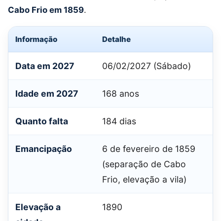
Cabo Frio em 1859
.
Informação
Detalhe
Data em 2027
06/02/2027 (Sábado)
Idade em 2027
168 anos
Quanto falta
184 dias
Emancipação
6 de fevereiro de 1859
(separação de Cabo
Frio, elevação a vila)
Elevação a
1890