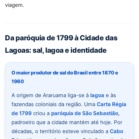
viagem.
Da paróquia de 1799 à Cidade das
Lagoas: sal, lagoa e identidade
O maior produtor de sal do Brasil entre 1870 e
1960
A origem de Araruama liga-se à
lagoa
e às
fazendas coloniais da região. Uma
Carta Régia
de 1799
criou a
paróquia de São Sebastião
,
padroeiro que a cidade mantém até hoje. Por
décadas, o território esteve vinculado a
Cabo