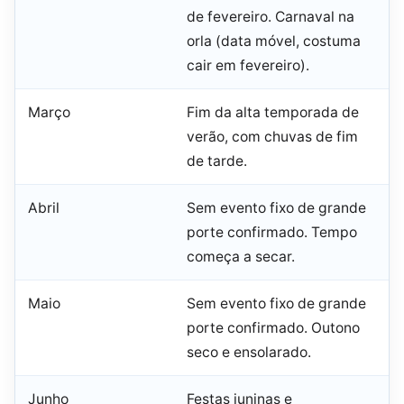
de fevereiro. Carnaval na
orla (data móvel, costuma
cair em fevereiro).
Março
Fim da alta temporada de
verão, com chuvas de fim
de tarde.
Abril
Sem evento fixo de grande
porte confirmado. Tempo
começa a secar.
Maio
Sem evento fixo de grande
porte confirmado. Outono
seco e ensolarado.
Junho
Festas juninas e