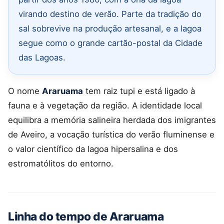
virando destino de verão. Parte da tradição do
sal sobrevive na produção artesanal, e a lagoa
segue como o grande cartão-postal da Cidade
das Lagoas.
O nome
Araruama
tem raiz tupi e está ligado à
fauna e à vegetação da região. A identidade local
equilibra a memória salineira herdada dos imigrantes
de Aveiro, a vocação turística do verão fluminense e
o valor científico da lagoa hipersalina e dos
estromatólitos do entorno.
Linha do tempo de Araruama