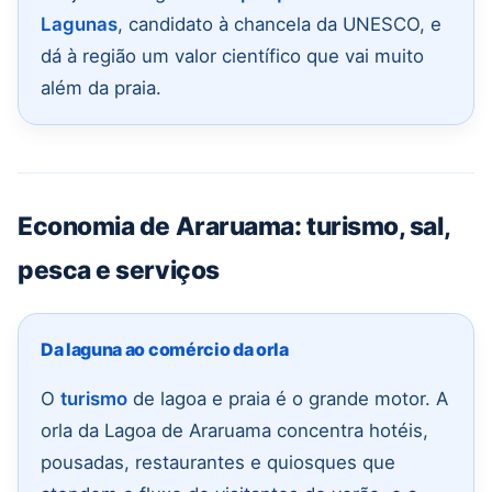
Lagunas
, candidato à chancela da UNESCO, e
dá à região um valor científico que vai muito
além da praia.
Economia de Araruama: turismo, sal,
pesca e serviços
Da laguna ao comércio da orla
O
turismo
de lagoa e praia é o grande motor. A
orla da Lagoa de Araruama concentra hotéis,
pousadas, restaurantes e quiosques que