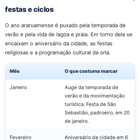
festas e ciclos
O ano araruamense é puxado pela temporada de
verão e pela vida de lagoa e praia. Em torno dela se
encaixam o aniversário da cidade, as festas
religiosas e a programação cultural da orla.
Mês
O que costuma marcar
Janeiro
Auge da temporada de
verão e da movimentação
turística. Festa de São
Sebastião, padroeiro, em 20
de janeiro.
Fevereiro
Aniversário da cidade em 6