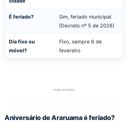
cidade
É feriado?
Sim, feriado municipal
(Decreto nº 5 de 2026)
Dia fixo ou
Fixo, sempre 6 de
móvel?
fevereiro
Aniversário de Araruama é feriado?