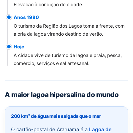
Elevação à condição de cidade.
Anos 1980
O turismo da Região dos Lagos toma a frente, com
a orla da lagoa virando destino de verão.
Hoje
A cidade vive de turismo de lagoa e praia, pesca,
comércio, serviços e sal artesanal.
A maior lagoa hipersalina do mundo
200 km² de água mais salgada que o mar
O cartão-postal de Araruama é a
Lagoa de