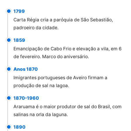
1799
Carta Régia cria a paróquia de São Sebastião,
padroeiro da cidade.
1859
Emancipação de Cabo Frio e elevação a vila, em 6
de fevereiro. Marco do aniversário.
Anos 1870
Imigrantes portugueses de Aveiro firmam a
produção de sal na lagoa.
1870-1960
Araruama é o maior produtor de sal do Brasil, com
salinas na orla da laguna.
1890