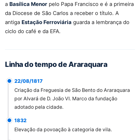
a
Basílica Menor
pelo Papa Francisco e é a primeira
da Diocese de São Carlos a receber o título. A
antiga
Estação Ferroviária
guarda a lembrança do
ciclo do café e da EFA.
Linha do tempo de Araraquara
22/08/1817
Criação da Freguesia de São Bento do Araraquara
por Alvará de D. João VI. Marco da fundação
adotado pela cidade.
1832
Elevação da povoação à categoria de vila.