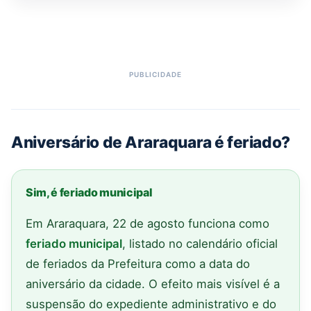
Aniversário de Araraquara é feriado?
Sim, é feriado municipal
Em Araraquara, 22 de agosto funciona como
feriado municipal
, listado no calendário oficial
de feriados da Prefeitura como a data do
aniversário da cidade. O efeito mais visível é a
suspensão do expediente administrativo e do