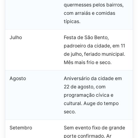
quermesses pelos bairros,
com arraiás e comidas
típicas.
Julho
Festa de São Bento,
padroeiro da cidade, em 11
de julho, feriado municipal.
Mês mais frio e seco.
Agosto
Aniversário da cidade em
22 de agosto, com
programação cívica e
cultural. Auge do tempo
seco.
Setembro
Sem evento fixo de grande
porte confirmado. Ar