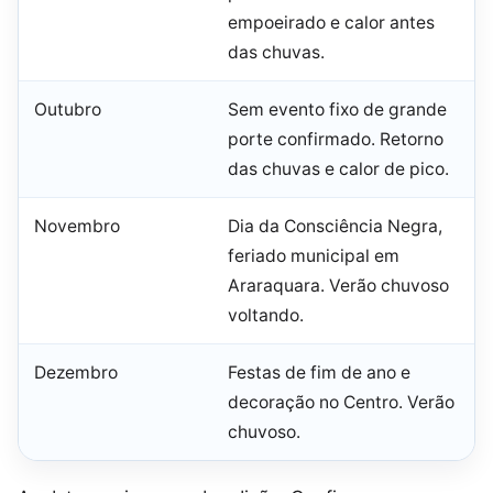
empoeirado e calor antes
das chuvas.
Outubro
Sem evento fixo de grande
porte confirmado. Retorno
das chuvas e calor de pico.
Novembro
Dia da Consciência Negra,
feriado municipal em
Araraquara. Verão chuvoso
voltando.
Dezembro
Festas de fim de ano e
decoração no Centro. Verão
chuvoso.