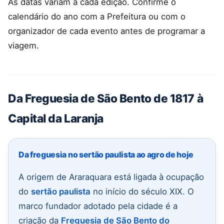
As datas variam a cada edição. Confirme o
calendário do ano com a Prefeitura ou com o
organizador de cada evento antes de programar a
viagem.
Da Freguesia de São Bento de 1817 à
Capital da Laranja
Da freguesia no sertão paulista ao agro de hoje
A origem de Araraquara está ligada à ocupação
do
sertão paulista
no início do século XIX. O
marco fundador adotado pela cidade é a
criação da
Freguesia de São Bento do