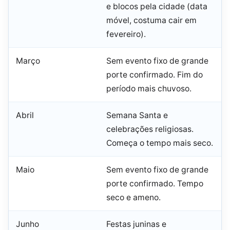
e blocos pela cidade (data
móvel, costuma cair em
fevereiro).
Março
Sem evento fixo de grande
porte confirmado. Fim do
período mais chuvoso.
Abril
Semana Santa e
celebrações religiosas.
Começa o tempo mais seco.
Maio
Sem evento fixo de grande
porte confirmado. Tempo
seco e ameno.
Junho
Festas juninas e