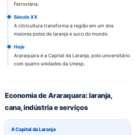
Ferroviária.
Século XX
A citricultura transforma a região em um dos
maiores polos de laranja e suco do mundo.
Hoje
Araraquara é a Capital da Laranja, polo universitário
com quatro unidades da Unesp.
Economia de Araraquara: laranja,
cana, indústria e serviços
A Capital da Laranja