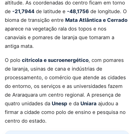
altitude. As coordenadas do centro ficam em torno
de
-21,7944
de latitude e
-48,1756
de longitude. O
bioma de transição entre
Mata Atlântica e Cerrado
aparece na vegetação rala dos topos e nos
canaviais e pomares de laranja que tomaram a
antiga mata.
O polo
citrícola e sucroenergético
, com pomares
de laranja, usinas de cana e indústrias de
processamento, o comércio que atende as cidades
do entorno, os serviços e as universidades fazem
de Araraquara um centro regional. A presença de
quatro unidades da
Unesp
e da
Uniara
ajudou a
firmar a cidade como polo de ensino e pesquisa no
centro do estado.