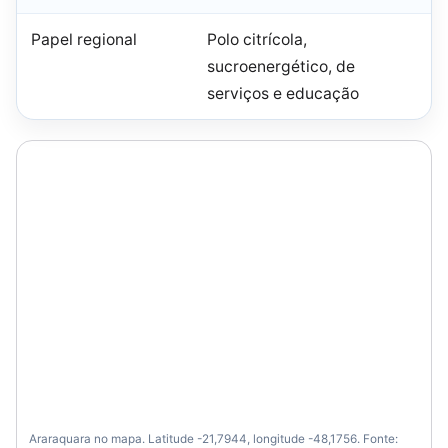
Papel regional
Polo citrícola,
sucroenergético, de
serviços e educação
Araraquara no mapa. Latitude -21,7944, longitude -48,1756. Fonte: