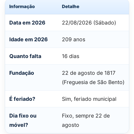
Informação
Detalhe
Data em 2026
22/08/2026 (Sábado)
Idade em 2026
209 anos
Quanto falta
16 dias
Fundação
22 de agosto de 1817
(Freguesia de São Bento)
É feriado?
Sim, feriado municipal
Dia fixo ou
Fixo, sempre 22 de
móvel?
agosto