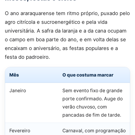
O ano araraquarense tem ritmo próprio, puxado pelo
agro citrícola e sucroenergético e pela vida
universitária. A safra da laranja e a da cana ocupam
o campo em boa parte do ano, e em volta delas se
encaixam o aniversário, as festas populares e a
festa do padroeiro.
Mês
O que costuma marcar
Janeiro
Sem evento fixo de grande
porte confirmado. Auge do
verão chuvoso, com
pancadas de fim de tarde.
Fevereiro
Carnaval, com programação