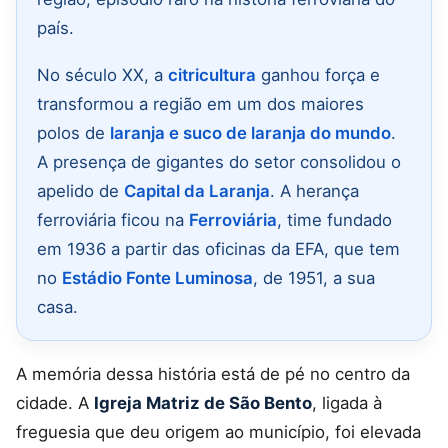
país.
No século XX, a
citricultura
ganhou força e
transformou a região em um dos maiores
polos de
laranja e suco de laranja do mundo
.
A presença de gigantes do setor consolidou o
apelido de
Capital da Laranja
. A herança
ferroviária ficou na
Ferroviária
, time fundado
em 1936 a partir das oficinas da EFA, que tem
no
Estádio Fonte Luminosa
, de 1951, a sua
casa.
A memória dessa história está de pé no centro da
cidade. A
Igreja Matriz de São Bento
, ligada à
freguesia que deu origem ao município, foi elevada