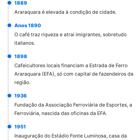
1889
Araraquara é elevada à condição de cidade.
Anos 1890
O café traz riqueza e atrai imigrantes, sobretudo
italianos.
1898
Cafeicultores locais financiam a Estrada de Ferro
Araraquara (EFA), só com capital de fazendeiros da
região.
1936
Fundação da Associação Ferroviária de Esportes, a
Ferroviária, nascida das oficinas da EFA.
1951
Inauguração do Estádio Fonte Luminosa, casa da