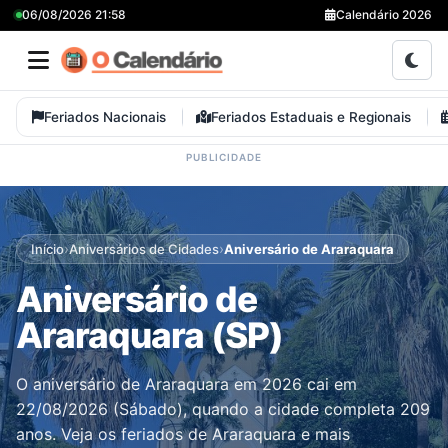
06/08/2026 21:58
Calendário 2026
Feriados Nacionais
Feriados Estaduais e Regionais
›
›
Início
Aniversários de Cidades
Aniversário de Araraquara
Aniversário de
Araraquara (SP)
O aniversário de Araraquara em 2026 cai em
22/08/2026 (Sábado), quando a cidade completa 209
anos. Veja os feriados de Araraquara e mais