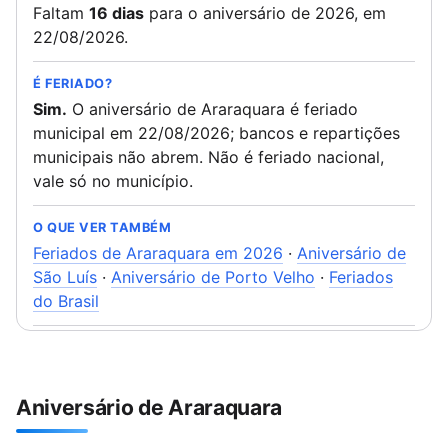
Faltam
16 dias
para o aniversário de 2026, em
22/08/2026.
É FERIADO?
Sim.
O aniversário de Araraquara é feriado
municipal em 22/08/2026; bancos e repartições
municipais não abrem. Não é feriado nacional,
vale só no município.
O QUE VER TAMBÉM
Feriados de Araraquara em 2026
·
Aniversário de
São Luís
·
Aniversário de Porto Velho
·
Feriados
do Brasil
Aniversário de Araraquara