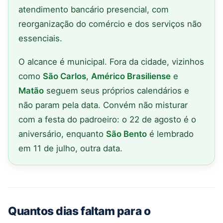
atendimento bancário presencial, com
reorganização do comércio e dos serviços não
essenciais.
O alcance é municipal. Fora da cidade, vizinhos
como
São Carlos
,
Américo Brasiliense
e
Matão
seguem seus próprios calendários e
não param pela data. Convém não misturar
com a festa do padroeiro: o 22 de agosto é o
aniversário, enquanto
São Bento
é lembrado
em 11 de julho, outra data.
Quantos dias faltam para o