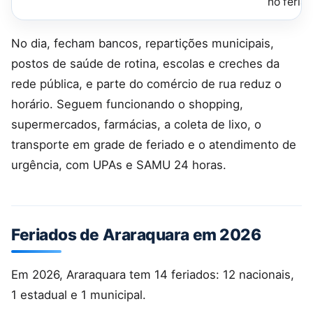
no feria
No dia, fecham bancos, repartições municipais,
postos de saúde de rotina, escolas e creches da
rede pública, e parte do comércio de rua reduz o
horário. Seguem funcionando o shopping,
supermercados, farmácias, a coleta de lixo, o
transporte em grade de feriado e o atendimento de
urgência, com UPAs e SAMU 24 horas.
Feriados de Araraquara em 2026
Em 2026, Araraquara tem 14 feriados: 12 nacionais,
1 estadual e 1 municipal.