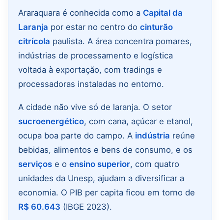
Araraquara é conhecida como a
Capital da
Laranja
por estar no centro do
cinturão
citrícola
paulista. A área concentra pomares,
indústrias de processamento e logística
voltada à exportação, com tradings e
processadoras instaladas no entorno.
A cidade não vive só de laranja. O setor
sucroenergético
, com cana, açúcar e etanol,
ocupa boa parte do campo. A
indústria
reúne
bebidas, alimentos e bens de consumo, e os
serviços
e o
ensino superior
, com quatro
unidades da Unesp, ajudam a diversificar a
economia. O PIB per capita ficou em torno de
R$ 60.643
(IBGE 2023).