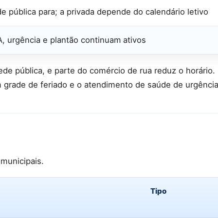
e pública para; a privada depende do calendário letivo
, urgência e plantão continuam ativos
ede pública, e parte do comércio de rua reduz o horário
 grade de feriado e o atendimento de saúde de urgência
 municipais.
Tipo