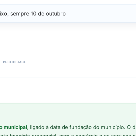
ixo, sempre 10 de outubro
o municipal
, ligado à data de fundação do município. O d