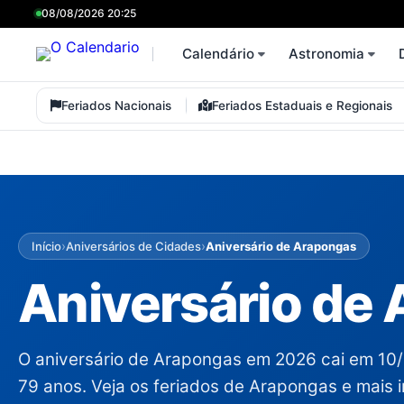
08/08/2026 20:25
Calendário
Astronomia
Feriados Nacionais
Feriados Estaduais e Regionais
›
›
Início
Aniversários de Cidades
Aniversário de Arapongas
Aniversário de
O aniversário de Arapongas em 2026 cai em 10
79 anos. Veja os feriados de Arapongas e mais 