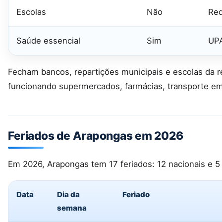
Escolas
Não
Red
Saúde essencial
Sim
UPA
Fecham bancos, repartições municipais e escolas da r
funcionando supermercados, farmácias, transporte em
Feriados de Arapongas em 2026
Em 2026, Arapongas tem 17 feriados: 12 nacionais e 5
Data
Dia da
Feriado
semana