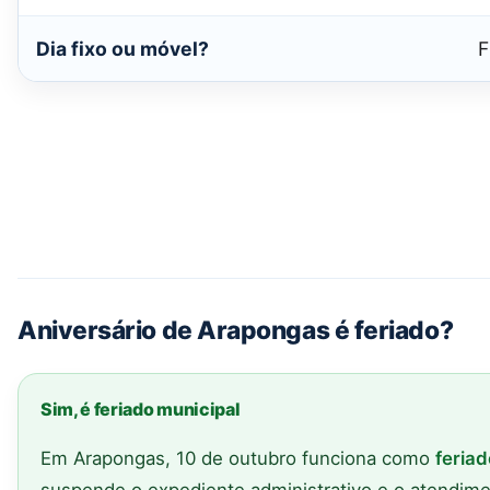
Dia fixo ou móvel?
F
Aniversário de Arapongas é feriado?
Sim, é feriado municipal
Em Arapongas, 10 de outubro funciona como
feriad