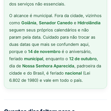
dos serviços não essenciais.
O alcance é municipal. Fora da cidade, vizinhos
como
Goiânia
,
Senador Canedo
e
Hidrolândia
seguem seus próprios calendários e não
param pela data. Cuidado para não trocar as
duas datas que mais se confundem aqui,
porque o
14 de novembro
é o aniversário,
feriado
municipal
, enquanto o
12 de outubro
,
dia de
Nossa Senhora Aparecida
, padroeira da
cidade e do Brasil, é feriado
nacional
(Lei
6.802 de 1980) e vale em todo o país.