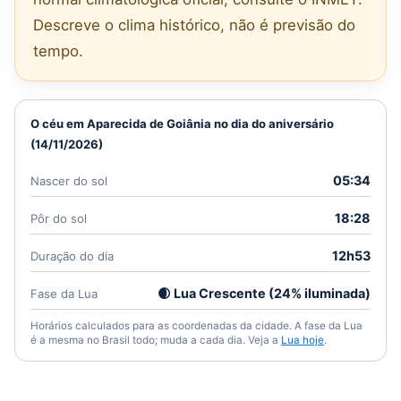
Descreve o clima histórico, não é previsão do
tempo.
O céu em Aparecida de Goiânia no dia do aniversário
(14/11/2026)
05:34
Nascer do sol
18:28
Pôr do sol
12h53
Duração do dia
🌒 Lua Crescente (24% iluminada)
Fase da Lua
Horários calculados para as coordenadas da cidade. A fase da Lua
é a mesma no Brasil todo; muda a cada dia. Veja a
Lua hoje
.