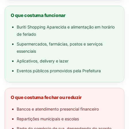
O que costuma funcionar
Buriti Shopping Aparecida e alimentação em horário
de feriado
Supermercados, farmácias, postos e serviços
essenciais
Aplicativos, delivery e lazer
Eventos públicos promovidos pela Prefeitura
O que costuma fechar ou reduzir
Bancos e atendimento presencial financeiro
Repartições municipais e escolas
Parte do comércio de rua, dependendo do acordo