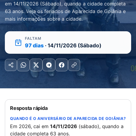
em 14/11/2026 (Sábado), quando a cidade completa
63 anos. Veja os feriados de Aparecida de Goiânia e
mais informações sobre a cidade.
FALTAM
97 dias
· 14/11/2026 (Sábado)
Resposta rápida
QUANDO É O ANIVERSÁRIO DE APARECIDA DE GOIÂNIA?
Em 2026, cai em
14/11/2026
(sábado), quando a
cidade completa 63 anos.