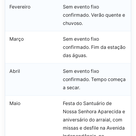
Fevereiro
Sem evento fixo
confirmado. Verão quente e
chuvoso.
Março
Sem evento fixo
confirmado. Fim da estação
das águas.
Abril
Sem evento fixo
confirmado. Tempo começa
a secar.
Maio
Festa do Santuário de
Nossa Senhora Aparecida e
aniversário do arraial, com
missas e desfile na Avenida