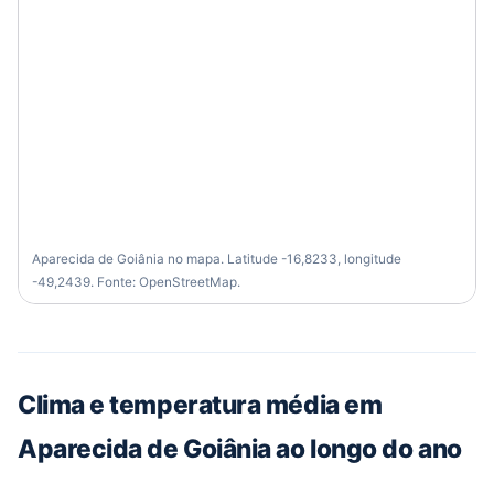
Aparecida de Goiânia no mapa. Latitude -16,8233, longitude
-49,2439. Fonte: OpenStreetMap.
Clima e temperatura média em
Aparecida de Goiânia ao longo do ano