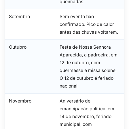
queimadas.
Setembro
Sem evento fixo
confirmado. Pico de calor
antes das chuvas voltarem.
Outubro
Festa de Nossa Senhora
Aparecida, a padroeira, em
12 de outubro, com
quermesse e missa solene.
O 12 de outubro é feriado
nacional.
Novembro
Aniversário de
emancipação política, em
14 de novembro, feriado
municipal, com