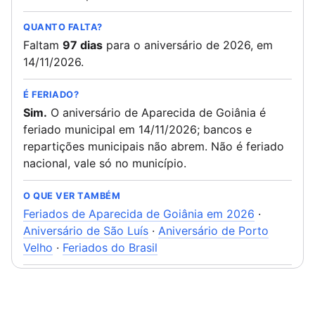
QUANTO FALTA?
Faltam
97 dias
para o aniversário de 2026, em
14/11/2026.
É FERIADO?
Sim.
O aniversário de Aparecida de Goiânia é
feriado municipal em 14/11/2026; bancos e
repartições municipais não abrem. Não é feriado
nacional, vale só no município.
O QUE VER TAMBÉM
Feriados de Aparecida de Goiânia em 2026
·
Aniversário de São Luís
·
Aniversário de Porto
Velho
·
Feriados do Brasil