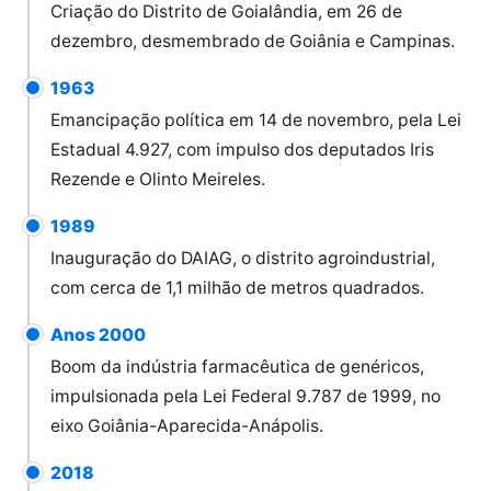
Criação do Distrito de Goialândia, em 26 de
dezembro, desmembrado de Goiânia e Campinas.
1963
Emancipação política em 14 de novembro, pela Lei
Estadual 4.927, com impulso dos deputados Iris
Rezende e Olinto Meireles.
1989
Inauguração do DAIAG, o distrito agroindustrial,
com cerca de 1,1 milhão de metros quadrados.
Anos 2000
Boom da indústria farmacêutica de genéricos,
impulsionada pela Lei Federal 9.787 de 1999, no
eixo Goiânia-Aparecida-Anápolis.
2018