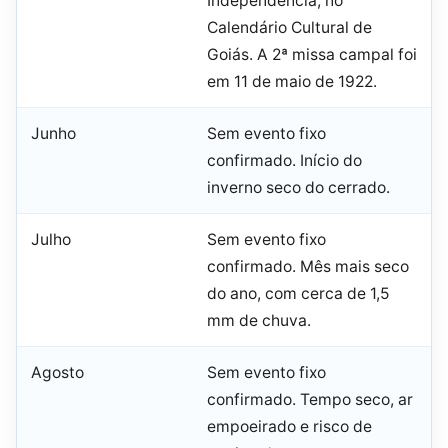
Independência, no
Calendário Cultural de
Goiás. A 2ª missa campal foi
em 11 de maio de 1922.
Junho
Sem evento fixo
confirmado. Início do
inverno seco do cerrado.
Julho
Sem evento fixo
confirmado. Mês mais seco
do ano, com cerca de 1,5
mm de chuva.
Agosto
Sem evento fixo
confirmado. Tempo seco, ar
empoeirado e risco de