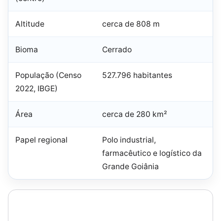
Altitude
cerca de 808 m
Bioma
Cerrado
População (Censo
527.796 habitantes
2022, IBGE)
Área
cerca de 280 km²
Papel regional
Polo industrial,
farmacêutico e logístico da
Grande Goiânia