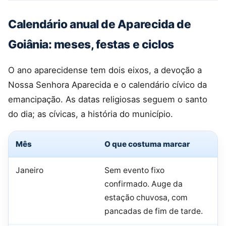
Calendário anual de Aparecida de
Goiânia: meses, festas e ciclos
O ano aparecidense tem dois eixos, a devoção a
Nossa Senhora Aparecida e o calendário cívico da
emancipação. As datas religiosas seguem o santo
do dia; as cívicas, a história do município.
Mês
O que costuma marcar
Janeiro
Sem evento fixo
confirmado. Auge da
estação chuvosa, com
pancadas de fim de tarde.