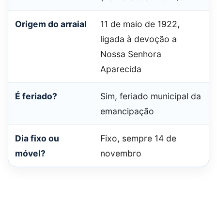
Origem do arraial
11 de maio de 1922,
ligada à devoção a
Nossa Senhora
Aparecida
É feriado?
Sim, feriado municipal da
emancipação
Dia fixo ou
Fixo, sempre 14 de
móvel?
novembro