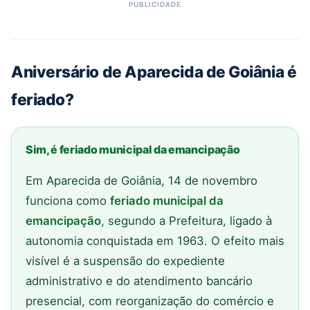
Aniversário de Aparecida de Goiânia é
feriado?
Sim, é feriado municipal da emancipação
Em Aparecida de Goiânia, 14 de novembro
funciona como
feriado municipal da
emancipação
, segundo a Prefeitura, ligado à
autonomia conquistada em 1963. O efeito mais
visível é a suspensão do expediente
administrativo e do atendimento bancário
presencial, com reorganização do comércio e