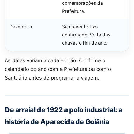
comemorações da
Prefeitura.
Dezembro
Sem evento fixo
confirmado. Volta das
chuvas e fim de ano.
As datas variam a cada edição. Confirme o
calendário do ano com a Prefeitura ou com o
Santuário antes de programar a viagem.
De arraial de 1922 a polo industrial: a
história de Aparecida de Goiânia