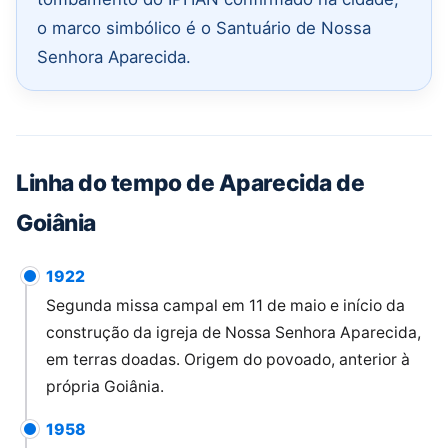
o marco simbólico é o Santuário de Nossa
Senhora Aparecida.
Linha do tempo de Aparecida de
Goiânia
1922
Segunda missa campal em 11 de maio e início da
construção da igreja de Nossa Senhora Aparecida,
em terras doadas. Origem do povoado, anterior à
própria Goiânia.
1958