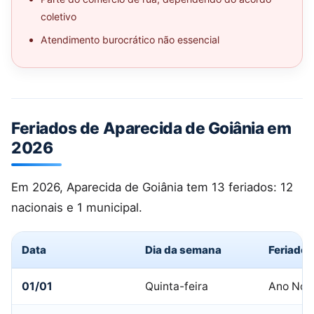
coletivo
Atendimento burocrático não essencial
Feriados de Aparecida de Goiânia em
2026
Em 2026, Aparecida de Goiânia tem 13 feriados: 12
nacionais e 1 municipal.
Data
Dia da semana
Feriado
01/01
Quinta-feira
Ano Nov