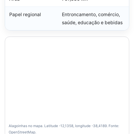
Papel regional
Entroncamento, comércio,
saúde, educação e bebidas
Alagoinhas no mapa. Latitude -12,1358, longitude -38,4189. Fonte:
OpenStreetMap.