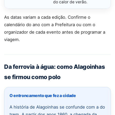
do calor de verão.
As datas variam a cada edição. Confirme o
calendário do ano com a Prefeitura ou com o
organizador de cada evento antes de programar a
viagem.
Da ferrovia à água: como Alagoinhas
se firmou como polo
O entroncamento que fez a cidade
A história de Alagoinhas se confunde com a do
trem. A partir dos anos 1860, a chegada da