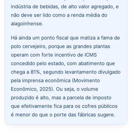
indústria de bebidas, de alto valor agregado, e
não deve ser lido como a renda média do
alagoinhense.
Há ainda um ponto fiscal que matiza a fama de
polo cervejeiro, porque as grandes plantas
operam com forte incentivo de ICMS
concedido pelo estado, com abatimento que
chega a 81%, segundo levantamento divulgado
pela imprensa econômica (Movimento
Econômico, 2025). Ou seja, o volume
produzido é alto, mas a parcela de imposto
que efetivamente fica para os cofres públicos
é menor do que o porte das fábricas sugere.