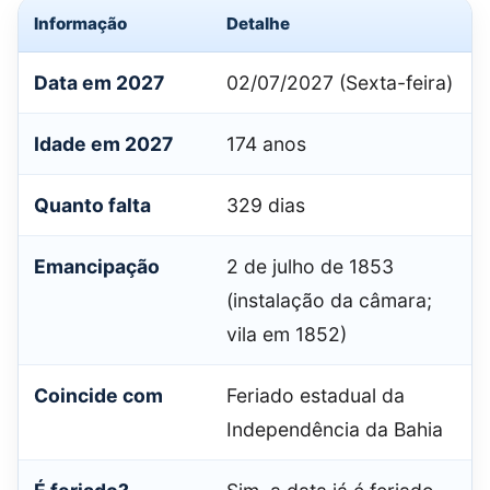
Informação
Detalhe
Data em 2027
02/07/2027 (Sexta-feira)
Idade em 2027
174 anos
Quanto falta
329 dias
Emancipação
2 de julho de 1853
(instalação da câmara;
vila em 1852)
Coincide com
Feriado estadual da
Independência da Bahia