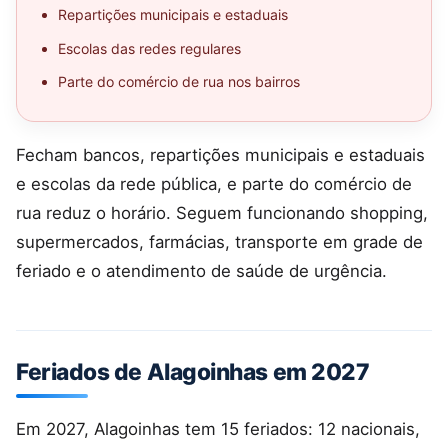
Repartições municipais e estaduais
Escolas das redes regulares
Parte do comércio de rua nos bairros
Fecham bancos, repartições municipais e estaduais
e escolas da rede pública, e parte do comércio de
rua reduz o horário. Seguem funcionando shopping,
supermercados, farmácias, transporte em grade de
feriado e o atendimento de saúde de urgência.
Feriados de Alagoinhas em 2027
Em 2027, Alagoinhas tem 15 feriados: 12 nacionais,