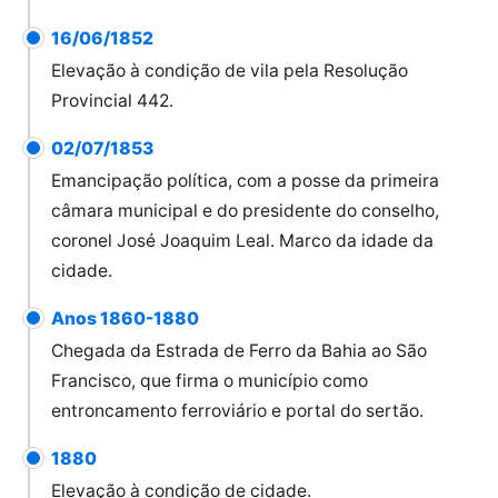
16/06/1852
Elevação à condição de vila pela Resolução
Provincial 442.
02/07/1853
Emancipação política, com a posse da primeira
câmara municipal e do presidente do conselho,
coronel José Joaquim Leal. Marco da idade da
cidade.
Anos 1860-1880
Chegada da Estrada de Ferro da Bahia ao São
Francisco, que firma o município como
entroncamento ferroviário e portal do sertão.
1880
Elevação à condição de cidade.