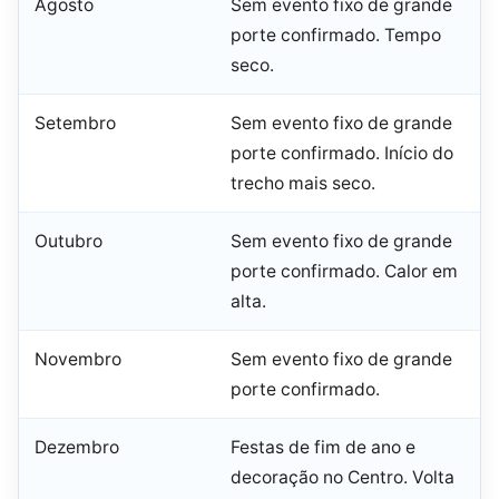
Agosto
Sem evento fixo de grande
porte confirmado. Tempo
seco.
Setembro
Sem evento fixo de grande
porte confirmado. Início do
trecho mais seco.
Outubro
Sem evento fixo de grande
porte confirmado. Calor em
alta.
Novembro
Sem evento fixo de grande
porte confirmado.
Dezembro
Festas de fim de ano e
decoração no Centro. Volta