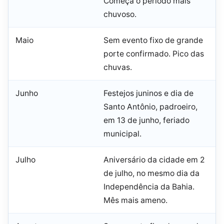
Começa o período mais
chuvoso.
Maio
Sem evento fixo de grande
porte confirmado. Pico das
chuvas.
Junho
Festejos juninos e dia de
Santo Antônio, padroeiro,
em 13 de junho, feriado
municipal.
Julho
Aniversário da cidade em 2
de julho, no mesmo dia da
Independência da Bahia.
Mês mais ameno.