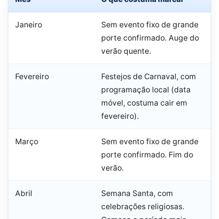
Janeiro
Sem evento fixo de grande
porte confirmado. Auge do
verão quente.
Fevereiro
Festejos de Carnaval, com
programação local (data
móvel, costuma cair em
fevereiro).
Março
Sem evento fixo de grande
porte confirmado. Fim do
verão.
Abril
Semana Santa, com
celebrações religiosas.