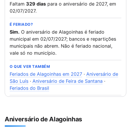
Faltam
329 dias
para o aniversário de 2027, em
02/07/2027.
É FERIADO?
Sim.
O aniversário de Alagoinhas é feriado
municipal em 02/07/2027; bancos e repartições
municipais não abrem. Não é feriado nacional,
vale só no município.
O QUE VER TAMBÉM
Feriados de Alagoinhas em 2027
·
Aniversário de
São Luís
·
Aniversário de Feira de Santana
·
Feriados do Brasil
Aniversário de Alagoinhas