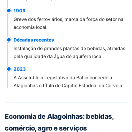
1909
Greve dos ferroviários, marca da força do setor na
economia local.
Décadas recentes
Instalação de grandes plantas de bebidas, atraídas
pela qualidade da água do aquífero local.
2023
A Assembleia Legislativa da Bahia concede a
Alagoinhas o título de Capital Estadual da Cerveja.
Economia de Alagoinhas: bebidas,
comércio, agro e serviços