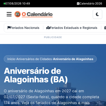
07/08/2026 10:49
Calendário 2026
Feriados Nacionais
Feriados Estaduais e Regionais
›
›
Início
Aniversários de Cidades
Aniversário de Alagoinhas
Aniversário de
Alagoinhas (BA)
O aniversário de Alagoinhas em 2027 cai em
02/07/2027 (Sexta-feira), quando a cidade completa
174 anos. Veja os feriados de Alagoinhas e mais