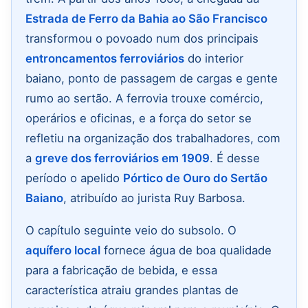
Estrada de Ferro da Bahia ao São Francisco
transformou o povoado num dos principais
entroncamentos ferroviários
do interior
baiano, ponto de passagem de cargas e gente
rumo ao sertão. A ferrovia trouxe comércio,
operários e oficinas, e a força do setor se
refletiu na organização dos trabalhadores, com
a
greve dos ferroviários em 1909
. É desse
período o apelido
Pórtico de Ouro do Sertão
Baiano
, atribuído ao jurista Ruy Barbosa.
O capítulo seguinte veio do subsolo. O
aquífero local
fornece água de boa qualidade
para a fabricação de bebida, e essa
característica atraiu grandes plantas de