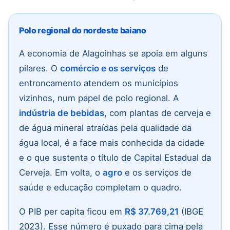
Polo regional do nordeste baiano
A economia de Alagoinhas se apoia em alguns
pilares. O
comércio e os serviços
de
entroncamento atendem os municípios
vizinhos, num papel de polo regional. A
indústria de bebidas
, com plantas de cerveja e
de água mineral atraídas pela qualidade da
água local, é a face mais conhecida da cidade
e o que sustenta o título de Capital Estadual da
Cerveja. Em volta, o
agro
e os serviços de
saúde e educação completam o quadro.
O PIB per capita ficou em
R$ 37.769,21
(IBGE
2023). Esse número é puxado para cima pela