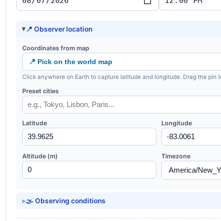
📍 Observer location
Coordinates from map
📍 Pick on the world map
Click anywhere on Earth to capture latitude and longitude. Drag the pin t
Preset cities
Latitude
Longitude
Altitude (m)
Timezone
🌫️ Observing conditions