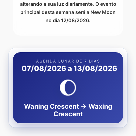
alterando a sua luz diariamente. O evento
principal desta semana será a New Moon
no dia 12/08/2026.
AGENDA LUNAR DE 7 DIAS
07/08/2026 a 13/08/2026
🌔
Waning Crescent → Waxing
Crescent