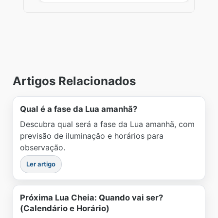
Artigos Relacionados
Qual é a fase da Lua amanhã?
Descubra qual será a fase da Lua amanhã, com
previsão de iluminação e horários para
observação.
Ler artigo
Próxima Lua Cheia: Quando vai ser?
(Calendário e Horário)