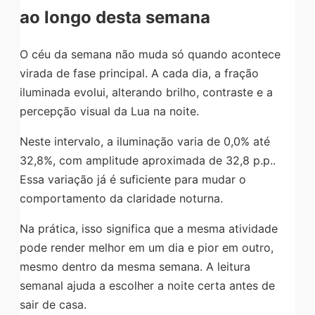
ao longo desta semana
O céu da semana não muda só quando acontece
virada de fase principal. A cada dia, a fração
iluminada evolui, alterando brilho, contraste e a
percepção visual da Lua na noite.
Neste intervalo, a iluminação varia de 0,0% até
32,8%, com amplitude aproximada de 32,8 p.p..
Essa variação já é suficiente para mudar o
comportamento da claridade noturna.
Na prática, isso significa que a mesma atividade
pode render melhor em um dia e pior em outro,
mesmo dentro da mesma semana. A leitura
semanal ajuda a escolher a noite certa antes de
sair de casa.