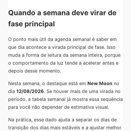
Quando a semana deve virar de
fase principal
O ponto mais útil da agenda semanal é saber em
que dia acontece a virada principal de fase. Isso
muda a forma de leitura da semana inteira, porque
o comportamento da luz tende a acelerar antes e
depois desse momento.
Nesta semana, o destaque está em
New Moon
no
dia
12/08/2026
. Se houver mais de uma virada no
período, a tabela semanal já mostra essa sequência
para você não depender de estimativa visual.
Na prática, esse dado ajuda a separar os dias de
transição dos dias mais estáveis e a ajustar melhor