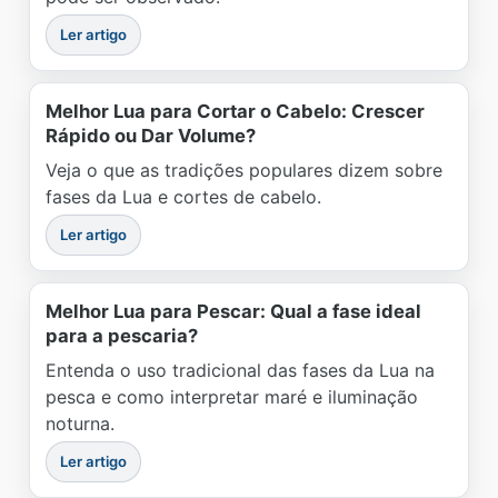
Ler artigo
Melhor Lua para Cortar o Cabelo: Crescer
Rápido ou Dar Volume?
Veja o que as tradições populares dizem sobre
fases da Lua e cortes de cabelo.
Ler artigo
Melhor Lua para Pescar: Qual a fase ideal
para a pescaria?
Entenda o uso tradicional das fases da Lua na
pesca e como interpretar maré e iluminação
noturna.
Ler artigo