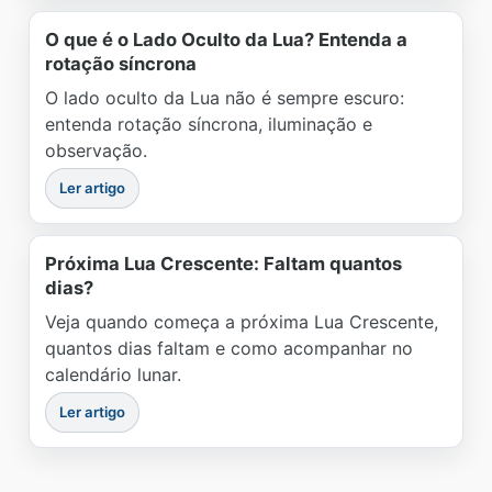
O que é o Lado Oculto da Lua? Entenda a
rotação síncrona
O lado oculto da Lua não é sempre escuro:
entenda rotação síncrona, iluminação e
observação.
Ler artigo
Próxima Lua Crescente: Faltam quantos
dias?
Veja quando começa a próxima Lua Crescente,
quantos dias faltam e como acompanhar no
calendário lunar.
Ler artigo