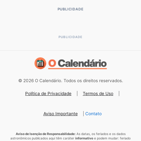
PUBLICIDADE
© 2026 O Calendário. Todos os direitos reservados.
Política de Privacidade
|
Termos de Uso
|
Aviso Importante
|
Contato
Aviso de Isenção de Responsabilidade:
As datas, os feriados e os dados
astronômicos publicados aqui têm caráter
informativo
e podem mudar: feriado