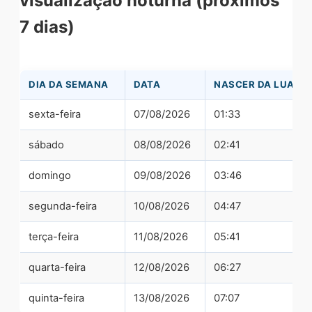
visualização noturna (próximos
7 dias)
DIA DA SEMANA
DATA
NASCER DA LUA
sexta-feira
07/08/2026
01:33
sábado
08/08/2026
02:41
domingo
09/08/2026
03:46
segunda-feira
10/08/2026
04:47
terça-feira
11/08/2026
05:41
quarta-feira
12/08/2026
06:27
quinta-feira
13/08/2026
07:07