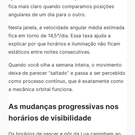
fica mais claro quando comparamos posições
angulares de um dia para o outro.
Nesta janela, a velocidade angular média estimada
fica em torno de 14,5°/dia. Essa taxa ajuda a
explicar por que horários e iluminação não ficam
estáticos entre noites consecutivas.
Quando você olha a semana inteira, o movimento
deixa de parecer “saltado” e passa a ser percebido
como processo contínuo, que é exatamente como
a mecânica orbital funciona.
As mudanças progressivas nos
horários de visibilidade
Os horários de nascer e pôr da Lua caminham ao