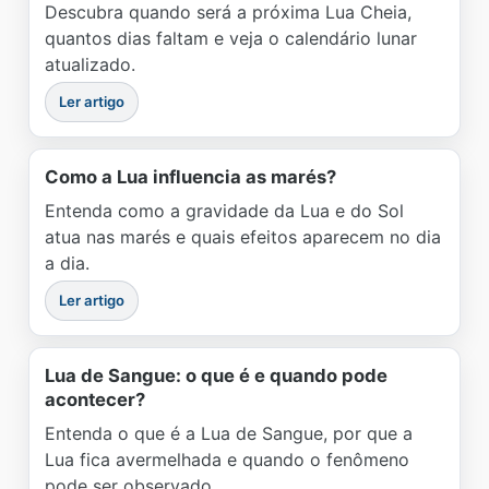
Descubra quando será a próxima Lua Cheia,
quantos dias faltam e veja o calendário lunar
atualizado.
Ler artigo
Como a Lua influencia as marés?
Entenda como a gravidade da Lua e do Sol
atua nas marés e quais efeitos aparecem no dia
a dia.
Ler artigo
Lua de Sangue: o que é e quando pode
acontecer?
Entenda o que é a Lua de Sangue, por que a
Lua fica avermelhada e quando o fenômeno
pode ser observado.