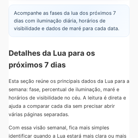
Acompanhe as fases da lua dos próximos 7
dias com iluminação diária, horários de
visibilidade e dados de maré para cada data.
Detalhes da Lua para os
próximos 7 dias
Esta seção reúne os principais dados da Lua para a
semana: fase, percentual de iluminação, maré e
horários de visibilidade no céu. A leitura é direta e
ajuda a comparar cada dia sem precisar abrir
várias páginas separadas.
Com essa visão semanal, fica mais simples
identificar quando a Lua estará mais clara ou mais