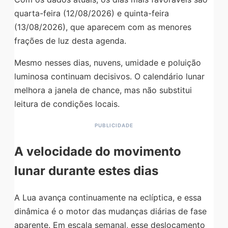
quarta-feira (12/08/2026) e quinta-feira
(13/08/2026), que aparecem com as menores
frações de luz desta agenda.
Mesmo nesses dias, nuvens, umidade e poluição
luminosa continuam decisivos. O calendário lunar
melhora a janela de chance, mas não substitui
leitura de condições locais.
A velocidade do movimento
lunar durante estes dias
A Lua avança continuamente na eclíptica, e essa
dinâmica é o motor das mudanças diárias de fase
aparente. Em escala semanal, esse deslocamento