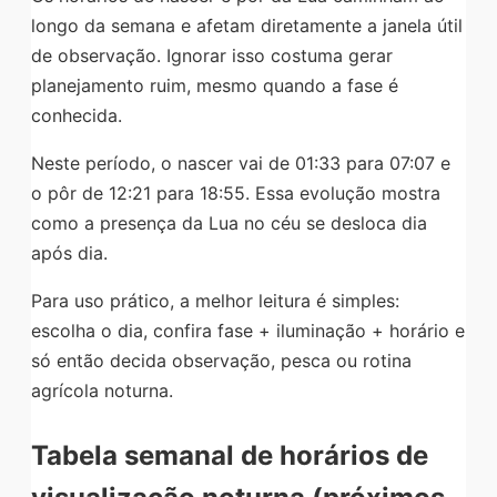
longo da semana e afetam diretamente a janela útil
de observação. Ignorar isso costuma gerar
planejamento ruim, mesmo quando a fase é
conhecida.
Neste período, o nascer vai de 01:33 para 07:07 e
o pôr de 12:21 para 18:55. Essa evolução mostra
como a presença da Lua no céu se desloca dia
após dia.
Para uso prático, a melhor leitura é simples:
escolha o dia, confira fase + iluminação + horário e
só então decida observação, pesca ou rotina
agrícola noturna.
Tabela semanal de horários de