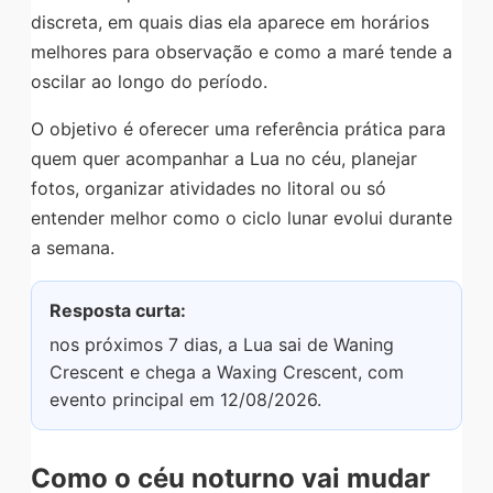
discreta, em quais dias ela aparece em horários
melhores para observação e como a maré tende a
oscilar ao longo do período.
O objetivo é oferecer uma referência prática para
quem quer acompanhar a Lua no céu, planejar
fotos, organizar atividades no litoral ou só
entender melhor como o ciclo lunar evolui durante
a semana.
Resposta curta:
nos próximos 7 dias, a Lua sai de Waning
Crescent e chega a Waxing Crescent, com
evento principal em 12/08/2026.
Como o céu noturno vai mudar