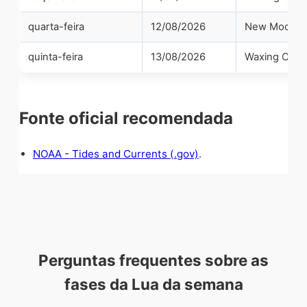
quarta-feira
12/08/2026
New Moon
quinta-feira
13/08/2026
Waxing Cres
Fonte oficial recomendada
NOAA - Tides and Currents (.gov)
.
Perguntas frequentes sobre as
fases da Lua da semana