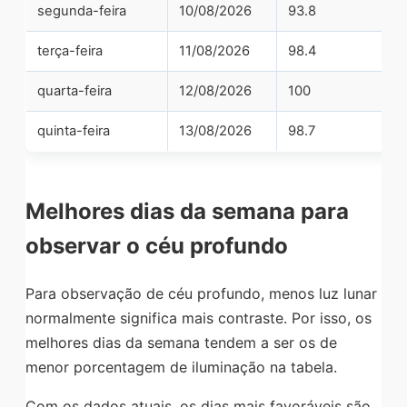
segunda-feira
10/08/2026
93.8
terça-feira
11/08/2026
98.4
quarta-feira
12/08/2026
100
quinta-feira
13/08/2026
98.7
Melhores dias da semana para
observar o céu profundo
Para observação de céu profundo, menos luz lunar
normalmente significa mais contraste. Por isso, os
melhores dias da semana tendem a ser os de
menor porcentagem de iluminação na tabela.
Com os dados atuais, os dias mais favoráveis são