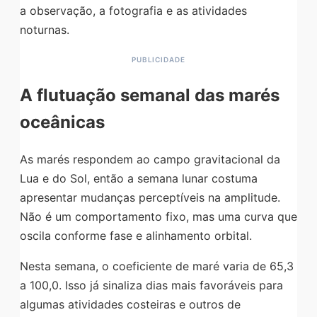
a observação, a fotografia e as atividades
noturnas.
A flutuação semanal das marés
oceânicas
As marés respondem ao campo gravitacional da
Lua e do Sol, então a semana lunar costuma
apresentar mudanças perceptíveis na amplitude.
Não é um comportamento fixo, mas uma curva que
oscila conforme fase e alinhamento orbital.
Nesta semana, o coeficiente de maré varia de 65,3
a 100,0. Isso já sinaliza dias mais favoráveis para
algumas atividades costeiras e outros de