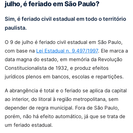
julho, é feriado em São Paulo?
Sim, é feriado civil estadual em todo o território
paulista.
O 9 de julho é feriado civil estadual em São Paulo,
com base na
Lei Estadual n. 9.497/1997
. Ele marca a
data magna do estado, em memória da Revolução
Constitucionalista de 1932, e produz efeitos
jurídicos plenos em bancos, escolas e repartições.
A abrangência é total e o feriado se aplica da capital
ao interior, do litoral à região metropolitana, sem
depender de regra municipal. Fora de São Paulo,
porém, não há efeito automático, já que se trata de
um feriado estadual.