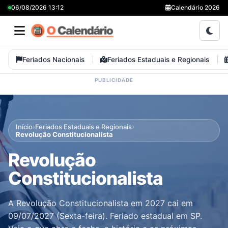
06/08/2026 13:12
Calendário 2026
Feriados Nacionais
Feriados Estaduais e Regionais
›
›
Início
Feriados Estaduais e Regionais
Revolução Constitucionalista
Revolução
Constitucionalista
A Revolução Constitucionalista em 2027 cai em
09/07/2027 (Sexta-feira). Feriado estadual em SP.