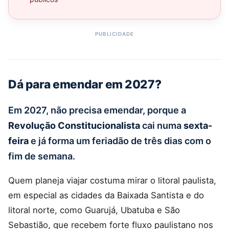
Dá para emendar em 2027?
Em 2027, não precisa emendar, porque a
Revolução Constitucionalista
cai numa
sexta-
feira
e já forma um feriadão de três dias com o
fim de semana.
Quem planeja viajar costuma mirar o litoral paulista,
em especial as cidades da Baixada Santista e do
litoral norte, como Guarujá, Ubatuba e São
Sebastião, que recebem forte fluxo paulistano nos