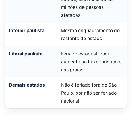
milhões de pessoas
afetadas
Interior paulista
Mesmo enquadramento do
restante do estado
Litoral paulista
Feriado estadual, com
aumento no fluxo turístico e
nas praias
Demais estados
Não é feriado fora de São
Paulo, por não ser feriado
nacional