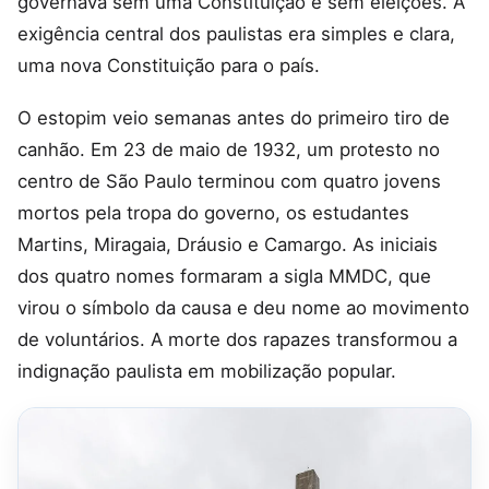
governava sem uma Constituição e sem eleições. A
exigência central dos paulistas era simples e clara,
uma nova Constituição para o país.
O estopim veio semanas antes do primeiro tiro de
canhão. Em 23 de maio de 1932, um protesto no
centro de São Paulo terminou com quatro jovens
mortos pela tropa do governo, os estudantes
Martins, Miragaia, Dráusio e Camargo. As iniciais
dos quatro nomes formaram a sigla MMDC, que
virou o símbolo da causa e deu nome ao movimento
de voluntários. A morte dos rapazes transformou a
indignação paulista em mobilização popular.