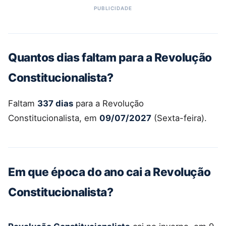
Quantos dias faltam para a Revolução
Constitucionalista?
Faltam
337 dias
para a Revolução
Constitucionalista, em
09/07/2027
(Sexta-feira).
Em que época do ano cai a Revolução
Constitucionalista?