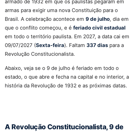
armado de 1932 em que os paulistas pegaram em
armas para exigir uma nova Constituição para o
Brasil. A celebração acontece em
9 de julho
, dia em
que o conflito começou, e é
feriado civil estadual
em todo o território paulista. Em 2027, a data cai em
09/07/2027 (
Sexta-feira
). Faltam
337 dias
para a
Revolução Constitucionalista.
Abaixo, veja se o 9 de julho é feriado em todo o
estado, o que abre e fecha na capital e no interior, a
história da Revolução de 1932 e as próximas datas.
A Revolução Constitucionalista, 9 de