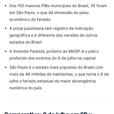
Dos 100 maiores PIBs municipais do Brasil, 35 ficam
em São Paulo, o que dá dimensão do peso
econômico do feriado
A pizza paulistana tem registro de indicação
geográfica e é diferente das versões de outros
estados do Brasil
A Avenida Paulista, próximo ao MASP, é o palco
preferido dos eventos do 9 de julho na capital
São Paulo é o estado mais populoso do Brasil com
mais de 46 milhões de habitantes, o que torna o 9 de
julho o feriado estadual de maior abrangência
numérica do país