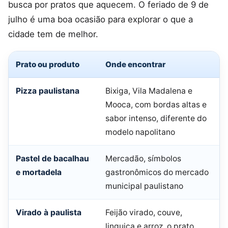
busca por pratos que aquecem. O feriado de 9 de
julho é uma boa ocasião para explorar o que a
cidade tem de melhor.
Prato ou produto
Onde encontrar
Pizza paulistana
Bixiga, Vila Madalena e
Mooca, com bordas altas e
sabor intenso, diferente do
modelo napolitano
Pastel de bacalhau
Mercadão, símbolos
e mortadela
gastronômicos do mercado
municipal paulistano
Virado à paulista
Feijão virado, couve,
linguiça e arroz, o prato