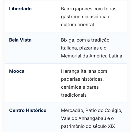
Liberdade
Bairro japonês com feiras,
gastronomia asiática e
cultura oriental
Bela Vista
Bixiga, com a tradição
italiana, pizzarias e o
Memorial da América Latina
Mooca
Herança italiana com
padarias históricas,
cerâmica e bares
tradicionais
Centro Histórico
Mercadão, Pátio do Colégio,
Vale do Anhangabaú e o
patrimônio do século XIX