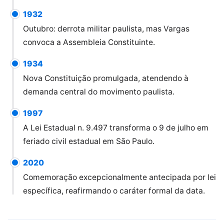
1932
Outubro: derrota militar paulista, mas Vargas
convoca a Assembleia Constituinte.
1934
Nova Constituição promulgada, atendendo à
demanda central do movimento paulista.
1997
A Lei Estadual n. 9.497 transforma o 9 de julho em
feriado civil estadual em São Paulo.
2020
Comemoração excepcionalmente antecipada por lei
específica, reafirmando o caráter formal da data.