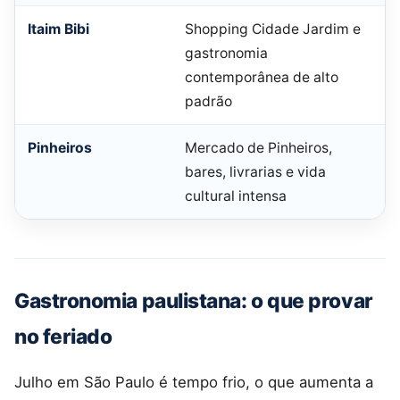
Itaim Bibi
Shopping Cidade Jardim e
gastronomia
contemporânea de alto
padrão
Pinheiros
Mercado de Pinheiros,
bares, livrarias e vida
cultural intensa
Gastronomia paulistana: o que provar
no feriado
Julho em São Paulo é tempo frio, o que aumenta a