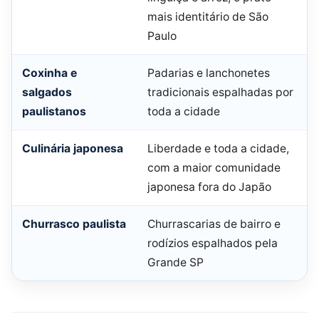
mais identitário de São
Paulo
Coxinha e
Padarias e lanchonetes
salgados
tradicionais espalhadas por
paulistanos
toda a cidade
Culinária japonesa
Liberdade e toda a cidade,
com a maior comunidade
japonesa fora do Japão
Churrasco paulista
Churrascarias de bairro e
rodízios espalhados pela
Grande SP