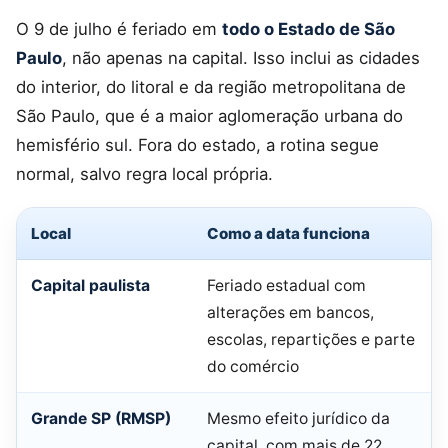
O 9 de julho é feriado em
todo o Estado de São
Paulo
, não apenas na capital. Isso inclui as cidades
do interior, do litoral e da região metropolitana de
São Paulo, que é a maior aglomeração urbana do
hemisfério sul. Fora do estado, a rotina segue
normal, salvo regra local própria.
Local
Como a data funciona
Capital paulista
Feriado estadual com
alterações em bancos,
escolas, repartições e parte
do comércio
Grande SP (RMSP)
Mesmo efeito jurídico da
capital, com mais de 22