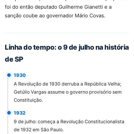
foi do então deputado Guilherme Gianetti e a
sanção coube ao governador Mário Covas.
Linha do tempo: o 9 de julho na história
de SP
1930
A Revolução de 1930 derruba a República Velha;
Getúlio Vargas assume o governo provisório sem
Constituição.
1932
9 de julho: começa a Revolução Constitucionalista
de 1932 em São Paulo.