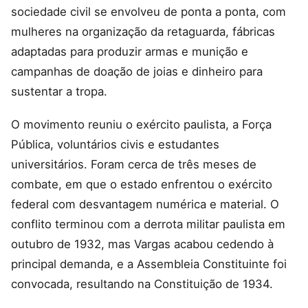
sociedade civil se envolveu de ponta a ponta, com
mulheres na organização da retaguarda, fábricas
adaptadas para produzir armas e munição e
campanhas de doação de joias e dinheiro para
sustentar a tropa.
O movimento reuniu o exército paulista, a Força
Pública, voluntários civis e estudantes
universitários. Foram cerca de três meses de
combate, em que o estado enfrentou o exército
federal com desvantagem numérica e material. O
conflito terminou com a derrota militar paulista em
outubro de 1932, mas Vargas acabou cedendo à
principal demanda, e a Assembleia Constituinte foi
convocada, resultando na Constituição de 1934.