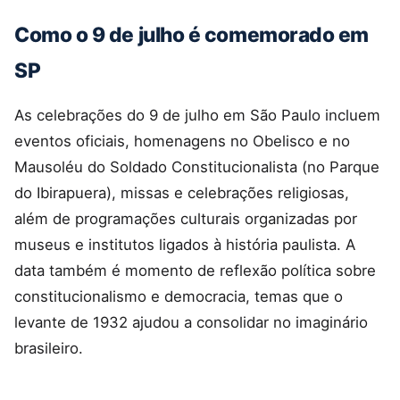
Como o 9 de julho é comemorado em
SP
As celebrações do 9 de julho em São Paulo incluem
eventos oficiais, homenagens no Obelisco e no
Mausoléu do Soldado Constitucionalista (no Parque
do Ibirapuera), missas e celebrações religiosas,
além de programações culturais organizadas por
museus e institutos ligados à história paulista. A
data também é momento de reflexão política sobre
constitucionalismo e democracia, temas que o
levante de 1932 ajudou a consolidar no imaginário
brasileiro.