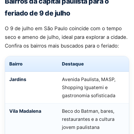
Bairros da capital paulista para o
feriado de 9 de julho
O 9 de julho em São Paulo coincide com o tempo
seco e ameno de julho, ideal para explorar a cidade.
Confira os bairros mais buscados para o feriado:
Bairro
Destaque
Jardins
Avenida Paulista, MASP,
Shopping Iguatemi e
gastronomia sofisticada
Vila Madalena
Beco do Batman, bares,
restaurantes e a cultura
jovem paulistana