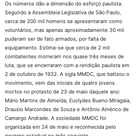
Os números dão a dimensão do esforço paulista.
Segundo a Assembleia Legislativa de São Paulo,
cerca de 200 mil homens se apresentaram como
voluntários, mas apenas aproximadamente 30 mil
puderam ser de fato armados, por falta de
equipamento. Estima-se que cerca de 2 mil
combatentes morreram nos quase três meses de
luta, que se encerraram com a rendição paulista em
2 de outubro de 1932. A sigla MMDC, que batizou o
movimento, vem das iniciais de quatro jovens
mortos no protesto de 23 de maio daquele ano:
Mário Martins de Almeida, Euclydes Bueno Miragaia,
Drausio Marcondes de Souza e Antônio Américo de
Camargo Andrade. A sociedade MMDC foi
organizada em 24 de maio e reconhecida pelo
governo estadual no mês seguinte.