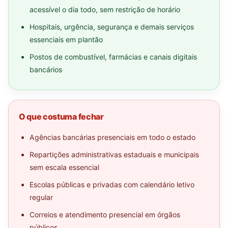
acessível o dia todo, sem restrição de horário
Hospitais, urgência, segurança e demais serviços
essenciais em plantão
Postos de combustível, farmácias e canais digitais
bancários
O que costuma fechar
Agências bancárias presenciais em todo o estado
Repartições administrativas estaduais e municipais
sem escala essencial
Escolas públicas e privadas com calendário letivo
regular
Correios e atendimento presencial em órgãos
públicos