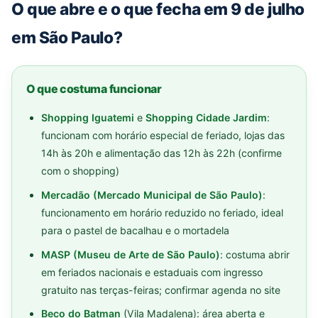
O que abre e o que fecha em 9 de julho
em São Paulo?
O que costuma funcionar
Shopping Iguatemi
e
Shopping Cidade Jardim
:
funcionam com horário especial de feriado, lojas das
14h às 20h e alimentação das 12h às 22h (confirme
com o shopping)
Mercadão (Mercado Municipal de São Paulo)
:
funcionamento em horário reduzido no feriado, ideal
para o pastel de bacalhau e o mortadela
MASP (Museu de Arte de São Paulo)
: costuma abrir
em feriados nacionais e estaduais com ingresso
gratuito nas terças-feiras; confirmar agenda no site
Beco do Batman
(Vila Madalena): área aberta e