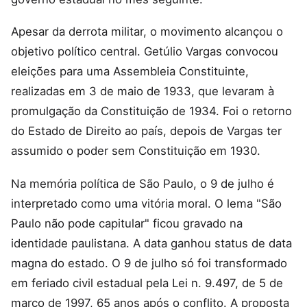
Apesar da derrota militar, o movimento alcançou o
objetivo político central. Getúlio Vargas convocou
eleições para uma Assembleia Constituinte,
realizadas em 3 de maio de 1933, que levaram à
promulgação da Constituição de 1934. Foi o retorno
do Estado de Direito ao país, depois de Vargas ter
assumido o poder sem Constituição em 1930.
Na memória política de São Paulo, o 9 de julho é
interpretado como uma vitória moral. O lema "São
Paulo não pode capitular" ficou gravado na
identidade paulistana. A data ganhou status de data
magna do estado. O 9 de julho só foi transformado
em feriado civil estadual pela Lei n. 9.497, de 5 de
março de 1997, 65 anos após o conflito. A proposta