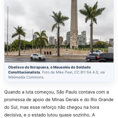
Obelisco do Ibirapuera, o Mausoléu do Soldado
Constitucionalista
. Foto de Mike Peel, CC BY-SA 4.0, via
Wikimedia Commons.
Quando a luta começou, São Paulo contava com a
promessa de apoio de Minas Gerais e do Rio Grande
do Sul, mas esse reforço não chegou na hora
decisiva, e o estado lutou quase sozinho. A