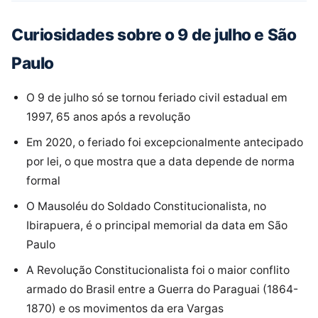
Curiosidades sobre o 9 de julho e São
Paulo
O 9 de julho só se tornou feriado civil estadual em
1997, 65 anos após a revolução
Em 2020, o feriado foi excepcionalmente antecipado
por lei, o que mostra que a data depende de norma
formal
O Mausoléu do Soldado Constitucionalista, no
Ibirapuera, é o principal memorial da data em São
Paulo
A Revolução Constitucionalista foi o maior conflito
armado do Brasil entre a Guerra do Paraguai (1864-
1870) e os movimentos da era Vargas