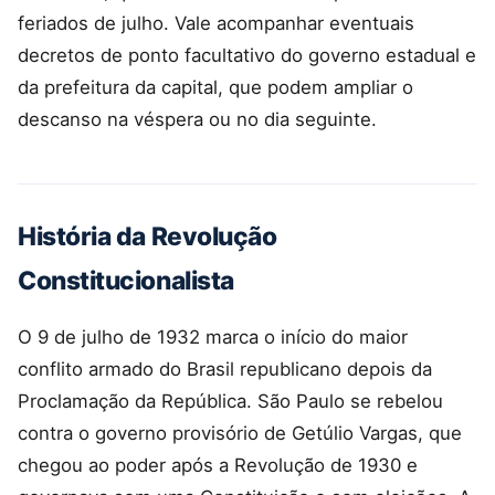
feriados de julho. Vale acompanhar eventuais
decretos de ponto facultativo do governo estadual e
da prefeitura da capital, que podem ampliar o
descanso na véspera ou no dia seguinte.
História da Revolução
Constitucionalista
O 9 de julho de 1932 marca o início do maior
conflito armado do Brasil republicano depois da
Proclamação da República. São Paulo se rebelou
contra o governo provisório de Getúlio Vargas, que
chegou ao poder após a Revolução de 1930 e