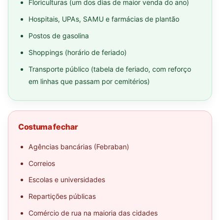
Floriculturas (um dos dias de maior venda do ano)
Hospitais, UPAs, SAMU e farmácias de plantão
Postos de gasolina
Shoppings (horário de feriado)
Transporte público (tabela de feriado, com reforço
em linhas que passam por cemitérios)
Costuma fechar
Agências bancárias (Febraban)
Correios
Escolas e universidades
Repartições públicas
Comércio de rua na maioria das cidades