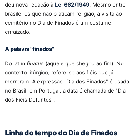
deu nova redação à
Lei 662/1949
. Mesmo entre
brasileiros que não praticam religião, a visita ao
cemitério no Dia de Finados é um costume
enraizado.
A palavra "finados"
Do latim
finatus
(aquele que chegou ao fim). No
contexto litúrgico, refere-se aos fiéis que já
morreram. A expressão "Dia dos Finados" é usada
no Brasil; em Portugal, a data é chamada de "Dia
dos Fiéis Defuntos".
Linha do tempo do Dia de Finados