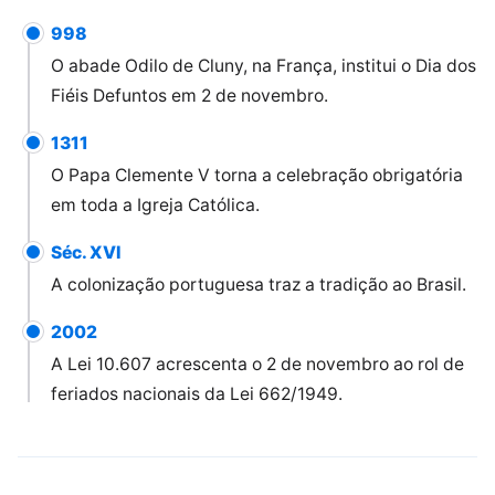
998
O abade Odilo de Cluny, na França, institui o Dia dos
Fiéis Defuntos em 2 de novembro.
1311
O Papa Clemente V torna a celebração obrigatória
em toda a Igreja Católica.
Séc. XVI
A colonização portuguesa traz a tradição ao Brasil.
2002
A Lei 10.607 acrescenta o 2 de novembro ao rol de
feriados nacionais da Lei 662/1949.