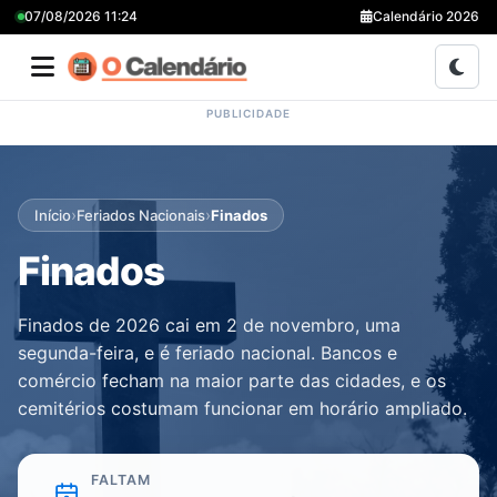
07/08/2026 11:24
Calendário 2026
›
›
Início
Feriados Nacionais
Finados
Finados
Finados de 2026 cai em 2 de novembro, uma
segunda-feira, e é feriado nacional. Bancos e
comércio fecham na maior parte das cidades, e os
cemitérios costumam funcionar em horário ampliado.
FALTAM