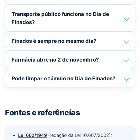
Transporte público funciona no Dia de
Finados?
Finados é sempre no mesmo dia?
Farmácia abre no 2 de novembro?
Pode limpar o túmulo no Dia de Finados?
Fontes e referências
Lei 662/1949
(redação da Lei 10.607/2002):