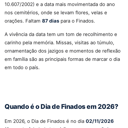
10.607/2002) e a data mais movimentada do ano
nos cemitérios, onde se levam flores, velas e
orações. Faltam
87 dias
para o Finados.
A vivência da data tem um tom de recolhimento e
carinho pela memória. Missas, visitas ao túmulo,
ornamentação dos jazigos e momentos de reflexão
em família são as principais formas de marcar o dia
em todo o país.
Quando é o Dia de Finados em 2026?
Em 2026, o Dia de Finados é no dia
02/11/2026