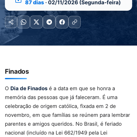
87 dias
· 02/11/2026 (Segunda-feira)
Finados
O
Dia de Finados
é a data em que se honra a
memória das pessoas que já faleceram. É uma
celebração de origem católica, fixada em 2 de
novembro, em que famílias se reúnem para lembrar
parentes e amigos queridos. No Brasil, é feriado
nacional (incluído na Lei 662/1949 pela Lei