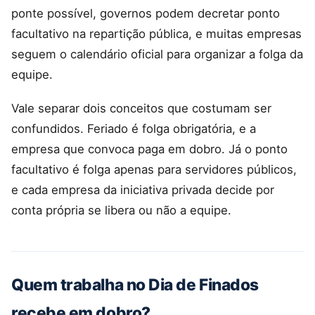
ponte possível, governos podem decretar ponto
facultativo na repartição pública, e muitas empresas
seguem o calendário oficial para organizar a folga da
equipe.
Vale separar dois conceitos que costumam ser
confundidos. Feriado é folga obrigatória, e a
empresa que convoca paga em dobro. Já o ponto
facultativo é folga apenas para servidores públicos,
e cada empresa da iniciativa privada decide por
conta própria se libera ou não a equipe.
Quem trabalha no Dia de Finados
recebe em dobro?