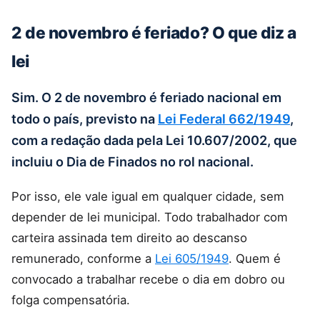
2 de novembro é feriado? O que diz a
lei
Sim. O 2 de novembro é feriado nacional em
todo o país, previsto na
Lei Federal 662/1949
,
com a redação dada pela Lei 10.607/2002, que
incluiu o Dia de Finados no rol nacional.
Por isso, ele vale igual em qualquer cidade, sem
depender de lei municipal. Todo trabalhador com
carteira assinada tem direito ao descanso
remunerado, conforme a
Lei 605/1949
. Quem é
convocado a trabalhar recebe o dia em dobro ou
folga compensatória.