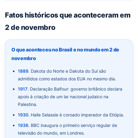
Fatos históricos que aconteceram em
2 de novembro
O que aconteceu no Brasil e no mundo em 2 de
novembro
1889
. Dakota do Norte e Dakota do Sul são
admitidos como estados dos EUA no mesmo dia.
1917
. Declaração Balfour: governo britânico declara
apoio à criação de um lar nacional judaico na
Palestina.
1930
. Haile Selassie é coroado imperador da Etiópia.
1936
. BBC inaugura o primeiro serviço regular de
televisão do mundo, em Londres.