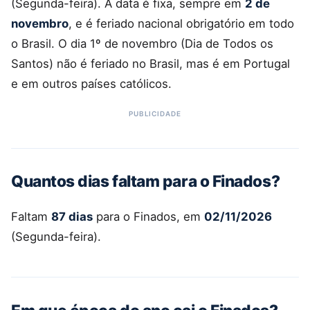
(Segunda-feira). A data é fixa, sempre em
2 de
novembro
, e é feriado nacional obrigatório em todo
o Brasil. O dia 1º de novembro (Dia de Todos os
Santos) não é feriado no Brasil, mas é em Portugal
e em outros países católicos.
Quantos dias faltam para o Finados?
Faltam
87 dias
para o Finados, em
02/11/2026
(Segunda-feira).