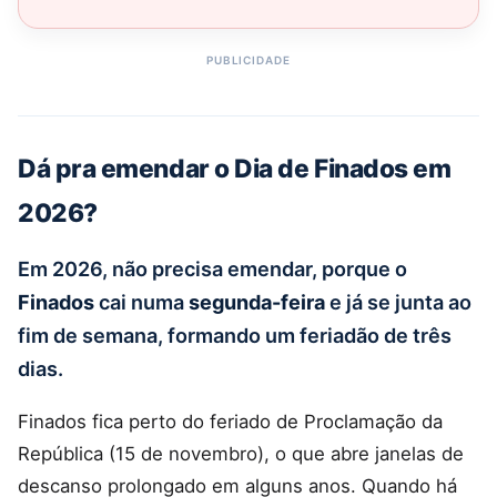
Dá pra emendar o Dia de Finados em
2026?
Em 2026, não precisa emendar, porque o
Finados
cai numa
segunda-feira
e já se junta ao
fim de semana, formando um feriadão de três
dias.
Finados fica perto do feriado de Proclamação da
República (15 de novembro), o que abre janelas de
descanso prolongado em alguns anos. Quando há