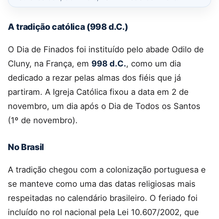
A tradição católica (998 d.C.)
O Dia de Finados foi instituído pelo abade Odilo de
Cluny, na França, em
998 d.C.
, como um dia
dedicado a rezar pelas almas dos fiéis que já
partiram. A Igreja Católica fixou a data em 2 de
novembro, um dia após o Dia de Todos os Santos
(1º de novembro).
No Brasil
A tradição chegou com a colonização portuguesa e
se manteve como uma das datas religiosas mais
respeitadas no calendário brasileiro. O feriado foi
incluído no rol nacional pela Lei 10.607/2002, que