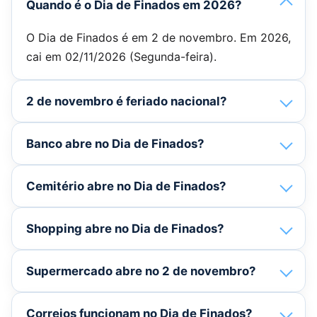
Quando é o Dia de Finados em 2026?
O Dia de Finados é em 2 de novembro. Em 2026,
cai em 02/11/2026 (Segunda-feira).
2 de novembro é feriado nacional?
Banco abre no Dia de Finados?
Cemitério abre no Dia de Finados?
Shopping abre no Dia de Finados?
Supermercado abre no 2 de novembro?
Correios funcionam no Dia de Finados?