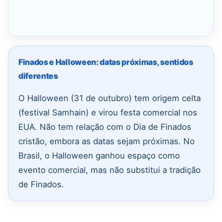
Finados e Halloween: datas próximas, sentidos
diferentes
O Halloween (31 de outubro) tem origem celta
(festival Samhain) e virou festa comercial nos
EUA. Não tem relação com o Dia de Finados
cristão, embora as datas sejam próximas. No
Brasil, o Halloween ganhou espaço como
evento comercial, mas não substitui a tradição
de Finados.