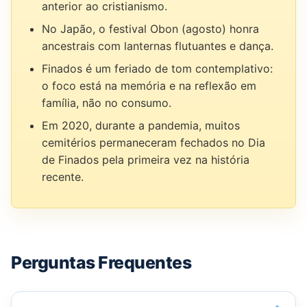
anterior ao cristianismo.
No Japão, o festival Obon (agosto) honra
ancestrais com lanternas flutuantes e dança.
Finados é um feriado de tom contemplativo:
o foco está na memória e na reflexão em
família, não no consumo.
Em 2020, durante a pandemia, muitos
cemitérios permaneceram fechados no Dia
de Finados pela primeira vez na história
recente.
Perguntas Frequentes