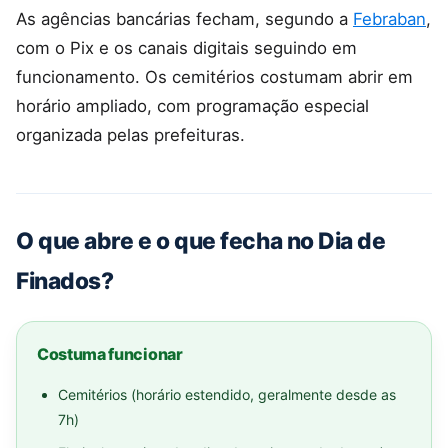
As agências bancárias fecham, segundo a
Febraban
,
com o Pix e os canais digitais seguindo em
funcionamento. Os cemitérios costumam abrir em
horário ampliado, com programação especial
organizada pelas prefeituras.
O que abre e o que fecha no Dia de
Finados?
Costuma funcionar
Cemitérios (horário estendido, geralmente desde as
7h)