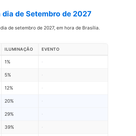
a dia de Setembro de 2027
dia de setembro de 2027, em hora de Brasília.
ILUMINAÇÃO
EVENTO
1%
·
5%
·
12%
·
20%
·
29%
·
39%
·