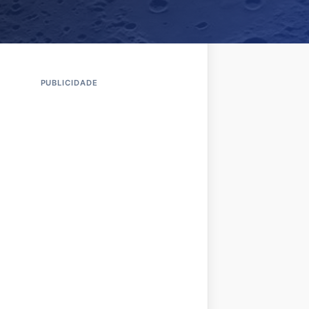
PUBLICIDADE