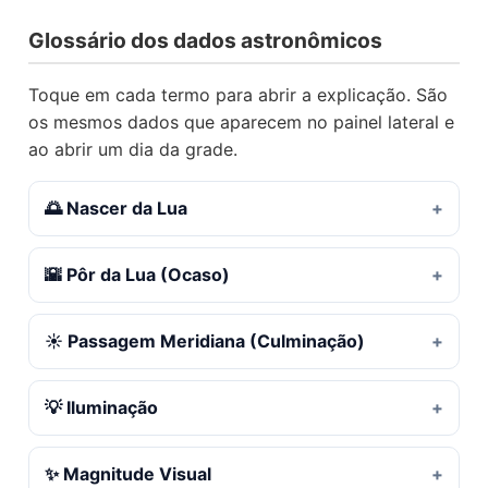
Glossário dos dados astronômicos
Toque em cada termo para abrir a explicação. São
os mesmos dados que aparecem no painel lateral e
ao abrir um dia da grade.
🌅 Nascer da Lua
🌇 Pôr da Lua (Ocaso)
☀️ Passagem Meridiana (Culminação)
💡 Iluminação
✨ Magnitude Visual