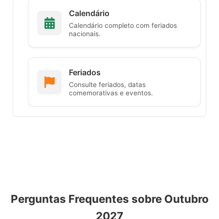
Calendário
Calendário completo com feriados
nacionais.
Feriados
Consulte feriados, datas
comemorativas e eventos.
Perguntas Frequentes sobre Outubro
2027