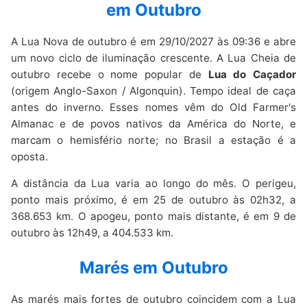
em Outubro
A Lua Nova de outubro é em 29/10/2027 às 09:36 e abre
um novo ciclo de iluminação crescente. A Lua Cheia de
outubro recebe o nome popular de
Lua do Caçador
(origem Anglo-Saxon / Algonquin). Tempo ideal de caça
antes do inverno. Esses nomes vêm do Old Farmer's
Almanac e de povos nativos da América do Norte, e
marcam o hemisfério norte; no Brasil a estação é a
oposta.
A distância da Lua varia ao longo do mês. O perigeu,
ponto mais próximo, é em 25 de outubro às 02h32, a
368.653 km. O apogeu, ponto mais distante, é em 9 de
outubro às 12h49, a 404.533 km.
Marés em Outubro
As marés mais fortes de outubro coincidem com a Lua