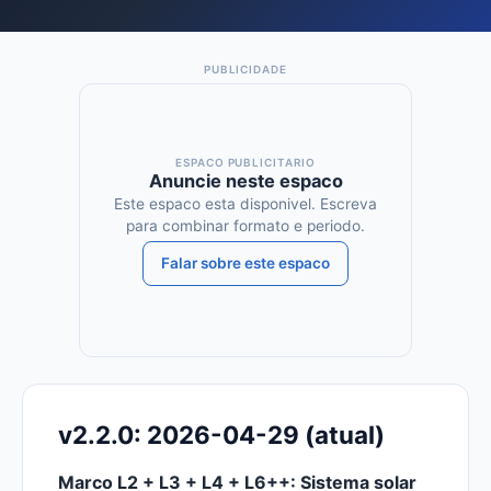
ESPACO PUBLICITARIO
Anuncie neste espaco
Este espaco esta disponivel. Escreva
para combinar formato e periodo.
Falar sobre este espaco
v2.2.0: 2026-04-29 (atual)
Marco L2 + L3 + L4 + L6++: Sistema solar