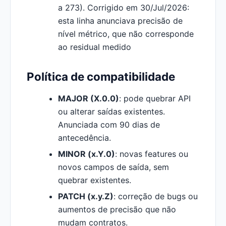
a 273). Corrigido em 30/Jul/2026:
esta linha anunciava precisão de
nível métrico, que não corresponde
ao residual medido
Política de compatibilidade
MAJOR (X.0.0)
: pode quebrar API
ou alterar saídas existentes.
Anunciada com 90 dias de
antecedência.
MINOR (x.Y.0)
: novas features ou
novos campos de saída, sem
quebrar existentes.
PATCH (x.y.Z)
: correção de bugs ou
aumentos de precisão que não
mudam contratos.