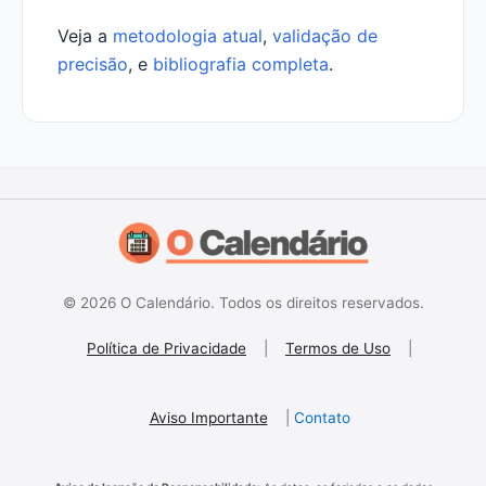
Veja a
metodologia atual
,
validação de
precisão
, e
bibliografia completa
.
© 2026 O Calendário. Todos os direitos reservados.
Política de Privacidade
|
Termos de Uso
|
Aviso Importante
|
Contato