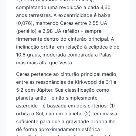
completando uma revolução a cada 4,60
anos terrestres. A excentricidade é baixa
(0,076), mantendo Ceres entre 2,55 UA
(periélio) e 2,98 UA (afélio) - sempre
firmemente dentro do cinturão principal. A
inclinação orbital em relação à eclíptica é de
10,6 graus, moderada comparada a Palas
mas mais alta que Vesta.
Ceres pertence ao cinturão principal médio,
entre as ressonâncias de Kirkwood de 3:1 e
5:2 com Júpiter. Sua classificação como
planeta-anão - e não simplesmente
asteroide - é baseada em dois critérios: (1)
orbita o Sol, não um planeta; (2) tem massa
suficiente para que a gravidade própria lhe
dê forma aproximadamente esférica