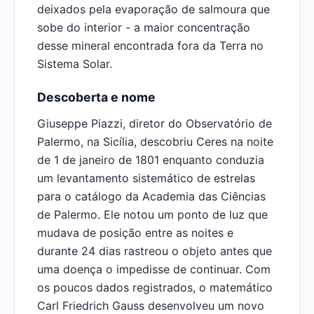
deixados pela evaporação de salmoura que
sobe do interior - a maior concentração
desse mineral encontrada fora da Terra no
Sistema Solar.
Descoberta e nome
Giuseppe Piazzi, diretor do Observatório de
Palermo, na Sicília, descobriu Ceres na noite
de 1 de janeiro de 1801 enquanto conduzia
um levantamento sistemático de estrelas
para o catálogo da Academia das Ciências
de Palermo. Ele notou um ponto de luz que
mudava de posição entre as noites e
durante 24 dias rastreou o objeto antes que
uma doença o impedisse de continuar. Com
os poucos dados registrados, o matemático
Carl Friedrich Gauss desenvolveu um novo