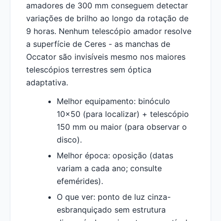
amadores de 300 mm conseguem detectar
variações de brilho ao longo da rotação de
9 horas. Nenhum telescópio amador resolve
a superfície de Ceres - as manchas de
Occator são invisíveis mesmo nos maiores
telescópios terrestres sem óptica
adaptativa.
Melhor equipamento: binóculo
10x50 (para localizar) + telescópio
150 mm ou maior (para observar o
disco).
Melhor época: oposição (datas
variam a cada ano; consulte
efemérides).
O que ver: ponto de luz cinza-
esbranquiçado sem estrutura