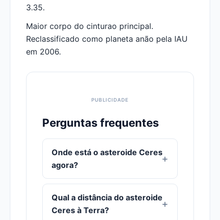
3.35.
Maior corpo do cinturao principal.
Reclassificado como planeta anão pela IAU
em 2006.
Perguntas frequentes
Onde está o asteroide Ceres
agora?
Qual a distância do asteroide
Ceres à Terra?