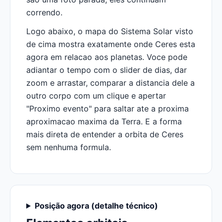
correndo.
Logo abaixo, o mapa do Sistema Solar visto
de cima mostra exatamente onde Ceres esta
agora em relacao aos planetas. Voce pode
adiantar o tempo com o slider de dias, dar
zoom e arrastar, comparar a distancia dele a
outro corpo com um clique e apertar
"Proximo evento" para saltar ate a proxima
aproximacao maxima da Terra. E a forma
mais direta de entender a orbita de Ceres
sem nenhuma formula.
Posição agora (detalhe técnico)