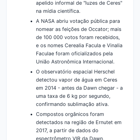
apelido informal de "luzes de Ceres"
na mídia científica.
A NASA abriu votação pública para
nomear as feições de Occator; mais
de 100 000 votos foram recebidos,
e os nomes Cerealia Facula e Vinalia
Faculae foram oficializados pela
União Astronômica Internacional.
O observatório espacial Herschel
detectou vapor de água em Ceres
em 2014 - antes da Dawn chegar - a
uma taxa de 6 kg por segundo,
confirmando sublimação ativa.
Compostos orgânicos foram
detectados na região de Ernutet em
2017, a partir de dados do
espectrômetro VIR da Dawn,