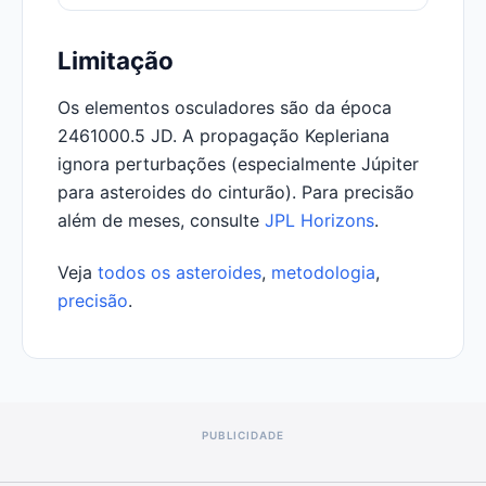
Limitação
Os elementos osculadores são da época
2461000.5 JD. A propagação Kepleriana
ignora perturbações (especialmente Júpiter
para asteroides do cinturão). Para precisão
além de meses, consulte
JPL Horizons
.
Veja
todos os asteroides
,
metodologia
,
precisão
.