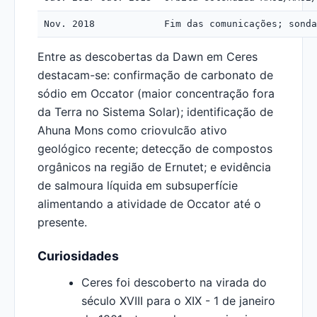
Nov. 2018
Fim das comunicações; sonda
Entre as descobertas da Dawn em Ceres
destacam-se: confirmação de carbonato de
sódio em Occator (maior concentração fora
da Terra no Sistema Solar); identificação de
Ahuna Mons como criovulcão ativo
geológico recente; detecção de compostos
orgânicos na região de Ernutet; e evidência
de salmoura líquida em subsuperfície
alimentando a atividade de Occator até o
presente.
Curiosidades
Ceres foi descoberto na virada do
século XVIII para o XIX - 1 de janeiro