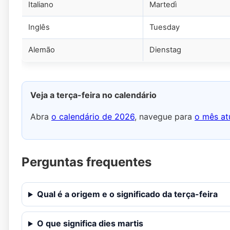
Italiano
Martedì
Inglês
Tuesday
Alemão
Dienstag
Veja a terça-feira no calendário
Abra
o calendário de 2026
, navegue para
o mês at
Perguntas frequentes
Qual é a origem e o significado da terça-feira
O que significa dies martis