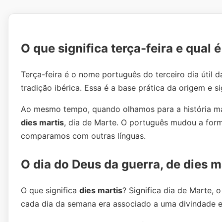
O que significa terça-feira e qual 
Terça-feira é o nome português do terceiro dia útil
tradição ibérica. Essa é a base prática da origem e s
Ao mesmo tempo, quando olhamos para a história ma
dies martis
, dia de Marte. O português mudou a for
comparamos com outras línguas.
O dia do Deus da guerra, de dies m
O que significa
dies martis
? Significa dia de Marte,
cada dia da semana era associado a uma divindade e