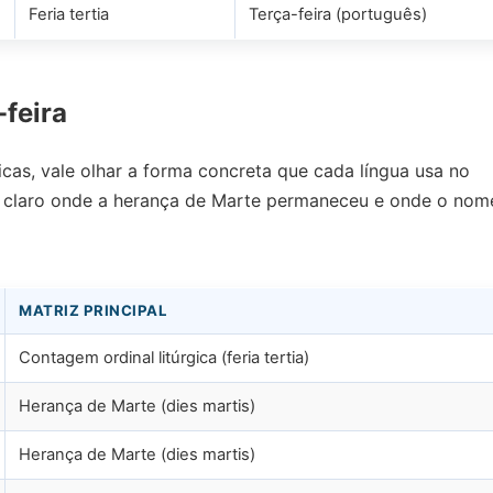
Feria tertia
Terça-feira (português)
feira
cas, vale olhar a forma concreta que cada língua usa no
xa claro onde a herança de Marte permaneceu e onde o nome
MATRIZ PRINCIPAL
Contagem ordinal litúrgica (feria tertia)
Herança de Marte (dies martis)
Herança de Marte (dies martis)