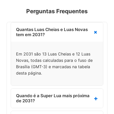
Perguntas Frequentes
Quantas Luas Cheias e Luas Novas
tem em 2031?
Em 2031 são 13 Luas Cheias e 12 Luas
Novas, todas calculadas para o fuso de
Brasília (GMT-3) e marcadas na tabela
desta página.
Quando é a Super Lua mais próxima
de 2031?