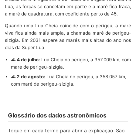
Lua, as forças se cancelam em parte e a maré fica fraca,
a maré de quadratura, com coeficiente perto de 45.
Quando uma Lua Cheia coincide com o perigeu, a maré
viva fica ainda mais ampla, a chamada maré de perigeu-
sizígia. Em 2031 espere as marés mais altas do ano nos
dias da Super Lua:
🌊
4 de julho:
Lua Cheia no perigeu, a 357.009 km, com
maré de perigeu-sizígia.
🌊
2 de agosto:
Lua Cheia no perigeu, a 358.057 km,
com maré de perigeu-sizígia.
Glossário dos dados astronômicos
Toque em cada termo para abrir a explicação. São