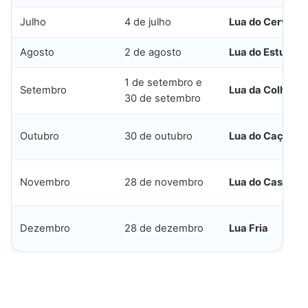
Julho
4 de julho
Lua do Cervo
Agosto
2 de agosto
Lua do Esturjão
1 de setembro e
Setembro
Lua da Colheita
30 de setembro
Outubro
30 de outubro
Lua do Caçador
Novembro
28 de novembro
Lua do Castor
Dezembro
28 de dezembro
Lua Fria