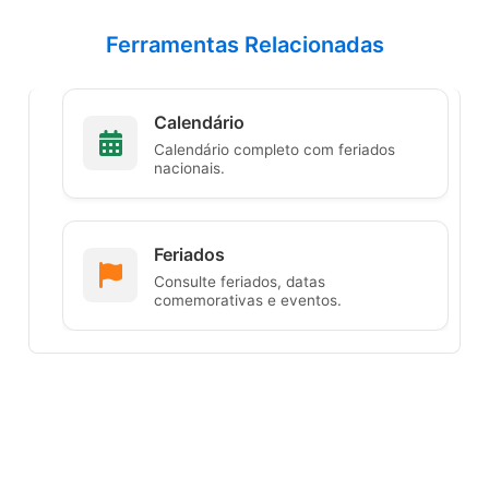
Ferramentas Relacionadas
Calendário
Calendário completo com feriados
nacionais.
Feriados
Consulte feriados, datas
comemorativas e eventos.