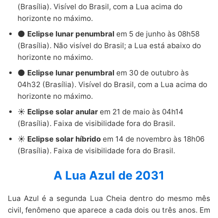
(Brasília). Visível do Brasil, com a Lua acima do
horizonte no máximo.
🌑
Eclipse lunar penumbral
em 5 de junho às 08h58
(Brasília). Não visível do Brasil; a Lua está abaixo do
horizonte no máximo.
🌑
Eclipse lunar penumbral
em 30 de outubro às
04h32 (Brasília). Visível do Brasil, com a Lua acima do
horizonte no máximo.
☀️
Eclipse solar anular
em 21 de maio às 04h14
(Brasília). Faixa de visibilidade fora do Brasil.
☀️
Eclipse solar híbrido
em 14 de novembro às 18h06
(Brasília). Faixa de visibilidade fora do Brasil.
A Lua Azul de 2031
Lua Azul é a segunda Lua Cheia dentro do mesmo mês
civil, fenômeno que aparece a cada dois ou três anos. Em