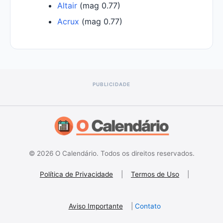
Altair
(mag 0.77)
Acrux
(mag 0.77)
© 2026 O Calendário. Todos os direitos reservados.
Política de Privacidade
|
Termos de Uso
|
Aviso Importante
|
Contato