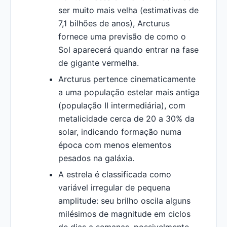
ser muito mais velha (estimativas de
7,1 bilhões de anos), Arcturus
fornece uma previsão de como o
Sol aparecerá quando entrar na fase
de gigante vermelha.
Arcturus pertence cinematicamente
a uma população estelar mais antiga
(população II intermediária), com
metalicidade cerca de 20 a 30% da
solar, indicando formação numa
época com menos elementos
pesados na galáxia.
A estrela é classificada como
variável irregular de pequena
amplitude: seu brilho oscila alguns
milésimos de magnitude em ciclos