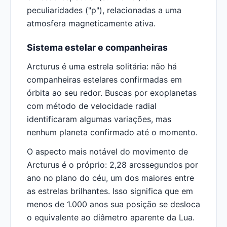
peculiaridades ("p"), relacionadas a uma
atmosfera magneticamente ativa.
Sistema estelar e companheiras
Arcturus é uma estrela solitária: não há
companheiras estelares confirmadas em
órbita ao seu redor. Buscas por exoplanetas
com método de velocidade radial
identificaram algumas variações, mas
nenhum planeta confirmado até o momento.
O aspecto mais notável do movimento de
Arcturus é o próprio: 2,28 arcssegundos por
ano no plano do céu, um dos maiores entre
as estrelas brilhantes. Isso significa que em
menos de 1.000 anos sua posição se desloca
o equivalente ao diâmetro aparente da Lua.