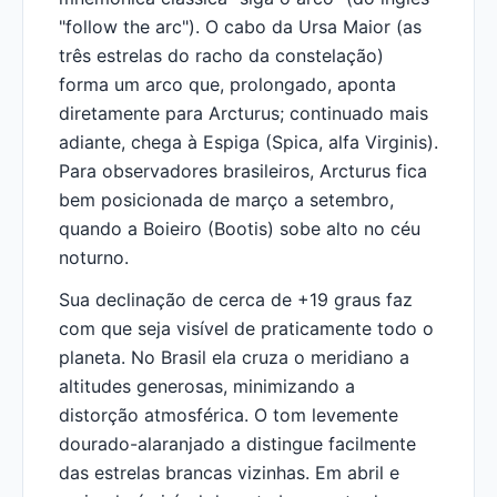
"follow the arc"). O cabo da Ursa Maior (as
três estrelas do racho da constelação)
forma um arco que, prolongado, aponta
diretamente para Arcturus; continuado mais
adiante, chega à Espiga (Spica, alfa Virginis).
Para observadores brasileiros, Arcturus fica
bem posicionada de março a setembro,
quando a Boieiro (Bootis) sobe alto no céu
noturno.
Sua declinação de cerca de +19 graus faz
com que seja visível de praticamente todo o
planeta. No Brasil ela cruza o meridiano a
altitudes generosas, minimizando a
distorção atmosférica. O tom levemente
dourado-alaranjado a distingue facilmente
das estrelas brancas vizinhas. Em abril e