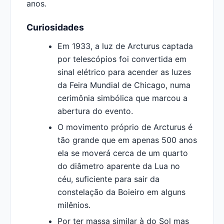
anos.
Curiosidades
Em 1933, a luz de Arcturus captada
por telescópios foi convertida em
sinal elétrico para acender as luzes
da Feira Mundial de Chicago, numa
cerimônia simbólica que marcou a
abertura do evento.
O movimento próprio de Arcturus é
tão grande que em apenas 500 anos
ela se moverá cerca de um quarto
do diâmetro aparente da Lua no
céu, suficiente para sair da
constelação da Boieiro em alguns
milênios.
Por ter massa similar à do Sol mas