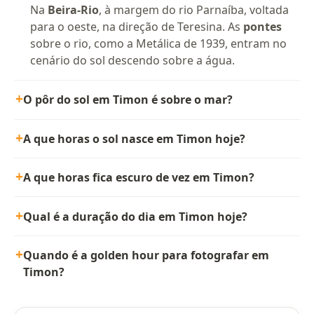
Na
Beira-Rio
, à margem do rio Parnaíba, voltada
para o oeste, na direção de Teresina. As
pontes
sobre o rio, como a Metálica de 1939, entram no
cenário do sol descendo sobre a água.
O pôr do sol em Timon é sobre o mar?
A que horas o sol nasce em Timon hoje?
A que horas fica escuro de vez em Timon?
Qual é a duração do dia em Timon hoje?
Quando é a golden hour para fotografar em
Timon?