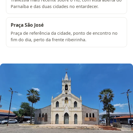
Parnaíba e das duas cidades no entardecer.
Praça São José
Praça de referência da cidade, ponto de encontro no
fim do dia, perto da frente ribeirinha.