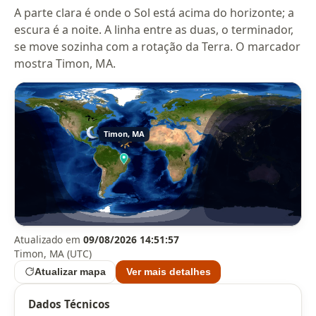
A parte clara é onde o Sol está acima do horizonte; a
escura é a noite. A linha entre as duas, o terminador,
se move sozinha com a rotação da Terra. O marcador
mostra Timon, MA.
Atualizado em
09/08/2026 14:51:57
Timon, MA (UTC)
Atualizar mapa
Ver mais detalhes
Dados Técnicos