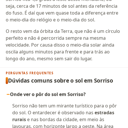
seja, cerca de 17 minutos de sol antes da referência
do fuso. É daí que vem quase toda a diferença entre
o meio-dia do relógio e o meio-dia do sol.
O resto vem da órbita da Terra, que não é um círculo
perfeito e não é percorrida sempre na mesma
velocidade. Por causa disso o meio-dia solar ainda
oscila alguns minutos para frente e para trás ao
longo do ano, mesmo sem sair do lugar.
PERGUNTAS FREQUENTES
Dúvidas comuns sobre o sol em Sorriso
Onde ver o pôr do sol em Sorriso?
Sorriso não tem um mirante turístico para o pôr
do sol. O entardecer é observado nas
estradas
rurais
e nas bordas da cidade, em meio às
lavouras, com horizonte largo a oeste. Na área