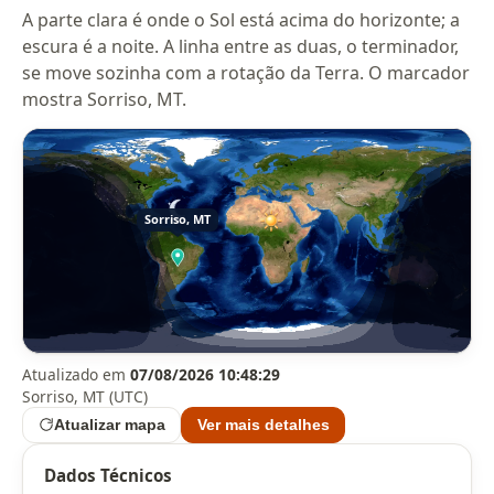
A parte clara é onde o Sol está acima do horizonte; a
escura é a noite. A linha entre as duas, o terminador,
se move sozinha com a rotação da Terra. O marcador
mostra Sorriso, MT.
Atualizado em
07/08/2026 10:48:29
Sorriso, MT (UTC)
Atualizar mapa
Ver mais detalhes
Dados Técnicos