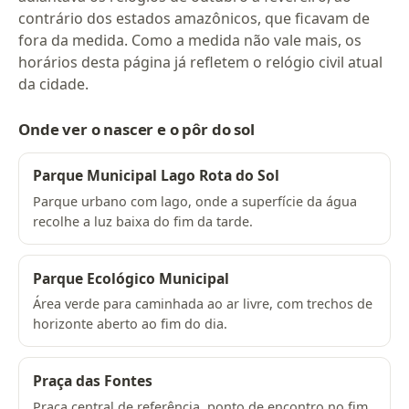
contrário dos estados amazônicos, que ficavam de
fora da medida. Como a medida não vale mais, os
horários desta página já refletem o relógio civil atual
da cidade.
Onde ver o nascer e o pôr do sol
Parque Municipal Lago Rota do Sol
Parque urbano com lago, onde a superfície da água
recolhe a luz baixa do fim da tarde.
Parque Ecológico Municipal
Área verde para caminhada ao ar livre, com trechos de
horizonte aberto ao fim do dia.
Praça das Fontes
Praça central de referência, ponto de encontro no fim