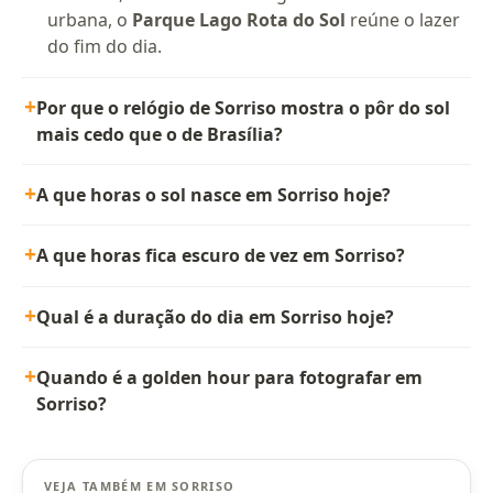
urbana, o
Parque Lago Rota do Sol
reúne o lazer
do fim do dia.
Por que o relógio de Sorriso mostra o pôr do sol
mais cedo que o de Brasília?
A que horas o sol nasce em Sorriso hoje?
A que horas fica escuro de vez em Sorriso?
Qual é a duração do dia em Sorriso hoje?
Quando é a golden hour para fotografar em
Sorriso?
VEJA TAMBÉM EM SORRISO