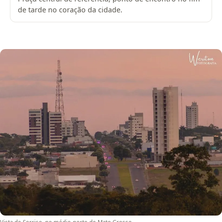
de tarde no coração da cidade.