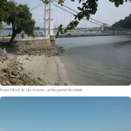
Ponte Pênsil de São Vicente, cartão-postal da cidade