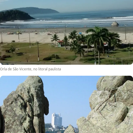
Orla de São Vicente, no litoral paulista