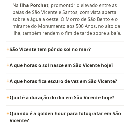
Na
Ilha Porchat
, promontório elevado entre as
baías de São Vicente e Santos, com vista aberta
sobre a água a oeste. O Morro de São Bento e o
mirante do Monumento aos 500 Anos, no alto da
ilha, também rendem o fim de tarde sobre a baía.
São Vicente tem pôr do sol no mar?
A que horas o sol nasce em São Vicente hoje?
A que horas fica escuro de vez em São Vicente?
Qual é a duração do dia em São Vicente hoje?
Quando é a golden hour para fotografar em São
Vicente?