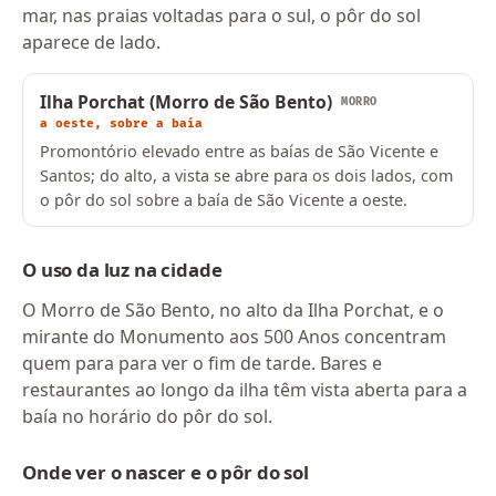
mar, nas praias voltadas para o sul, o pôr do sol
aparece de lado.
Ilha Porchat (Morro de São Bento)
MORRO
a oeste, sobre a baía
Promontório elevado entre as baías de São Vicente e
Santos; do alto, a vista se abre para os dois lados, com
o pôr do sol sobre a baía de São Vicente a oeste.
O uso da luz na cidade
O Morro de São Bento, no alto da Ilha Porchat, e o
mirante do Monumento aos 500 Anos concentram
quem para para ver o fim de tarde. Bares e
restaurantes ao longo da ilha têm vista aberta para a
baía no horário do pôr do sol.
Onde ver o nascer e o pôr do sol