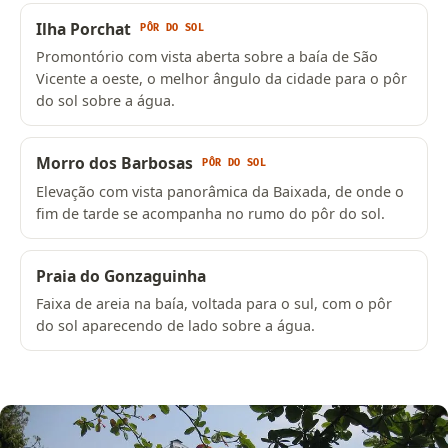
Ilha Porchat
PÔR DO SOL
Promontório com vista aberta sobre a baía de São
Vicente a oeste, o melhor ângulo da cidade para o pôr
do sol sobre a água.
Morro dos Barbosas
PÔR DO SOL
Elevação com vista panorâmica da Baixada, de onde o
fim de tarde se acompanha no rumo do pôr do sol.
Praia do Gonzaguinha
Faixa de areia na baía, voltada para o sul, com o pôr
do sol aparecendo de lado sobre a água.