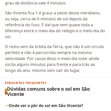
grau de distância vale 4 minutos.
São Vicente fica 1,4 graus a oeste desse meridiano,
ou seja, cerca de 6 minutos de sol depois da
referência do fuso. É daí que vem quase toda a
diferença entre o meio-dia do relógio e o meio-dia do
sol.
O resto vem da órbita da Terra, que não é um círculo
perfeito e não é percorrida sempre na mesma
velocidade. Por causa disso o meio-dia solar ainda
oscila alguns minutos para frente e para trás ao
longo do ano, mesmo sem sair do lugar.
PERGUNTAS FREQUENTES
Dúvidas comuns sobre o sol em São
Vicente
Onde ver o pôr do sol em São Vicente?