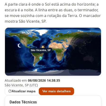
A parte clara é onde o Sol está acima do horizonte; a
escura é a noite. A linha entre as duas, o terminador,
se move sozinha com a rotação da Terra. O marcador
mostra São Vicente, SP.
Atualizado em
06/08/2026 14:38:35
São Vicente, SP (UTC)
Atualizar mapa
Ver mais detalhes
Dados Técnicos