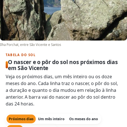
Ilha Porchat, entre São Vicente e Santos
TABELA DO SOL
O nascer e o pôr do sol nos próximos dias
em São Vicente
Veja os próximos dias, um mês inteiro ou os doze
meses do ano. Cada linha traz o nascer, o pôr do sol,
a duração e quanto o dia mudou em relação à linha
anterior. A barra vai do nascer ao pôr do sol dentro
das 24 horas.
Próximos dias
Um mês inteiro
Os meses do ano