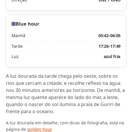
Blue hour
Manhã
05:42-06:05
Tarde
17:26-17:49
Luz
azul fria
A luz dourada da tarde chega pelo oeste, sobre os
rios que cercam a cidade, e recolhe reflexo na água
nos 30 minutos anteriores ao horizonte. De manhã, a
mesma luz quente aparece do lado do mar, a leste,
quando o nascer do sol ilumina a praia de Guriri de
frente para o oceano.
A luz dourada em detalhe, com dicas de fotografia, está na
página de
golden hour
.