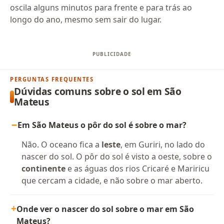
oscila alguns minutos para frente e para trás ao
longo do ano, mesmo sem sair do lugar.
PERGUNTAS FREQUENTES
Dúvidas comuns sobre o sol em São
Mateus
Em São Mateus o pôr do sol é sobre o mar?
Não. O oceano fica a
leste
, em Guriri, no lado do
nascer do sol. O pôr do sol é visto a oeste, sobre o
continente
e as águas dos rios Cricaré e Mariricu
que cercam a cidade, e não sobre o mar aberto.
Onde ver o nascer do sol sobre o mar em São
Mateus?