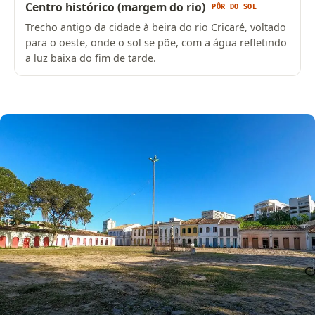
Centro histórico (margem do rio)
PÔR DO SOL
Trecho antigo da cidade à beira do rio Cricaré, voltado
para o oeste, onde o sol se põe, com a água refletindo
a luz baixa do fim de tarde.