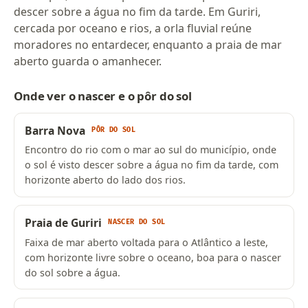
descer sobre a água no fim da tarde. Em Guriri,
cercada por oceano e rios, a orla fluvial reúne
moradores no entardecer, enquanto a praia de mar
aberto guarda o amanhecer.
Onde ver o nascer e o pôr do sol
Barra Nova
PÔR DO SOL
Encontro do rio com o mar ao sul do município, onde
o sol é visto descer sobre a água no fim da tarde, com
horizonte aberto do lado dos rios.
Praia de Guriri
NASCER DO SOL
Faixa de mar aberto voltada para o Atlântico a leste,
com horizonte livre sobre o oceano, boa para o nascer
do sol sobre a água.