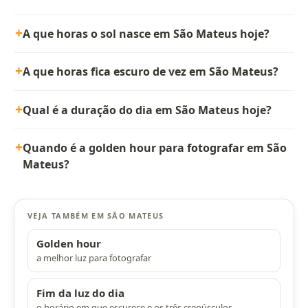
A que horas o sol nasce em São Mateus hoje?
A que horas fica escuro de vez em São Mateus?
Qual é a duração do dia em São Mateus hoje?
Quando é a golden hour para fotografar em São
Mateus?
VEJA TAMBÉM EM SÃO MATEUS
Golden hour
a melhor luz para fotografar
Fim da luz do dia
o horário em que escurece e os três crepúsculos