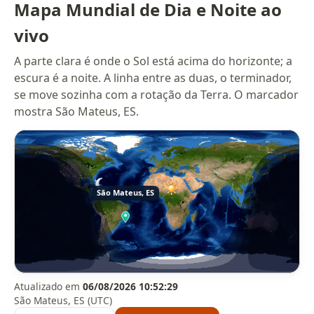
Mapa Mundial de Dia e Noite ao
vivo
A parte clara é onde o Sol está acima do horizonte; a
escura é a noite. A linha entre as duas, o terminador,
se move sozinha com a rotação da Terra. O marcador
mostra São Mateus, ES.
Atualizado em
06/08/2026 10:52:29
São Mateus, ES (UTC)