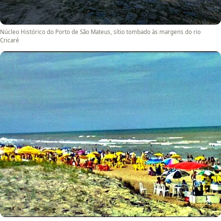
Núcleo Histórico do Porto de São Mateus, sítio tombado às margens do rio
Cricaré