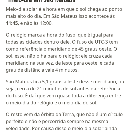
Meio-dia solar é a hora em que o sol chega ao ponto
mais alto do dia. Em São Mateus isso acontece às
11:45
, e não às 12:00.
O relógio marca a hora do fuso, que é igual para
todas as cidades dentro dele. O fuso de UTC-3 tem
como referência o meridiano de 45 graus oeste. O
sol, esse, não olha para o relógio: ele cruza cada
meridiano na sua vez, de leste para oeste, e cada
grau de distância vale 4 minutos.
São Mateus fica 5,1 graus a leste desse meridiano, ou
seja, cerca de 21 minutos de sol antes da referência
do fuso. É daí que vem quase toda a diferença entre
o meio-dia do relógio e o meio-dia do sol.
O resto vem da órbita da Terra, que não é um círculo
perfeito e não é percorrida sempre na mesma
velocidade. Por causa disso o meio-dia solar ainda