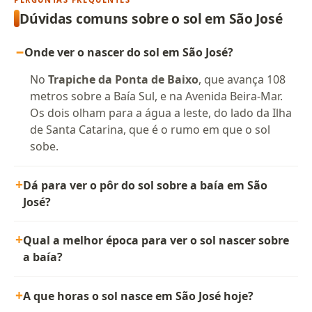
Dúvidas comuns sobre o sol em São José
Onde ver o nascer do sol em São José?
No
Trapiche da Ponta de Baixo
, que avança 108
metros sobre a Baía Sul, e na Avenida Beira-Mar.
Os dois olham para a água a leste, do lado da Ilha
de Santa Catarina, que é o rumo em que o sol
sobe.
Dá para ver o pôr do sol sobre a baía em São
José?
Qual a melhor época para ver o sol nascer sobre
a baía?
A que horas o sol nasce em São José hoje?