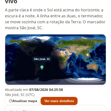
vivo
A parte clara é onde o Sol está acima do horizonte; a
escura é a noite. A linha entre as duas, o terminador,
se move sozinha com a rotação da Terra. O marcador
mostra São José, SC.
Atualizado em
07/08/2026 04:25:58
São José, SC (UTC)
Atualizar mapa
Ver mais detalhes