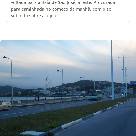
voltada para a Baía de São José, a leste. Procurada
para caminhada no começo da manhã, com o sol
subindo sobre a água.