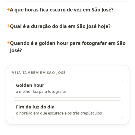
A que horas fica escuro de vez em São José?
Qual é a duração do dia em São José hoje?
Quando é a golden hour para fotografar em São
José?
VEJA TAMBÉM EM SÃO JOSÉ
Golden hour
a melhor luz para fotografar
Fim da luz do dia
o horário em que escurece e os três crepúsculos