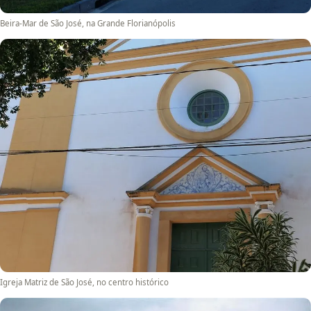
Beira-Mar de São José, na Grande Florianópolis
Igreja Matriz de São José, no centro histórico