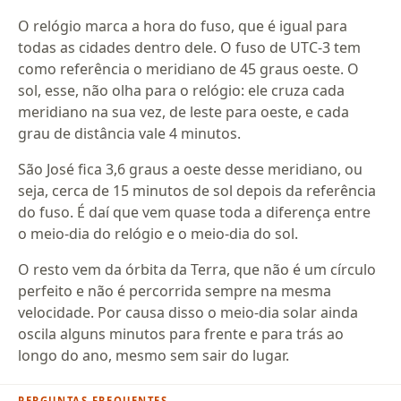
O relógio marca a hora do fuso, que é igual para
todas as cidades dentro dele. O fuso de UTC-3 tem
como referência o meridiano de 45 graus oeste. O
sol, esse, não olha para o relógio: ele cruza cada
meridiano na sua vez, de leste para oeste, e cada
grau de distância vale 4 minutos.
São José fica 3,6 graus a oeste desse meridiano, ou
seja, cerca de 15 minutos de sol depois da referência
do fuso. É daí que vem quase toda a diferença entre
o meio-dia do relógio e o meio-dia do sol.
O resto vem da órbita da Terra, que não é um círculo
perfeito e não é percorrida sempre na mesma
velocidade. Por causa disso o meio-dia solar ainda
oscila alguns minutos para frente e para trás ao
longo do ano, mesmo sem sair do lugar.
PERGUNTAS FREQUENTES