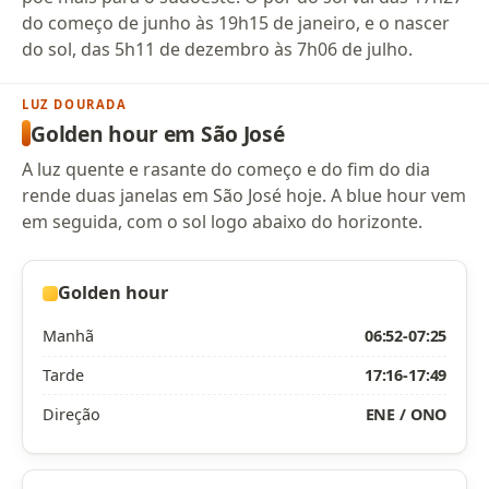
do começo de junho às 19h15 de janeiro, e o nascer
do sol, das 5h11 de dezembro às 7h06 de julho.
LUZ DOURADA
Golden hour em São José
A luz quente e rasante do começo e do fim do dia
rende duas janelas em São José hoje. A blue hour vem
em seguida, com o sol logo abaixo do horizonte.
Golden hour
Manhã
06:52-07:25
Tarde
17:16-17:49
Direção
ENE / ONO