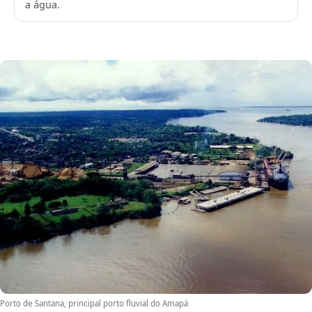
a água.
Porto de Santana, principal porto fluvial do Amapá