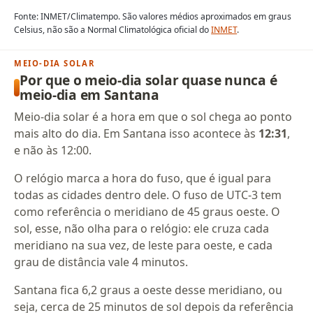
Fonte: INMET/Climatempo. São valores médios aproximados em graus
Celsius, não são a Normal Climatológica oficial do
INMET
.
MEIO-DIA SOLAR
Por que o meio-dia solar quase nunca é
meio-dia em Santana
Meio-dia solar é a hora em que o sol chega ao ponto
mais alto do dia. Em Santana isso acontece às
12:31
,
e não às 12:00.
O relógio marca a hora do fuso, que é igual para
todas as cidades dentro dele. O fuso de UTC-3 tem
como referência o meridiano de 45 graus oeste. O
sol, esse, não olha para o relógio: ele cruza cada
meridiano na sua vez, de leste para oeste, e cada
grau de distância vale 4 minutos.
Santana fica 6,2 graus a oeste desse meridiano, ou
seja, cerca de 25 minutos de sol depois da referência