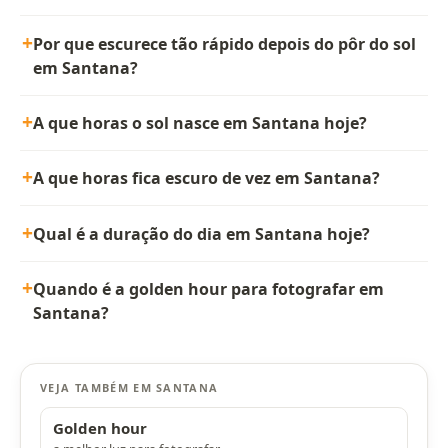
Por que escurece tão rápido depois do pôr do sol
em Santana?
A que horas o sol nasce em Santana hoje?
A que horas fica escuro de vez em Santana?
Qual é a duração do dia em Santana hoje?
Quando é a golden hour para fotografar em
Santana?
VEJA TAMBÉM EM SANTANA
Golden hour