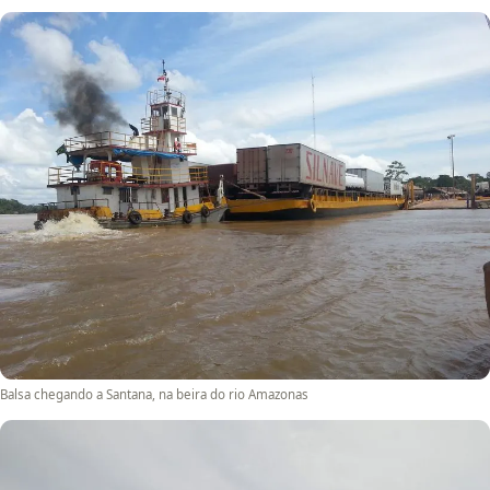
Balsa chegando a Santana, na beira do rio Amazonas