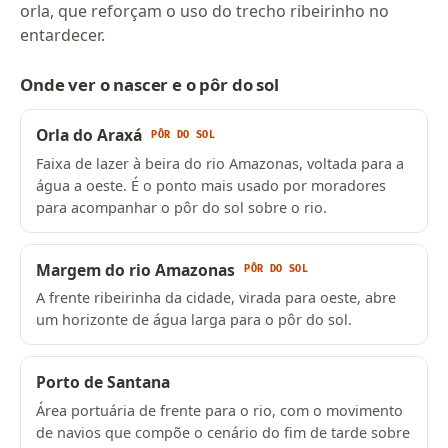
orla, que reforçam o uso do trecho ribeirinho no
entardecer.
Onde ver o nascer e o pôr do sol
Orla do Araxá
PÔR DO SOL
Faixa de lazer à beira do rio Amazonas, voltada para a
água a oeste. É o ponto mais usado por moradores
para acompanhar o pôr do sol sobre o rio.
Margem do rio Amazonas
PÔR DO SOL
A frente ribeirinha da cidade, virada para oeste, abre
um horizonte de água larga para o pôr do sol.
Porto de Santana
Área portuária de frente para o rio, com o movimento
de navios que compõe o cenário do fim de tarde sobre