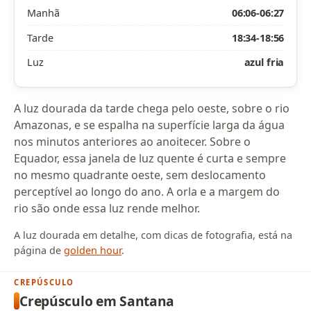
Manhã
06:06-06:27
Tarde
18:34-18:56
Luz
azul fria
A luz dourada da tarde chega pelo oeste, sobre o rio
Amazonas, e se espalha na superfície larga da água
nos minutos anteriores ao anoitecer. Sobre o
Equador, essa janela de luz quente é curta e sempre
no mesmo quadrante oeste, sem deslocamento
perceptível ao longo do ano. A orla e a margem do
rio são onde essa luz rende melhor.
A luz dourada em detalhe, com dicas de fotografia, está na
página de
golden hour
.
CREPÚSCULO
Crepúsculo em Santana