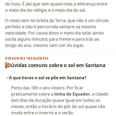
do fuso. É daí que vem quase toda a diferença entre
o meio-dia do relógio e o meio-dia do sol.
O resto vem da órbita da Terra, que não é um círculo
perfeito e não é percorrida sempre na mesma
velocidade. Por causa disso o meio-dia solar ainda
oscila alguns minutos para frente e para trás ao
longo do ano, mesmo sem sair do lugar.
PERGUNTAS FREQUENTES
Dúvidas comuns sobre o sol em Santana
A que horas o sol se põe em Santana?
Perto das 18h o ano inteiro. Por ficar
praticamente sobre a
linha do Equador
, a cidade
tem dias de duração quase igual em todos os
meses, então o horário do pôr do sol quase não
muda entre o inverno e o verão.