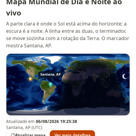
Mapa Mundial de Dia e Noite ao
vivo
A parte clara é onde o Sol está acima do horizonte; a
escura é a noite. A linha entre as duas, o terminador,
se move sozinha com a rotação da Terra. O marcador
mostra Santana, AP.
Atualizado em
06/08/2026 19:25:38
Santana, AP (UTC)
Atualizar mapa
Ver mais detalhes