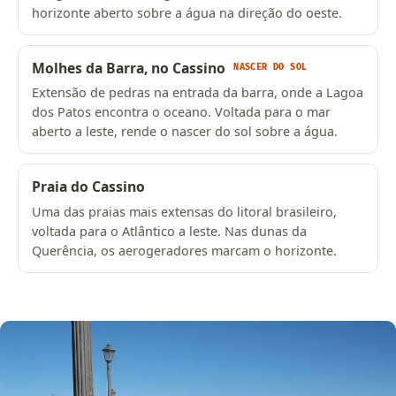
horizonte aberto sobre a água na direção do oeste.
Molhes da Barra, no Cassino
NASCER DO SOL
Extensão de pedras na entrada da barra, onde a Lagoa
dos Patos encontra o oceano. Voltada para o mar
aberto a leste, rende o nascer do sol sobre a água.
Praia do Cassino
Uma das praias mais extensas do litoral brasileiro,
voltada para o Atlântico a leste. Nas dunas da
Querência, os aerogeradores marcam o horizonte.