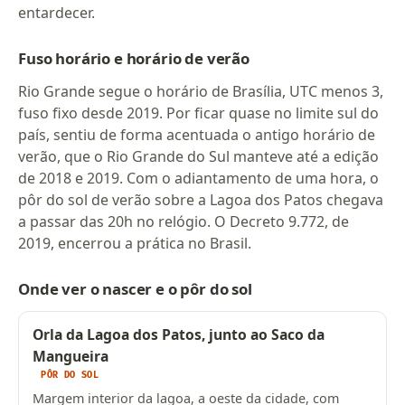
entardecer.
Fuso horário e horário de verão
Rio Grande segue o horário de Brasília, UTC menos 3,
fuso fixo desde 2019. Por ficar quase no limite sul do
país, sentiu de forma acentuada o antigo horário de
verão, que o Rio Grande do Sul manteve até a edição
de 2018 e 2019. Com o adiantamento de uma hora, o
pôr do sol de verão sobre a Lagoa dos Patos chegava
a passar das 20h no relógio. O Decreto 9.772, de
2019, encerrou a prática no Brasil.
Onde ver o nascer e o pôr do sol
Orla da Lagoa dos Patos, junto ao Saco da
Mangueira
PÔR DO SOL
Margem interior da lagoa, a oeste da cidade, com