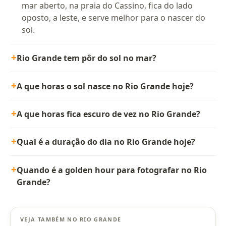
mar aberto, na praia do Cassino, fica do lado
oposto, a leste, e serve melhor para o nascer do
sol.
Rio Grande tem pôr do sol no mar?
A que horas o sol nasce no Rio Grande hoje?
A que horas fica escuro de vez no Rio Grande?
Qual é a duração do dia no Rio Grande hoje?
Quando é a golden hour para fotografar no Rio
Grande?
VEJA TAMBÉM NO RIO GRANDE