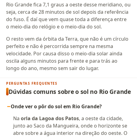
Rio Grande fica 7,1 graus a oeste desse meridiano, ou
seja, cerca de 28 minutos de sol depois da referência
do fuso. É daí que vem quase toda a diferença entre
o meio-dia do relógio e o meio-dia do sol.
O resto vem da órbita da Terra, que não é um círculo
perfeito e não é percorrida sempre na mesma
velocidade. Por causa disso o meio-dia solar ainda
oscila alguns minutos para frente e para trás ao
longo do ano, mesmo sem sair do lugar.
PERGUNTAS FREQUENTES
Dúvidas comuns sobre o sol no Rio Grande
Onde ver o pôr do sol em Rio Grande?
Na
orla da Lagoa dos Patos
, a oeste da cidade,
junto ao Saco da Mangueira, onde o horizonte se
abre sobre a água interior na direção do oeste. O