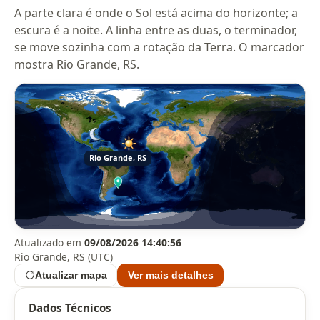
A parte clara é onde o Sol está acima do horizonte; a
escura é a noite. A linha entre as duas, o terminador,
se move sozinha com a rotação da Terra. O marcador
mostra Rio Grande, RS.
Atualizado em
09/08/2026 14:40:56
Rio Grande, RS (UTC)
Atualizar mapa
Ver mais detalhes
Dados Técnicos