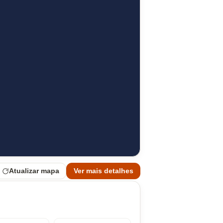
Atualizar mapa
Ver mais detalhes