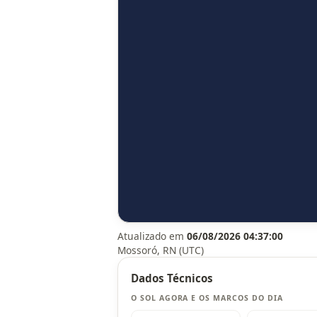
Atualizado em
06/08/2026 04:37:00
Mossoró, RN (UTC)
Dados Técnicos
O SOL AGORA E OS MARCOS DO DIA