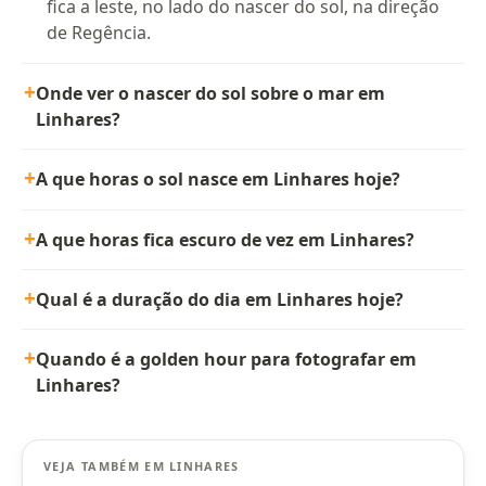
fica a leste, no lado do nascer do sol, na direção
de Regência.
Onde ver o nascer do sol sobre o mar em
Linhares?
A que horas o sol nasce em Linhares hoje?
A que horas fica escuro de vez em Linhares?
Qual é a duração do dia em Linhares hoje?
Quando é a golden hour para fotografar em
Linhares?
VEJA TAMBÉM EM LINHARES