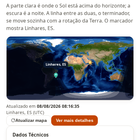
A parte clara é onde o Sol está acima do horizonte; a
escura é a noite. A linha entre as duas, o terminador,
se move sozinha com a rotação da Terra. O marcador
mostra Linhares, ES.
Atualizado em
08/08/2026 08:16:35
Linhares, ES (UTC)
Atualizar mapa
Ver mais detalhes
Dados Técnicos