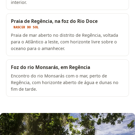
interior.
Praia de Regência, na foz do Rio Doce
NASCER DO SOL
Praia de mar aberto no distrito de Regência, voltada
para o Atlântico a leste, com horizonte livre sobre o
oceano para o amanhecer.
Foz do rio Monsarás, em Regência
Encontro do rio Monsarás com o mar, perto de
Regência, com horizonte aberto de água e dunas no
fim de tarde.