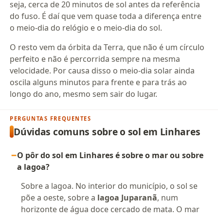
seja, cerca de 20 minutos de sol antes da referência
do fuso. É daí que vem quase toda a diferença entre
o meio-dia do relógio e o meio-dia do sol.
O resto vem da órbita da Terra, que não é um círculo
perfeito e não é percorrida sempre na mesma
velocidade. Por causa disso o meio-dia solar ainda
oscila alguns minutos para frente e para trás ao
longo do ano, mesmo sem sair do lugar.
PERGUNTAS FREQUENTES
Dúvidas comuns sobre o sol em Linhares
O pôr do sol em Linhares é sobre o mar ou sobre
a lagoa?
Sobre a lagoa. No interior do município, o sol se
põe a oeste, sobre a
lagoa Juparanã
, num
horizonte de água doce cercado de mata. O mar