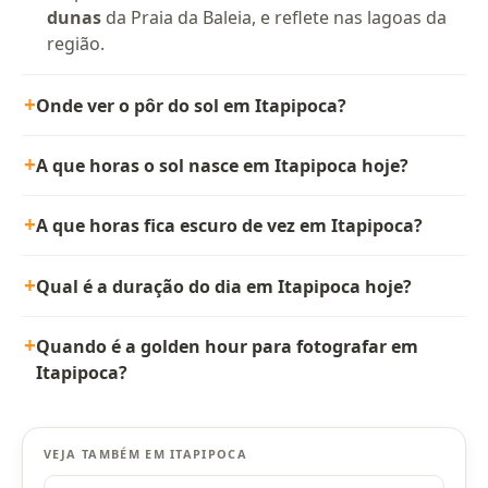
dunas
da Praia da Baleia, e reflete nas lagoas da
região.
Onde ver o pôr do sol em Itapipoca?
A que horas o sol nasce em Itapipoca hoje?
A que horas fica escuro de vez em Itapipoca?
Qual é a duração do dia em Itapipoca hoje?
Quando é a golden hour para fotografar em
Itapipoca?
VEJA TAMBÉM EM ITAPIPOCA