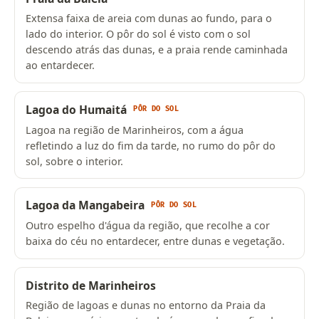
Extensa faixa de areia com dunas ao fundo, para o
lado do interior. O pôr do sol é visto com o sol
descendo atrás das dunas, e a praia rende caminhada
ao entardecer.
Lagoa do Humaitá
PÔR DO SOL
Lagoa na região de Marinheiros, com a água
refletindo a luz do fim da tarde, no rumo do pôr do
sol, sobre o interior.
Lagoa da Mangabeira
PÔR DO SOL
Outro espelho d'água da região, que recolhe a cor
baixa do céu no entardecer, entre dunas e vegetação.
Distrito de Marinheiros
Região de lagoas e dunas no entorno da Praia da