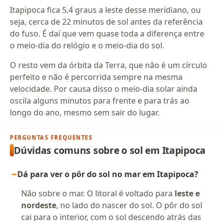
Itapipoca fica 5,4 graus a leste desse meridiano, ou
seja, cerca de 22 minutos de sol antes da referência
do fuso. É daí que vem quase toda a diferença entre
o meio-dia do relógio e o meio-dia do sol.
O resto vem da órbita da Terra, que não é um círculo
perfeito e não é percorrida sempre na mesma
velocidade. Por causa disso o meio-dia solar ainda
oscila alguns minutos para frente e para trás ao
longo do ano, mesmo sem sair do lugar.
PERGUNTAS FREQUENTES
Dúvidas comuns sobre o sol em Itapipoca
Dá para ver o pôr do sol no mar em Itapipoca?
Não sobre o mar. O litoral é voltado para
leste e
nordeste
, no lado do nascer do sol. O pôr do sol
cai para o interior, com o sol descendo atrás das