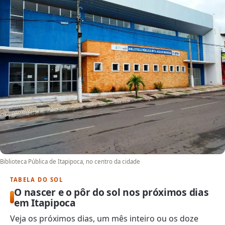
Biblioteca Pública de Itapipoca, no centro da cidade
TABELA DO SOL
O nascer e o pôr do sol nos próximos dias
em Itapipoca
Veja os próximos dias, um mês inteiro ou os doze