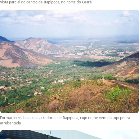
Vista parcial do centro de Itapipoca, no norte do Ceará
Formação rochosa nos arredores de Itapipoca, cujo nome vem do tupi pedra
arrebentada