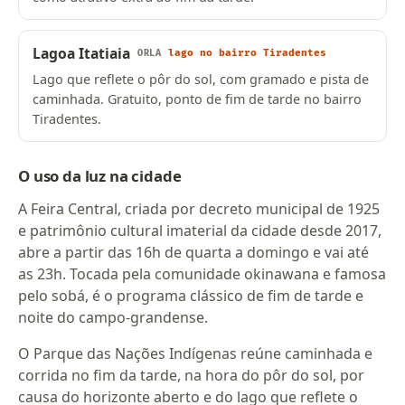
Lagoa Itatiaia
lago no bairro Tiradentes
ORLA
Lago que reflete o pôr do sol, com gramado e pista de
caminhada. Gratuito, ponto de fim de tarde no bairro
Tiradentes.
O uso da luz na cidade
A Feira Central, criada por decreto municipal de 1925
e patrimônio cultural imaterial da cidade desde 2017,
abre a partir das 16h de quarta a domingo e vai até
as 23h. Tocada pela comunidade okinawana e famosa
pelo sobá, é o programa clássico de fim de tarde e
noite do campo-grandense.
O Parque das Nações Indígenas reúne caminhada e
corrida no fim da tarde, na hora do pôr do sol, por
causa do horizonte aberto e do lago que reflete o