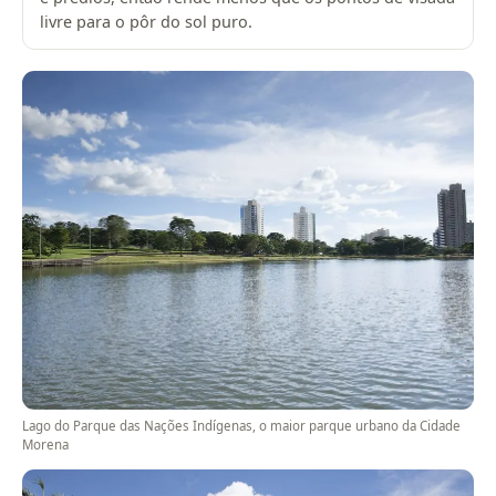
livre para o pôr do sol puro.
Lago do Parque das Nações Indígenas, o maior parque urbano da Cidade
Morena