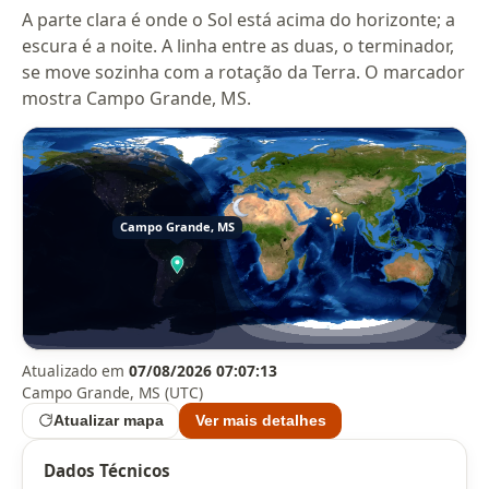
A parte clara é onde o Sol está acima do horizonte; a
escura é a noite. A linha entre as duas, o terminador,
se move sozinha com a rotação da Terra. O marcador
mostra Campo Grande, MS.
Atualizado em
07/08/2026 07:07:13
Campo Grande, MS (UTC)
Atualizar mapa
Ver mais detalhes
Dados Técnicos