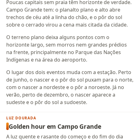
Poucas capitais sem praia têm horizonte de verdade.
Campo Grande tem: o planalto plano e alto abre
trechos de céu até a linha do chão, e o pôr do sol
sobre o cerrado virou a cena mais citada da cidade.
O terreno plano deixa alguns pontos com o
horizonte largo, sem morros nem grandes prédios
na frente, principalmente no Parque das Nações
Indígenas e na área do aeroporto.
O lugar dos dois eventos muda com a estação. Perto
de junho, o nascer e o pôr do sol puxam para o norte,
com o nascer a nordeste e o pôr a noroeste. Já no
verão, perto de dezembro, o nascer aparece a
sudeste e o pôr do sol a sudoeste.
LUZ DOURADA
Golden hour em Campo Grande
A luz quente e rasante do começo e do fim do dia