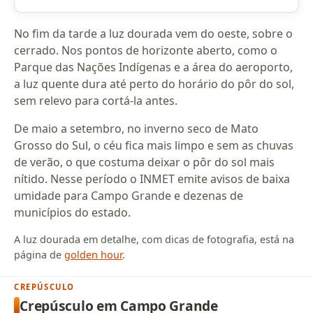
No fim da tarde a luz dourada vem do oeste, sobre o
cerrado. Nos pontos de horizonte aberto, como o
Parque das Nações Indígenas e a área do aeroporto,
a luz quente dura até perto do horário do pôr do sol,
sem relevo para cortá-la antes.
De maio a setembro, no inverno seco de Mato
Grosso do Sul, o céu fica mais limpo e sem as chuvas
de verão, o que costuma deixar o pôr do sol mais
nítido. Nesse período o INMET emite avisos de baixa
umidade para Campo Grande e dezenas de
municípios do estado.
A luz dourada em detalhe, com dicas de fotografia, está na
página de
golden hour
.
CREPÚSCULO
Crepúsculo em Campo Grande