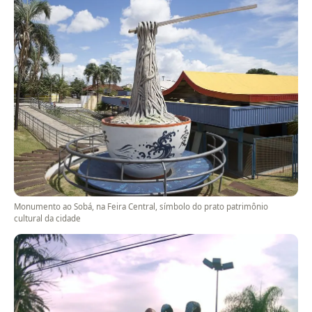
Monumento ao Sobá, na Feira Central, símbolo do prato patrimônio
cultural da cidade