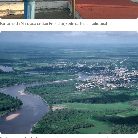
Barracão da Marujada de São Benedito, sede da festa tradicional