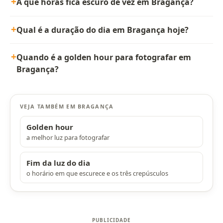
A que horas fica escuro de vez em Bragança?
Qual é a duração do dia em Bragança hoje?
Quando é a golden hour para fotografar em
Bragança?
VEJA TAMBÉM EM BRAGANÇA
Golden hour
a melhor luz para fotografar
Fim da luz do dia
o horário em que escurece e os três crepúsculos