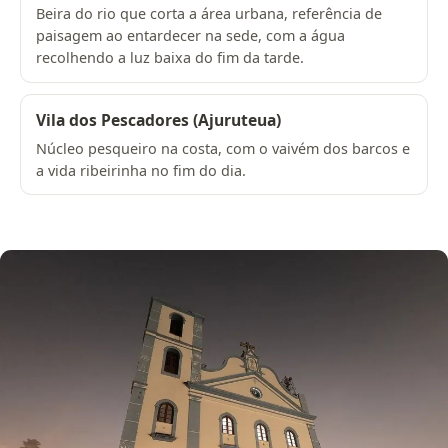
Beira do rio que corta a área urbana, referência de
paisagem ao entardecer na sede, com a água
recolhendo a luz baixa do fim da tarde.
Vila dos Pescadores (Ajuruteua)
Núcleo pesqueiro na costa, com o vaivém dos barcos e
a vida ribeirinha no fim do dia.