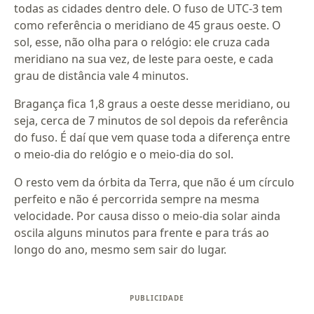
todas as cidades dentro dele. O fuso de UTC-3 tem
como referência o meridiano de 45 graus oeste. O
sol, esse, não olha para o relógio: ele cruza cada
meridiano na sua vez, de leste para oeste, e cada
grau de distância vale 4 minutos.
Bragança fica 1,8 graus a oeste desse meridiano, ou
seja, cerca de 7 minutos de sol depois da referência
do fuso. É daí que vem quase toda a diferença entre
o meio-dia do relógio e o meio-dia do sol.
O resto vem da órbita da Terra, que não é um círculo
perfeito e não é percorrida sempre na mesma
velocidade. Por causa disso o meio-dia solar ainda
oscila alguns minutos para frente e para trás ao
longo do ano, mesmo sem sair do lugar.