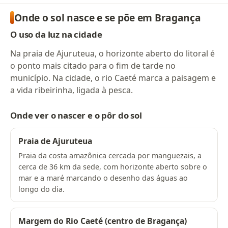
Onde o sol nasce e se põe em Bragança
O uso da luz na cidade
Na praia de Ajuruteua, o horizonte aberto do litoral é
o ponto mais citado para o fim de tarde no
município. Na cidade, o rio Caeté marca a paisagem e
a vida ribeirinha, ligada à pesca.
Onde ver o nascer e o pôr do sol
Praia de Ajuruteua
Praia da costa amazônica cercada por manguezais, a
cerca de 36 km da sede, com horizonte aberto sobre o
mar e a maré marcando o desenho das águas ao
longo do dia.
Margem do Rio Caeté (centro de Bragança)