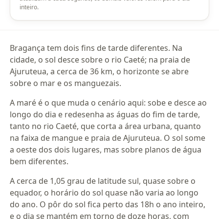
inteiro.
Bragança tem dois fins de tarde diferentes. Na
cidade, o sol desce sobre o rio Caeté; na praia de
Ajuruteua, a cerca de 36 km, o horizonte se abre
sobre o mar e os manguezais.
A maré é o que muda o cenário aqui: sobe e desce ao
longo do dia e redesenha as águas do fim de tarde,
tanto no rio Caeté, que corta a área urbana, quanto
na faixa de mangue e praia de Ajuruteua. O sol some
a oeste dos dois lugares, mas sobre planos de água
bem diferentes.
A cerca de 1,05 grau de latitude sul, quase sobre o
equador, o horário do sol quase não varia ao longo
do ano. O pôr do sol fica perto das 18h o ano inteiro,
e o dia se mantém em torno de doze horas, com