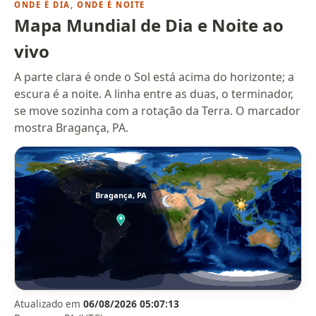
ONDE É DIA, ONDE É NOITE
Mapa Mundial de Dia e Noite ao
vivo
A parte clara é onde o Sol está acima do horizonte; a
escura é a noite. A linha entre as duas, o terminador,
se move sozinha com a rotação da Terra. O marcador
mostra Bragança, PA.
Atualizado em
06/08/2026 05:07:13