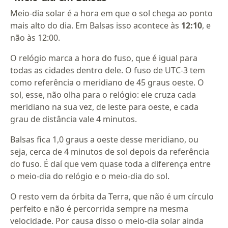
Meio-dia solar é a hora em que o sol chega ao ponto
mais alto do dia. Em Balsas isso acontece às
12:10
, e
não às 12:00.
O relógio marca a hora do fuso, que é igual para
todas as cidades dentro dele. O fuso de UTC-3 tem
como referência o meridiano de 45 graus oeste. O
sol, esse, não olha para o relógio: ele cruza cada
meridiano na sua vez, de leste para oeste, e cada
grau de distância vale 4 minutos.
Balsas fica 1,0 graus a oeste desse meridiano, ou
seja, cerca de 4 minutos de sol depois da referência
do fuso. É daí que vem quase toda a diferença entre
o meio-dia do relógio e o meio-dia do sol.
O resto vem da órbita da Terra, que não é um círculo
perfeito e não é percorrida sempre na mesma
velocidade. Por causa disso o meio-dia solar ainda