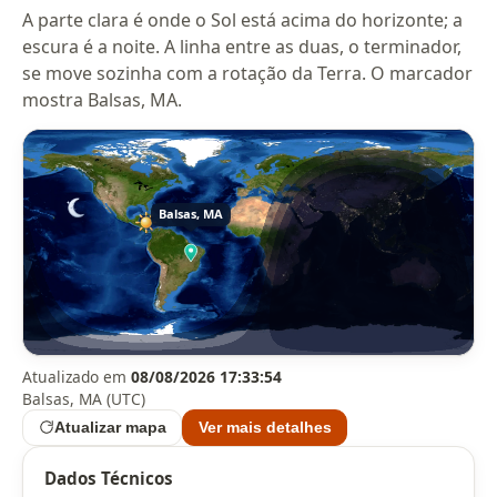
A parte clara é onde o Sol está acima do horizonte; a
escura é a noite. A linha entre as duas, o terminador,
se move sozinha com a rotação da Terra. O marcador
mostra Balsas, MA.
Atualizado em
08/08/2026 17:33:54
Balsas, MA (UTC)
Atualizar mapa
Ver mais detalhes
Dados Técnicos