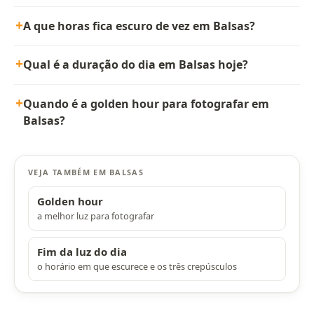
A que horas fica escuro de vez em Balsas?
Qual é a duração do dia em Balsas hoje?
Quando é a golden hour para fotografar em
Balsas?
VEJA TAMBÉM EM BALSAS
Golden hour
a melhor luz para fotografar
Fim da luz do dia
o horário em que escurece e os três crepúsculos