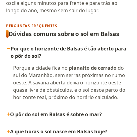
oscila alguns minutos para frente e para trás ao
longo do ano, mesmo sem sair do lugar.
PERGUNTAS FREQUENTES
Dúvidas comuns sobre o sol em Balsas
Por que o horizonte de Balsas é tão aberto para
o pôr do sol?
Porque a cidade fica no
planalto de cerrado
do
sul do Maranhão, sem serras próximas no rumo
oeste. A savana aberta deixa o horizonte oeste
quase livre de obstáculos, e o sol desce perto do
horizonte real, próximo do horário calculado.
O pôr do sol em Balsas é sobre o mar?
A que horas o sol nasce em Balsas hoje?