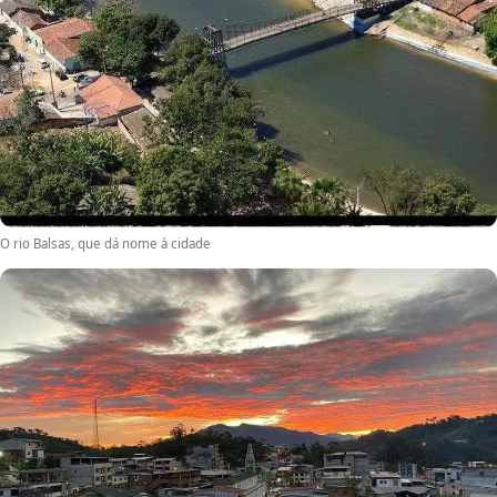
O rio Balsas, que dá nome à cidade