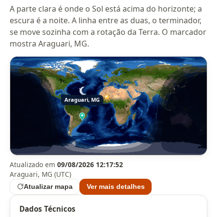
A parte clara é onde o Sol está acima do horizonte; a
escura é a noite. A linha entre as duas, o terminador,
se move sozinha com a rotação da Terra. O marcador
mostra Araguari, MG.
Atualizado em
09/08/2026 12:17:52
Araguari, MG (UTC)
Atualizar mapa
Ver mais detalhes
Dados Técnicos