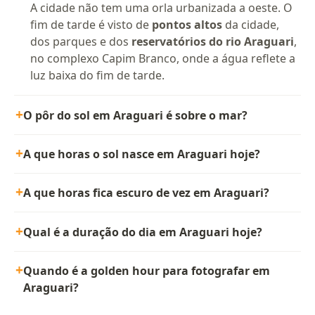
A cidade não tem uma orla urbanizada a oeste. O
fim de tarde é visto de
pontos altos
da cidade,
dos parques e dos
reservatórios do rio Araguari
,
no complexo Capim Branco, onde a água reflete a
luz baixa do fim de tarde.
O pôr do sol em Araguari é sobre o mar?
A que horas o sol nasce em Araguari hoje?
A que horas fica escuro de vez em Araguari?
Qual é a duração do dia em Araguari hoje?
Quando é a golden hour para fotografar em
Araguari?