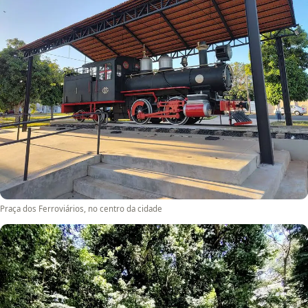
Praça dos Ferroviários, no centro da cidade