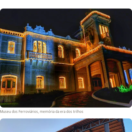
Museu dos Ferroviários, memória da era dos trilhos