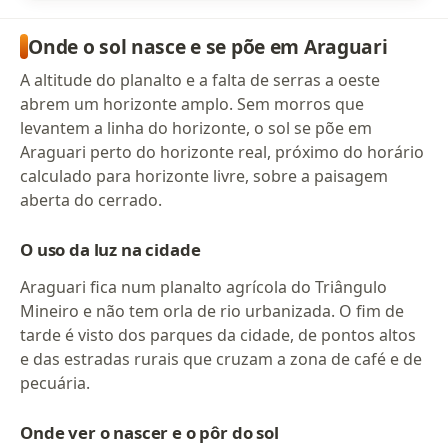
Onde o sol nasce e se põe em Araguari
A altitude do planalto e a falta de serras a oeste
abrem um horizonte amplo. Sem morros que
levantem a linha do horizonte, o sol se põe em
Araguari perto do horizonte real, próximo do horário
calculado para horizonte livre, sobre a paisagem
aberta do cerrado.
O uso da luz na cidade
Araguari fica num planalto agrícola do Triângulo
Mineiro e não tem orla de rio urbanizada. O fim de
tarde é visto dos parques da cidade, de pontos altos
e das estradas rurais que cruzam a zona de café e de
pecuária.
Onde ver o nascer e o pôr do sol