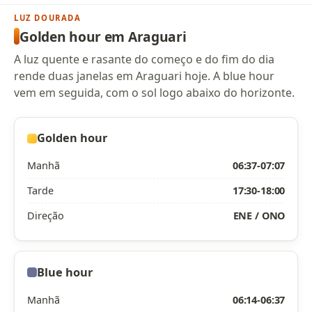
LUZ DOURADA
Golden hour em Araguari
A luz quente e rasante do começo e do fim do dia
rende duas janelas em Araguari hoje. A blue hour
vem em seguida, com o sol logo abaixo do horizonte.
Golden hour
Manhã
06:37-07:07
Tarde
17:30-18:00
Direção
ENE / ONO
Blue hour
Manhã
06:14-06:37