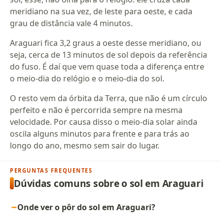
meridiano na sua vez, de leste para oeste, e cada
grau de distância vale 4 minutos.
Araguari fica 3,2 graus a oeste desse meridiano, ou
seja, cerca de 13 minutos de sol depois da referência
do fuso. É daí que vem quase toda a diferença entre
o meio-dia do relógio e o meio-dia do sol.
O resto vem da órbita da Terra, que não é um círculo
perfeito e não é percorrida sempre na mesma
velocidade. Por causa disso o meio-dia solar ainda
oscila alguns minutos para frente e para trás ao
longo do ano, mesmo sem sair do lugar.
PERGUNTAS FREQUENTES
Dúvidas comuns sobre o sol em Araguari
Onde ver o pôr do sol em Araguari?