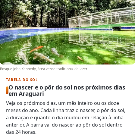
Bosque John Kennedy, área verde tradicional de lazer
TABELA DO SOL
O nascer e o pôr do sol nos próximos dias
em Araguari
Veja os próximos dias, um mês inteiro ou os doze
meses do ano. Cada linha traz o nascer, o pôr do sol,
a duração e quanto o dia mudou em relação à linha
anterior. A barra vai do nascer ao pôr do sol dentro
das 24 horas.