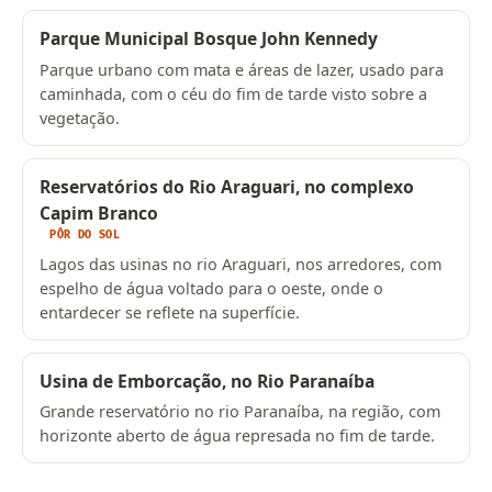
Parque Municipal Bosque John Kennedy
Parque urbano com mata e áreas de lazer, usado para
caminhada, com o céu do fim de tarde visto sobre a
vegetação.
Reservatórios do Rio Araguari, no complexo
Capim Branco
PÔR DO SOL
Lagos das usinas no rio Araguari, nos arredores, com
espelho de água voltado para o oeste, onde o
entardecer se reflete na superfície.
Usina de Emborcação, no Rio Paranaíba
Grande reservatório no rio Paranaíba, na região, com
horizonte aberto de água represada no fim de tarde.