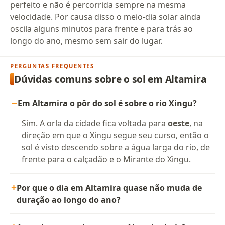
perfeito e não é percorrida sempre na mesma
velocidade. Por causa disso o meio-dia solar ainda
oscila alguns minutos para frente e para trás ao
longo do ano, mesmo sem sair do lugar.
PERGUNTAS FREQUENTES
Dúvidas comuns sobre o sol em Altamira
Em Altamira o pôr do sol é sobre o rio Xingu?
Sim. A orla da cidade fica voltada para
oeste
, na
direção em que o Xingu segue seu curso, então o
sol é visto descendo sobre a água larga do rio, de
frente para o calçadão e o Mirante do Xingu.
Por que o dia em Altamira quase não muda de
duração ao longo do ano?