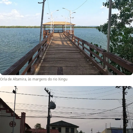
Orla de Altamira, às margens do rio Xingu