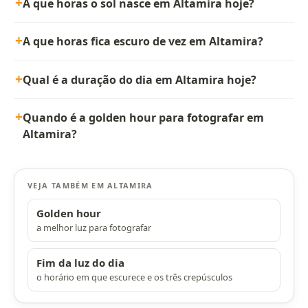
A que horas o sol nasce em Altamira hoje?
A que horas fica escuro de vez em Altamira?
Qual é a duração do dia em Altamira hoje?
Quando é a golden hour para fotografar em
Altamira?
VEJA TAMBÉM EM ALTAMIRA
Golden hour
a melhor luz para fotografar
Fim da luz do dia
o horário em que escurece e os três crepúsculos