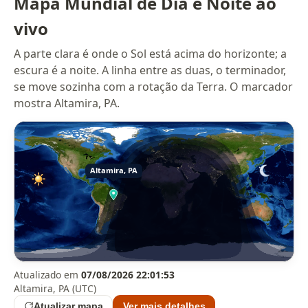
Mapa Mundial de Dia e Noite ao
vivo
A parte clara é onde o Sol está acima do horizonte; a
escura é a noite. A linha entre as duas, o terminador,
se move sozinha com a rotação da Terra. O marcador
mostra Altamira, PA.
Atualizado em
07/08/2026 22:01:53
Altamira, PA (UTC)
Atualizar mapa
Ver mais detalhes