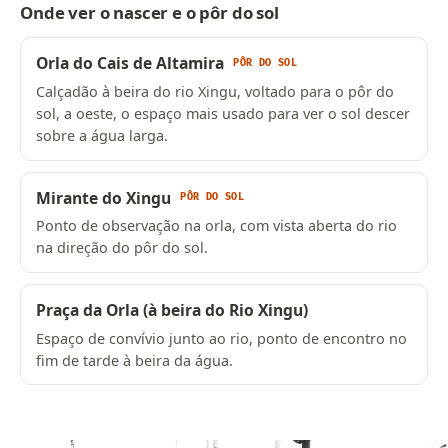
Onde ver o nascer e o pôr do sol
Orla do Cais de Altamira
PÔR DO SOL
Calçadão à beira do rio Xingu, voltado para o pôr do
sol, a oeste, o espaço mais usado para ver o sol descer
sobre a água larga.
Mirante do Xingu
PÔR DO SOL
Ponto de observação na orla, com vista aberta do rio
na direção do pôr do sol.
Praça da Orla (à beira do Rio Xingu)
Espaço de convívio junto ao rio, ponto de encontro no
fim de tarde à beira da água.