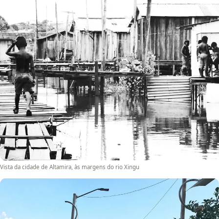
Vista da cidade de Altamira, às margens do rio Xingu